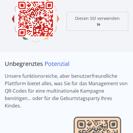
Diesen Stil verwenden
Unbegrenztes
Potenzial
Unsere funktionsreiche, aber benutzerfreundliche
Plattform bietet alles, was Sie für das Management von
QR-Codes für eine multinationale Kampagne
benötigen... oder für die Geburtstagsparty Ihres
Kindes.