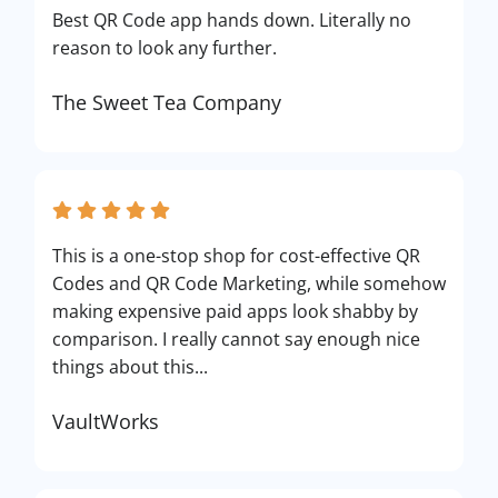
Best QR Code app hands down. Literally no
reason to look any further.
The Sweet Tea Company
This is a one-stop shop for cost-effective QR
Codes and QR Code Marketing, while somehow
making expensive paid apps look shabby by
comparison. I really cannot say enough nice
things about this...
VaultWorks