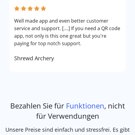
Well made app and even better customer
service and support. [....] If you need a QR code
app, not only is this one great but you're
paying for top notch support.
Shrewd Archery
Bezahlen Sie für
Funktionen
, nicht
für Verwendungen
Unsere Preise sind einfach und stressfrei. Es gibt