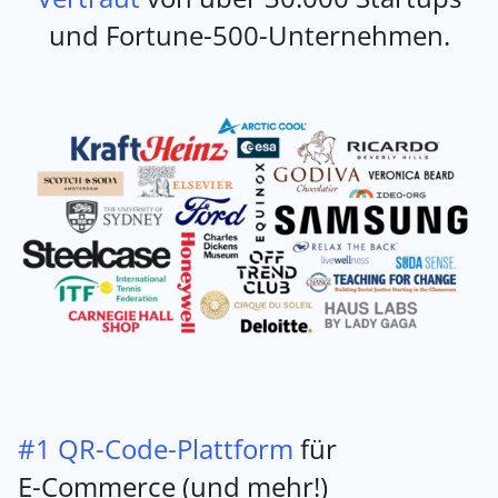
und Fortune-500-Unternehmen.
#1 QR-Code-Plattform
für
E-Commerce (und mehr!)