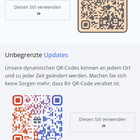
Diesen Stil verwenden
Unbegrenzte
Updates
Unsere dynamischen QR-Codes können an jedem Ort
und zu jeder Zeit geändert werden. Machen Sie sich
keine Sorgen mehr, dass Ihr QR-Code veraltet ist.
Diesen Stil verwenden