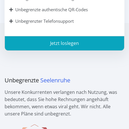
Unbegrenzte authentische QR-Codes
Unbegrenzter Telefonsupport
Jetzt loslegen
Unbegrenzte
Seelenruhe
Unsere Konkurrenten verlangen nach Nutzung, was
bedeutet, dass Sie hohe Rechnungen angehäuft
bekommen, wenn etwas viral geht. Wir nicht. Alle
unsere Pläne sind unbegrenzt.