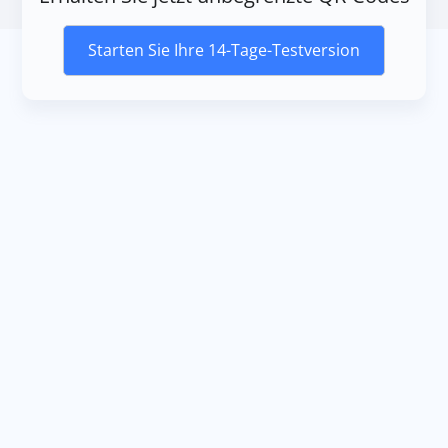
Starten Sie Ihre 14-Tage-Testversion