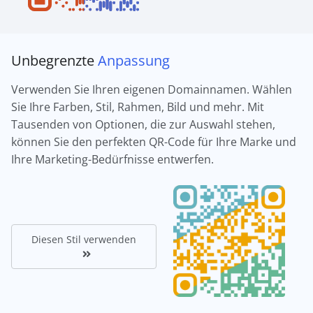
Unbegrenzte
Anpassung
Verwenden Sie Ihren eigenen Domainnamen. Wählen
Sie Ihre Farben, Stil, Rahmen, Bild und mehr. Mit
Tausenden von Optionen, die zur Auswahl stehen,
können Sie den perfekten QR-Code für Ihre Marke und
Ihre Marketing-Bedürfnisse entwerfen.
Diesen Stil verwenden