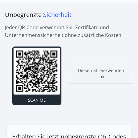
Unbegrenzte
Sicherheit
Jeder QR-Code verwendet SSL-Zertifikate und
Unternehmenssicherheit ohne zusätzliche Kosten.
Diesen Stil verwenden
Erhalten Sie jetzt unbegrenzte QR-Codes