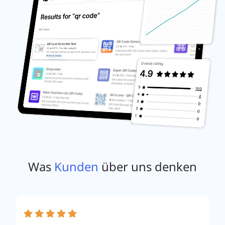
Was
Kunden
über uns denken