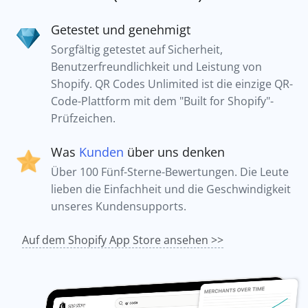
Getestet und genehmigt
Sorgfältig getestet auf Sicherheit,
Benutzerfreundlichkeit und Leistung von
Shopify. QR Codes Unlimited ist die einzige QR-
Code-Plattform mit dem "Built for Shopify"-
Prüfzeichen.
Was
Kunden
über uns denken
Über 100 Fünf-Sterne-Bewertungen. Die Leute
lieben die Einfachheit und die Geschwindigkeit
unseres Kundensupports.
Auf dem Shopify App Store ansehen >>