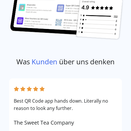
Was
Kunden
über uns denken
Best QR Code app hands down. Literally no
reason to look any further.
The Sweet Tea Company