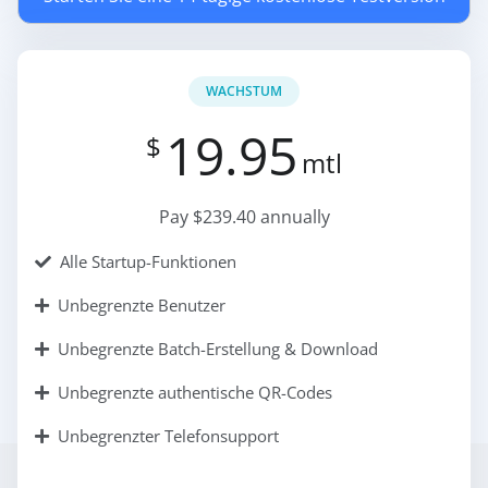
WACHSTUM
19.95
$
mtl
Pay $239.40 annually
Alle Startup-Funktionen
Unbegrenzte Benutzer
Unbegrenzte Batch-Erstellung & Download
Unbegrenzte authentische QR-Codes
Unbegrenzter Telefonsupport