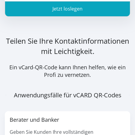
Jetzt loslegen
Teilen Sie Ihre Kontaktinformationen
mit Leichtigkeit.
Ein vCard-QR-Code kann Ihnen helfen, wie ein
Profi zu vernetzen.
Anwendungsfälle für vCARD QR-Codes
Berater und Banker
Geben Sie Kunden Ihre vollständigen