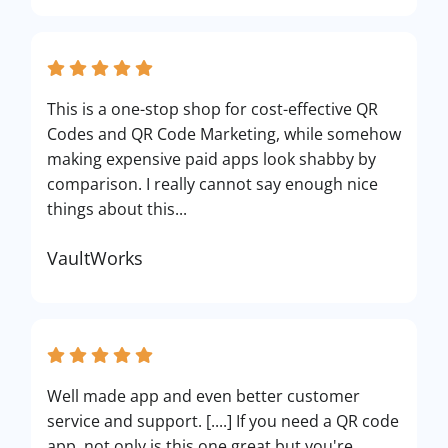
This is a one-stop shop for cost-effective QR
Codes and QR Code Marketing, while somehow
making expensive paid apps look shabby by
comparison. I really cannot say enough nice
things about this...
VaultWorks
Well made app and even better customer
service and support. [....] If you need a QR code
app, not only is this one great but you're