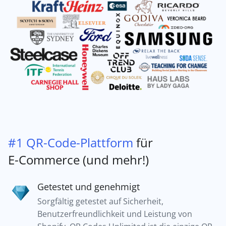
#1 QR-Code-Plattform
für
E-Commerce (und mehr!)
Getestet und genehmigt
Sorgfältig getestet auf Sicherheit,
Benutzerfreundlichkeit und Leistung von