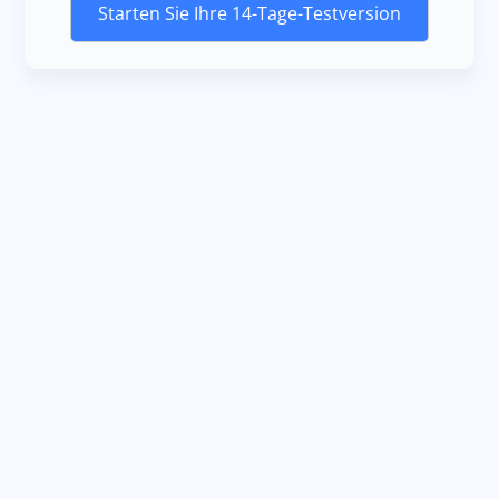
Starten Sie Ihre 14-Tage-Testversion