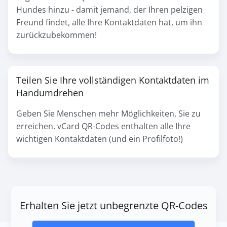
Hundes hinzu - damit jemand, der Ihren pelzigen
Freund findet, alle Ihre Kontaktdaten hat, um ihn
zurückzubekommen!
Teilen Sie Ihre vollständigen Kontaktdaten im
Handumdrehen
Geben Sie Menschen mehr Möglichkeiten, Sie zu
erreichen. vCard QR-Codes enthalten alle Ihre
wichtigen Kontaktdaten (und ein Profilfoto!)
Erhalten Sie jetzt unbegrenzte QR-Codes