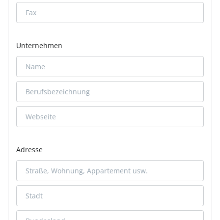
Unternehmen
Adresse