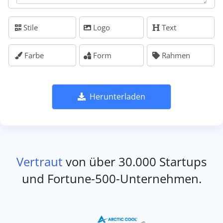
Stile
Logo
Text
Farbe
Form
Rahmen
Herunterladen
Vertraut
von über 30.000 Startups
und Fortune-500-Unternehmen.