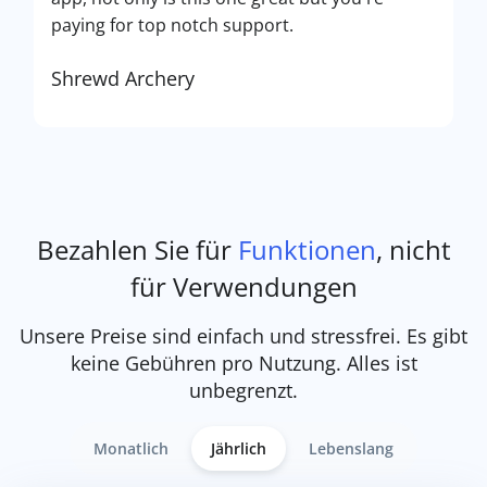
paying for top notch support.
Shrewd Archery
Bezahlen Sie für
Funktionen
, nicht
für Verwendungen
Unsere Preise sind einfach und stressfrei. Es gibt
keine Gebühren pro Nutzung. Alles ist
unbegrenzt.
Monatlich
Jährlich
Lebenslang