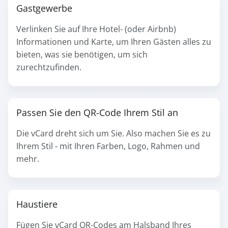
Gastgewerbe
Verlinken Sie auf Ihre Hotel- (oder Airbnb)
Informationen und Karte, um Ihren Gästen alles zu
bieten, was sie benötigen, um sich
zurechtzufinden.
Passen Sie den QR-Code Ihrem Stil an
Die vCard dreht sich um Sie. Also machen Sie es zu
Ihrem Stil - mit Ihren Farben, Logo, Rahmen und
mehr.
Haustiere
Fügen Sie vCard QR-Codes am Halsband Ihres