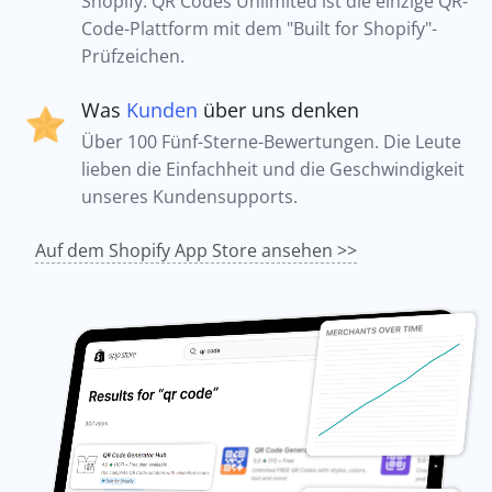
Shopify. QR Codes Unlimited ist die einzige QR-
Code-Plattform mit dem "Built for Shopify"-
Prüfzeichen.
Was
Kunden
über uns denken
Über 100 Fünf-Sterne-Bewertungen. Die Leute
lieben die Einfachheit und die Geschwindigkeit
unseres Kundensupports.
Auf dem Shopify App Store ansehen >>