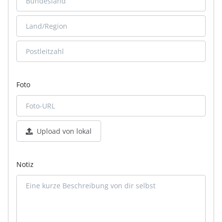
Foto
Upload von lokal
Notiz