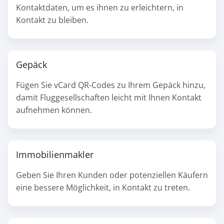
Kontaktdaten, um es ihnen zu erleichtern, in
Kontakt zu bleiben.
Gepäck
Fügen Sie vCard QR-Codes zu Ihrem Gepäck hinzu,
damit Fluggesellschaften leicht mit Ihnen Kontakt
aufnehmen können.
Immobilienmakler
Geben Sie Ihren Kunden oder potenziellen Käufern
eine bessere Möglichkeit, in Kontakt zu treten.