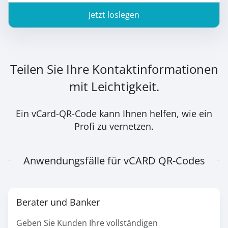
Jetzt loslegen
Teilen Sie Ihre Kontaktinformationen
mit Leichtigkeit.
Ein vCard-QR-Code kann Ihnen helfen, wie ein
Profi zu vernetzen.
Anwendungsfälle für vCARD QR-Codes
Berater und Banker
Geben Sie Kunden Ihre vollständigen