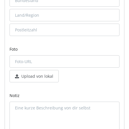
Foto
Upload von lokal
Notiz