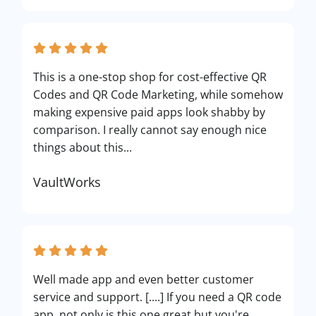
This is a one-stop shop for cost-effective QR
Codes and QR Code Marketing, while somehow
making expensive paid apps look shabby by
comparison. I really cannot say enough nice
things about this...
VaultWorks
Well made app and even better customer
service and support. [....] If you need a QR code
app, not only is this one great but you're