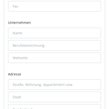
Unternehmen
Adresse