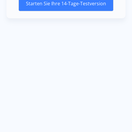
Starten Sie Ihre 14-Tage-Testversion