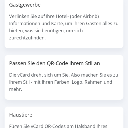
Gastgewerbe
Verlinken Sie auf Ihre Hotel- (oder Airbnb)
Informationen und Karte, um Ihren Gästen alles zu
bieten, was sie benötigen, um sich
zurechtzufinden.
Passen Sie den QR-Code Ihrem Stil an
Die vCard dreht sich um Sie. Also machen Sie es zu
Ihrem Stil - mit Ihren Farben, Logo, Rahmen und
mehr.
Haustiere
Fügen Sie vCard QR-Codes am Halsband Ihres