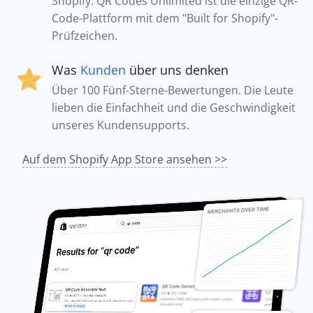
Shopify. QR Codes Unlimited ist die einzige QR-
Code-Plattform mit dem "Built for Shopify"-
Prüfzeichen.
Was
Kunden
über uns denken
Über 100 Fünf-Sterne-Bewertungen. Die Leute
lieben die Einfachheit und die Geschwindigkeit
unseres Kundensupports.
Auf dem Shopify App Store ansehen >>