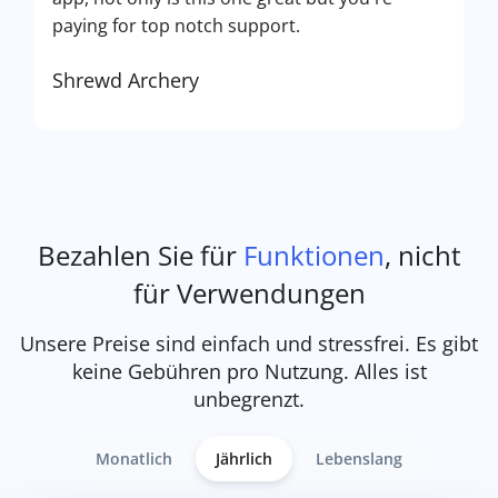
paying for top notch support.
Shrewd Archery
Bezahlen Sie für
Funktionen
, nicht
für Verwendungen
Unsere Preise sind einfach und stressfrei. Es gibt
keine Gebühren pro Nutzung. Alles ist
unbegrenzt.
Monatlich
Jährlich
Lebenslang