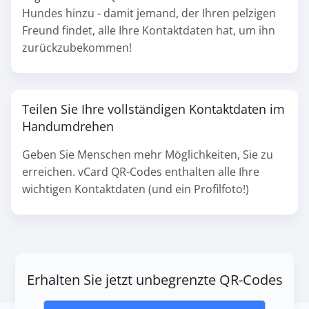
Hundes hinzu - damit jemand, der Ihren pelzigen
Freund findet, alle Ihre Kontaktdaten hat, um ihn
zurückzubekommen!
Teilen Sie Ihre vollständigen Kontaktdaten im
Handumdrehen
Geben Sie Menschen mehr Möglichkeiten, Sie zu
erreichen. vCard QR-Codes enthalten alle Ihre
wichtigen Kontaktdaten (und ein Profilfoto!)
Erhalten Sie jetzt unbegrenzte QR-Codes