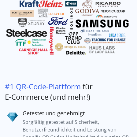
#1 QR-Code-Plattform
für
E-Commerce (und mehr!)
Getestet und genehmigt
Sorgfältig getestet auf Sicherheit,
Benutzerfreundlichkeit und Leistung von