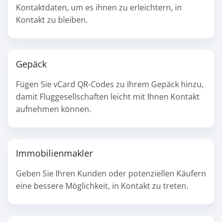
Kontaktdaten, um es ihnen zu erleichtern, in
Kontakt zu bleiben.
Gepäck
Fügen Sie vCard QR-Codes zu Ihrem Gepäck hinzu,
damit Fluggesellschaften leicht mit Ihnen Kontakt
aufnehmen können.
Immobilienmakler
Geben Sie Ihren Kunden oder potenziellen Käufern
eine bessere Möglichkeit, in Kontakt zu treten.