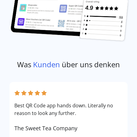
Was
Kunden
über uns denken
Best QR Code app hands down. Literally no
reason to look any further.
The Sweet Tea Company