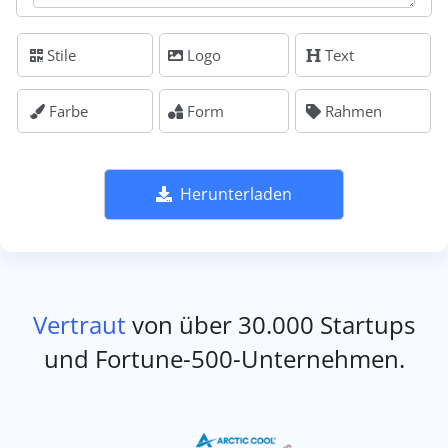
Stile
Logo
Text
Farbe
Form
Rahmen
Herunterladen
Vertraut
von über 30.000 Startups
und Fortune-500-Unternehmen.