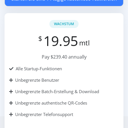
WACHSTUM
19.95
$
mtl
Pay $239.40 annually
Alle Startup-Funktionen
Unbegrenzte Benutzer
Unbegrenzte Batch-Erstellung & Download
Unbegrenzte authentische QR-Codes
Unbegrenzter Telefonsupport