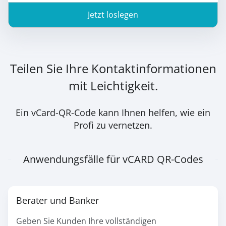
Jetzt loslegen
Teilen Sie Ihre Kontaktinformationen
mit Leichtigkeit.
Ein vCard-QR-Code kann Ihnen helfen, wie ein
Profi zu vernetzen.
Anwendungsfälle für vCARD QR-Codes
Berater und Banker
Geben Sie Kunden Ihre vollständigen