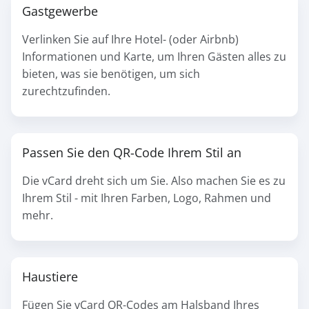
Gastgewerbe
Verlinken Sie auf Ihre Hotel- (oder Airbnb)
Informationen und Karte, um Ihren Gästen alles zu
bieten, was sie benötigen, um sich
zurechtzufinden.
Passen Sie den QR-Code Ihrem Stil an
Die vCard dreht sich um Sie. Also machen Sie es zu
Ihrem Stil - mit Ihren Farben, Logo, Rahmen und
mehr.
Haustiere
Fügen Sie vCard QR-Codes am Halsband Ihres