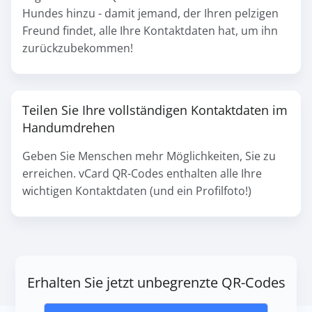
Hundes hinzu - damit jemand, der Ihren pelzigen
Freund findet, alle Ihre Kontaktdaten hat, um ihn
zurückzubekommen!
Teilen Sie Ihre vollständigen Kontaktdaten im
Handumdrehen
Geben Sie Menschen mehr Möglichkeiten, Sie zu
erreichen. vCard QR-Codes enthalten alle Ihre
wichtigen Kontaktdaten (und ein Profilfoto!)
Erhalten Sie jetzt unbegrenzte QR-Codes