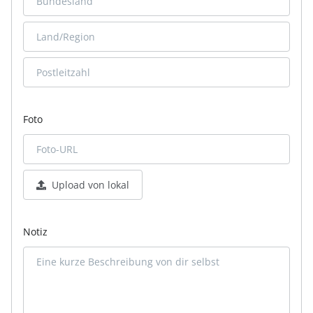
Foto
Upload von lokal
Notiz