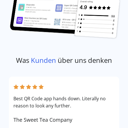
Was
Kunden
über uns denken
Best QR Code app hands down. Literally no
reason to look any further.
The Sweet Tea Company