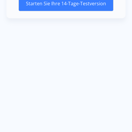
Starten Sie Ihre 14-Tage-Testversion