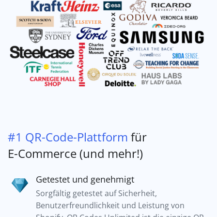
#1 QR-Code-Plattform
für
E-Commerce (und mehr!)
Getestet und genehmigt
Sorgfältig getestet auf Sicherheit,
Benutzerfreundlichkeit und Leistung von