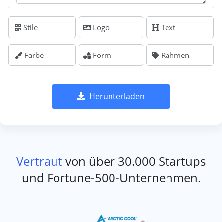
Stile
Logo
Text
Farbe
Form
Rahmen
Herunterladen
Vertraut
von über 30.000 Startups
und Fortune-500-Unternehmen.