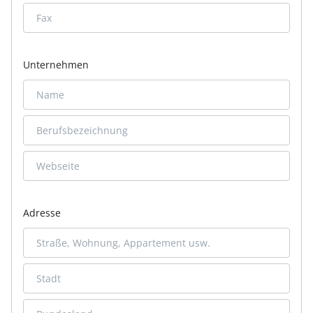
Unternehmen
Adresse