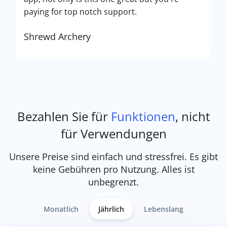
paying for top notch support.
Shrewd Archery
Bezahlen Sie für
Funktionen
, nicht
für Verwendungen
Unsere Preise sind einfach und stressfrei. Es gibt
keine Gebühren pro Nutzung. Alles ist
unbegrenzt.
Monatlich
Jährlich
Lebenslang