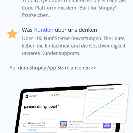
Shopify. QR Codes Unlimited ist die einzige QR-
Code-Plattform mit dem "Built for Shopify"-
Prüfzeichen.
Was
Kunden
über uns denken
Über 100 Fünf-Sterne-Bewertungen. Die Leute
lieben die Einfachheit und die Geschwindigkeit
unseres Kundensupports.
Auf dem Shopify App Store ansehen >>