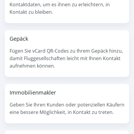
Kontaktdaten, um es ihnen zu erleichtern, in
Kontakt zu bleiben.
Gepäck
Fügen Sie vCard QR-Codes zu Ihrem Gepäck hinzu,
damit Fluggesellschaften leicht mit Ihnen Kontakt
aufnehmen können.
Immobilienmakler
Geben Sie Ihren Kunden oder potenziellen Käufern
eine bessere Möglichkeit, in Kontakt zu treten.