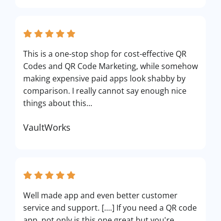
This is a one-stop shop for cost-effective QR
Codes and QR Code Marketing, while somehow
making expensive paid apps look shabby by
comparison. I really cannot say enough nice
things about this...
VaultWorks
Well made app and even better customer
service and support. [....] If you need a QR code
app, not only is this one great but you're