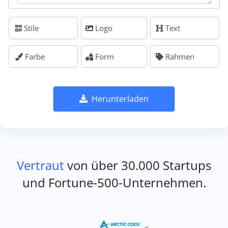
Stile
Logo
Text
Farbe
Form
Rahmen
Herunterladen
Vertraut
von über 30.000 Startups
und Fortune-500-Unternehmen.