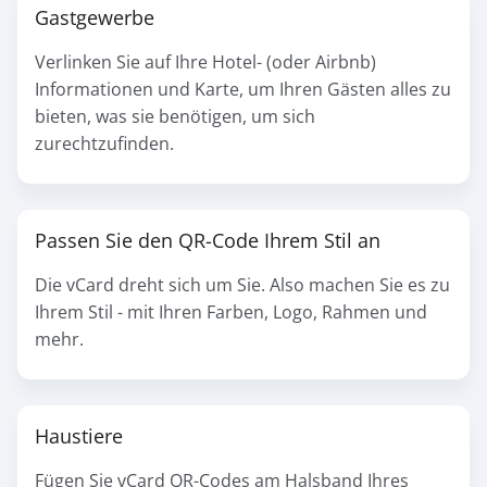
Gastgewerbe
Verlinken Sie auf Ihre Hotel- (oder Airbnb)
Informationen und Karte, um Ihren Gästen alles zu
bieten, was sie benötigen, um sich
zurechtzufinden.
Passen Sie den QR-Code Ihrem Stil an
Die vCard dreht sich um Sie. Also machen Sie es zu
Ihrem Stil - mit Ihren Farben, Logo, Rahmen und
mehr.
Haustiere
Fügen Sie vCard QR-Codes am Halsband Ihres