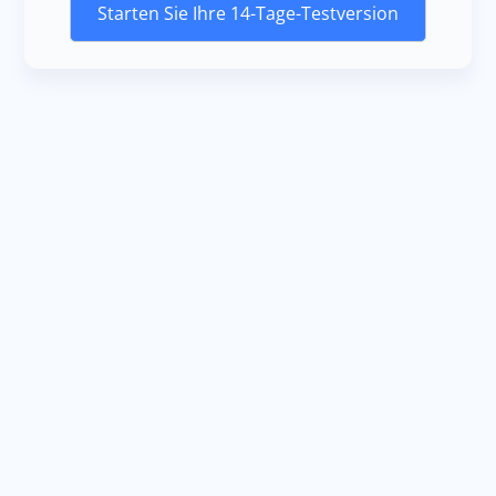
Starten Sie Ihre 14-Tage-Testversion