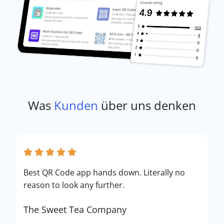
Was
Kunden
über uns denken
Best QR Code app hands down. Literally no
reason to look any further.
The Sweet Tea Company