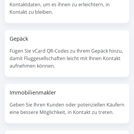
Kontaktdaten, um es ihnen zu erleichtern, in
Kontakt zu bleiben.
Gepäck
Fügen Sie vCard QR-Codes zu Ihrem Gepäck hinzu,
damit Fluggesellschaften leicht mit Ihnen Kontakt
aufnehmen können.
Immobilienmakler
Geben Sie Ihren Kunden oder potenziellen Käufern
eine bessere Möglichkeit, in Kontakt zu treten.