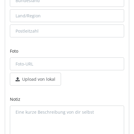
Foto
Upload von lokal
Notiz