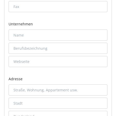
Unternehmen
Adresse