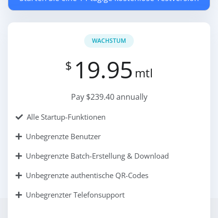
WACHSTUM
19.95
$
mtl
Pay $239.40 annually
Alle Startup-Funktionen
Unbegrenzte Benutzer
Unbegrenzte Batch-Erstellung & Download
Unbegrenzte authentische QR-Codes
Unbegrenzter Telefonsupport