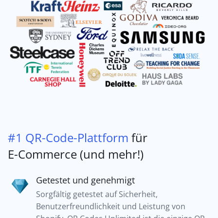
#1 QR-Code-Plattform
für
E-Commerce (und mehr!)
Getestet und genehmigt
Sorgfältig getestet auf Sicherheit,
Benutzerfreundlichkeit und Leistung von