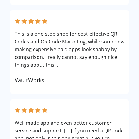
This is a one-stop shop for cost-effective QR
Codes and QR Code Marketing, while somehow
making expensive paid apps look shabby by
comparison. I really cannot say enough nice
things about this...
VaultWorks
Well made app and even better customer
service and support. [....] If you need a QR code
app, not only is this one great but you're