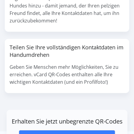
Hundes hinzu - damit jemand, der Ihren pelzigen
Freund findet, alle Ihre Kontaktdaten hat, um ihn
zurückzubekommen!
Teilen Sie Ihre vollständigen Kontaktdaten im
Handumdrehen
Geben Sie Menschen mehr Möglichkeiten, Sie zu
erreichen. vCard QR-Codes enthalten alle Ihre
wichtigen Kontaktdaten (und ein Profilfoto!)
Erhalten Sie jetzt unbegrenzte QR-Codes