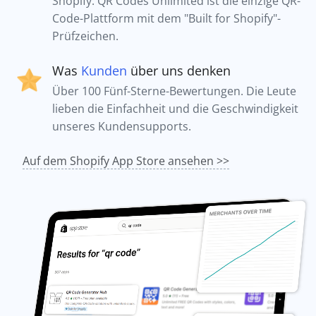
Shopify. QR Codes Unlimited ist die einzige QR-
Code-Plattform mit dem "Built for Shopify"-
Prüfzeichen.
Was
Kunden
über uns denken
Über 100 Fünf-Sterne-Bewertungen. Die Leute
lieben die Einfachheit und die Geschwindigkeit
unseres Kundensupports.
Auf dem Shopify App Store ansehen >>