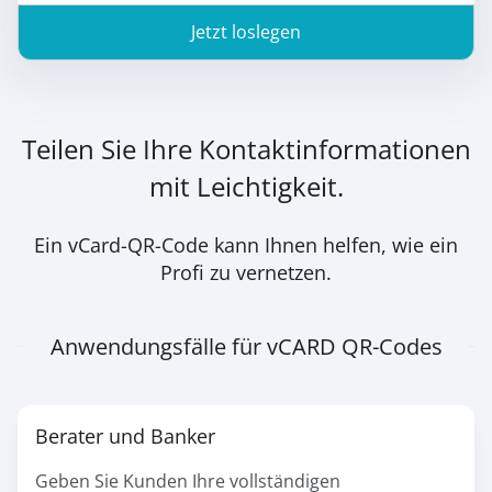
Jetzt loslegen
Teilen Sie Ihre Kontaktinformationen
mit Leichtigkeit.
Ein vCard-QR-Code kann Ihnen helfen, wie ein
Profi zu vernetzen.
Anwendungsfälle für vCARD QR-Codes
Berater und Banker
Geben Sie Kunden Ihre vollständigen