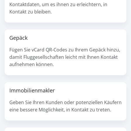
Kontaktdaten, um es ihnen zu erleichtern, in
Kontakt zu bleiben.
Gepäck
Fügen Sie vCard QR-Codes zu Ihrem Gepäck hinzu,
damit Fluggesellschaften leicht mit Ihnen Kontakt
aufnehmen können.
Immobilienmakler
Geben Sie Ihren Kunden oder potenziellen Käufern
eine bessere Möglichkeit, in Kontakt zu treten.