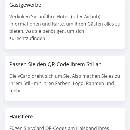
Gastgewerbe
Verlinken Sie auf Ihre Hotel- (oder Airbnb)
Informationen und Karte, um Ihren Gästen alles zu
bieten, was sie benötigen, um sich
zurechtzufinden.
Passen Sie den QR-Code Ihrem Stil an
Die vCard dreht sich um Sie. Also machen Sie es zu
Ihrem Stil - mit Ihren Farben, Logo, Rahmen und
mehr.
Haustiere
Fügen Sie vCard QR-Codes am Halsband Ihres