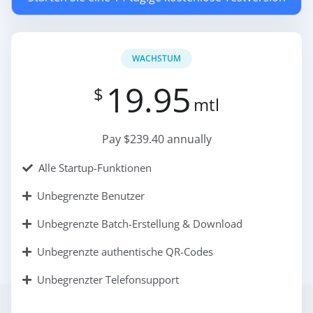
WACHSTUM
19.95
$
mtl
Pay $239.40 annually
Alle Startup-Funktionen
Unbegrenzte Benutzer
Unbegrenzte Batch-Erstellung & Download
Unbegrenzte authentische QR-Codes
Unbegrenzter Telefonsupport