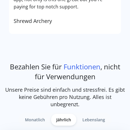
paying for top notch support.
Shrewd Archery
Bezahlen Sie für
Funktionen
, nicht
für Verwendungen
Unsere Preise sind einfach und stressfrei. Es gibt
keine Gebühren pro Nutzung. Alles ist
unbegrenzt.
Monatlich
Jährlich
Lebenslang