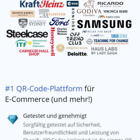
#1 QR-Code-Plattform
für
E-Commerce (und mehr!)
Getestet und genehmigt
Sorgfältig getestet auf Sicherheit,
Benutzerfreundlichkeit und Leistung von