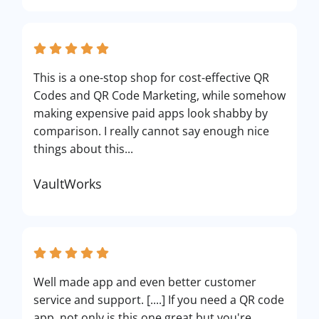
This is a one-stop shop for cost-effective QR
Codes and QR Code Marketing, while somehow
making expensive paid apps look shabby by
comparison. I really cannot say enough nice
things about this...
VaultWorks
Well made app and even better customer
service and support. [....] If you need a QR code
app, not only is this one great but you're