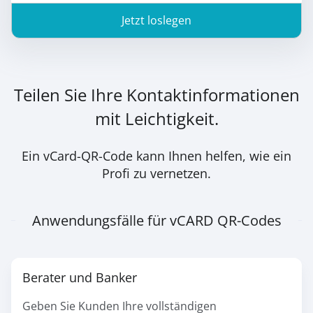
Jetzt loslegen
Teilen Sie Ihre Kontaktinformationen
mit Leichtigkeit.
Ein vCard-QR-Code kann Ihnen helfen, wie ein
Profi zu vernetzen.
Anwendungsfälle für vCARD QR-Codes
Berater und Banker
Geben Sie Kunden Ihre vollständigen