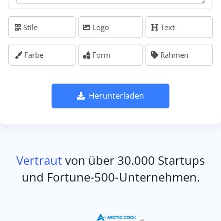
Stile
Logo
Text
Farbe
Form
Rahmen
Herunterladen
Vertraut
von über 30.000 Startups
und Fortune-500-Unternehmen.