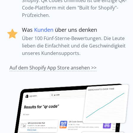
Shopify. QR Codes Unlimited ist die einzige QR-
Code-Plattform mit dem "Built for Shopify"-
Prüfzeichen.
Was
Kunden
über uns denken
Über 100 Fünf-Sterne-Bewertungen. Die Leute
lieben die Einfachheit und die Geschwindigkeit
unseres Kundensupports.
Auf dem Shopify App Store ansehen >>