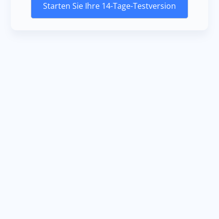
Starten Sie Ihre 14-Tage-Testversion