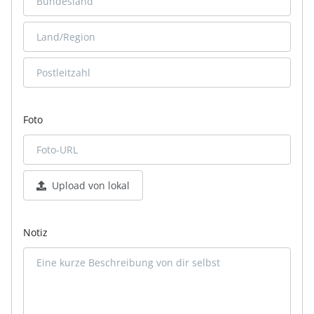
Foto
Upload von lokal
Notiz