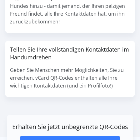
Hundes hinzu - damit jemand, der Ihren pelzigen
Freund findet, alle Ihre Kontaktdaten hat, um ihn
zurückzubekommen!
Teilen Sie Ihre vollständigen Kontaktdaten im
Handumdrehen
Geben Sie Menschen mehr Möglichkeiten, Sie zu
erreichen. vCard QR-Codes enthalten alle Ihre
wichtigen Kontaktdaten (und ein Profilfoto!)
Erhalten Sie jetzt unbegrenzte QR-Codes