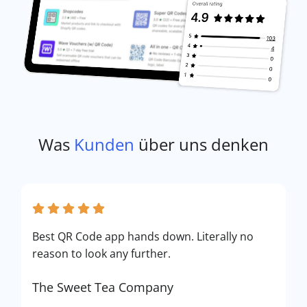
Was
Kunden
über uns denken
Best QR Code app hands down. Literally no
reason to look any further.
The Sweet Tea Company