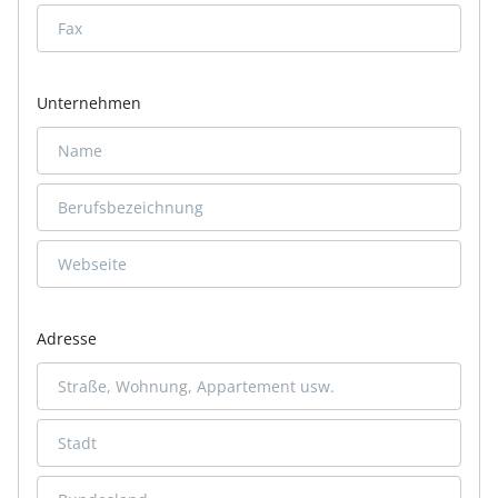
Unternehmen
Adresse