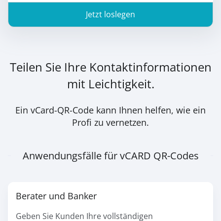
Jetzt loslegen
Teilen Sie Ihre Kontaktinformationen
mit Leichtigkeit.
Ein vCard-QR-Code kann Ihnen helfen, wie ein
Profi zu vernetzen.
Anwendungsfälle für vCARD QR-Codes
Berater und Banker
Geben Sie Kunden Ihre vollständigen