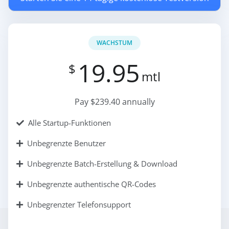
WACHSTUM
19.95
$
mtl
Pay $239.40 annually
Alle Startup-Funktionen
Unbegrenzte Benutzer
Unbegrenzte Batch-Erstellung & Download
Unbegrenzte authentische QR-Codes
Unbegrenzter Telefonsupport