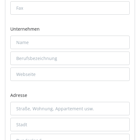
Unternehmen
Adresse