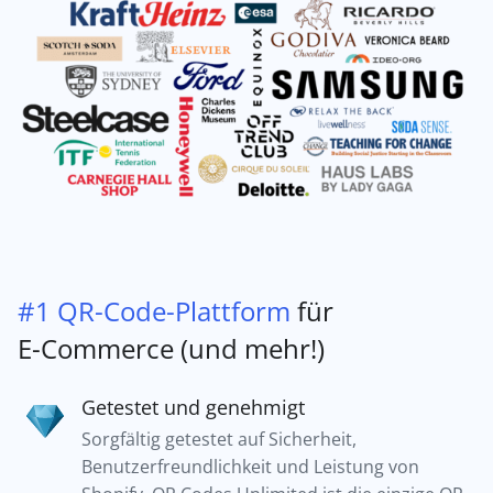
#1 QR-Code-Plattform
für
E-Commerce (und mehr!)
Getestet und genehmigt
Sorgfältig getestet auf Sicherheit,
Benutzerfreundlichkeit und Leistung von