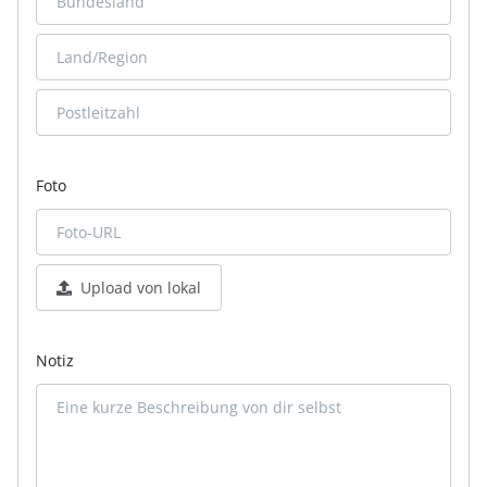
Foto
Upload von lokal
Notiz