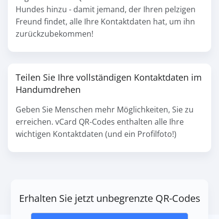
Hundes hinzu - damit jemand, der Ihren pelzigen
Freund findet, alle Ihre Kontaktdaten hat, um ihn
zurückzubekommen!
Teilen Sie Ihre vollständigen Kontaktdaten im
Handumdrehen
Geben Sie Menschen mehr Möglichkeiten, Sie zu
erreichen. vCard QR-Codes enthalten alle Ihre
wichtigen Kontaktdaten (und ein Profilfoto!)
Erhalten Sie jetzt unbegrenzte QR-Codes