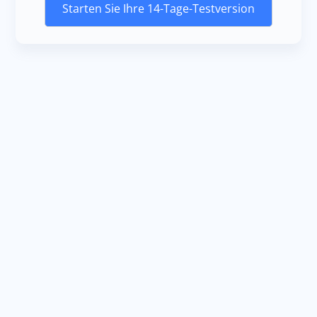
Starten Sie Ihre 14-Tage-Testversion