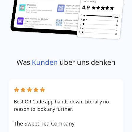
Was
Kunden
über uns denken
Best QR Code app hands down. Literally no
reason to look any further.
The Sweet Tea Company