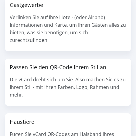
Gastgewerbe
Verlinken Sie auf Ihre Hotel- (oder Airbnb)
Informationen und Karte, um Ihren Gästen alles zu
bieten, was sie benötigen, um sich
zurechtzufinden.
Passen Sie den QR-Code Ihrem Stil an
Die vCard dreht sich um Sie. Also machen Sie es zu
Ihrem Stil - mit Ihren Farben, Logo, Rahmen und
mehr.
Haustiere
Fügen Sie vCard QR-Codes am Halsband Ihres