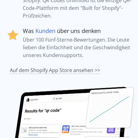
Shopify. QR Codes Unlimited ist die einzige QR-
Code-Plattform mit dem "Built for Shopify"-
Prüfzeichen.
Was
Kunden
über uns denken
Über 100 Fünf-Sterne-Bewertungen. Die Leute
lieben die Einfachheit und die Geschwindigkeit
unseres Kundensupports.
Auf dem Shopify App Store ansehen >>