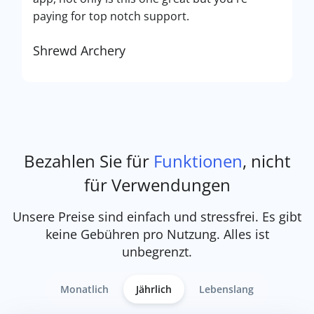
paying for top notch support.
Shrewd Archery
Bezahlen Sie für
Funktionen
, nicht
für Verwendungen
Unsere Preise sind einfach und stressfrei. Es gibt
keine Gebühren pro Nutzung. Alles ist
unbegrenzt.
Monatlich
Jährlich
Lebenslang