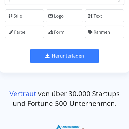
Stile
Logo
Text
Farbe
Form
Rahmen
Herunterladen
Vertraut
von über 30.000 Startups
und Fortune-500-Unternehmen.