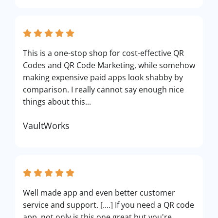
This is a one-stop shop for cost-effective QR
Codes and QR Code Marketing, while somehow
making expensive paid apps look shabby by
comparison. I really cannot say enough nice
things about this...
VaultWorks
Well made app and even better customer
service and support. [....] If you need a QR code
app, not only is this one great but you're