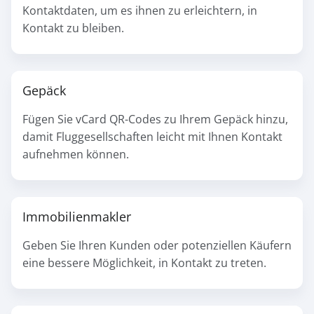
Kontaktdaten, um es ihnen zu erleichtern, in
Kontakt zu bleiben.
Gepäck
Fügen Sie vCard QR-Codes zu Ihrem Gepäck hinzu,
damit Fluggesellschaften leicht mit Ihnen Kontakt
aufnehmen können.
Immobilienmakler
Geben Sie Ihren Kunden oder potenziellen Käufern
eine bessere Möglichkeit, in Kontakt zu treten.