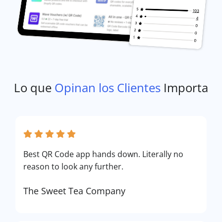
Lo que
Opinan los Clientes
Importa
Best QR Code app hands down. Literally no
reason to look any further.
The Sweet Tea Company