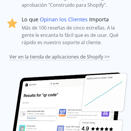
aprobación "Construido para Shopify".
Lo que
Opinan los Clientes
Importa
Más de 100 reseñas de cinco estrellas. A la
gente le encanta lo fácil que es de usar. Qué
rápido es nuestro soporte al cliente.
Ver en la tienda de aplicaciones de Shopify >>