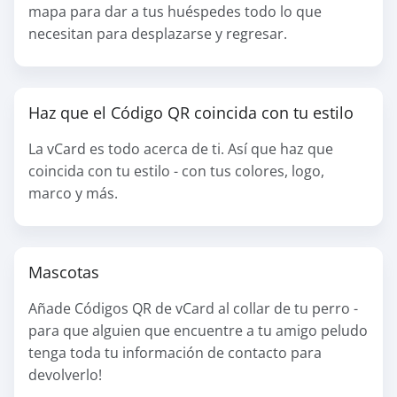
mapa para dar a tus huéspedes todo lo que
necesitan para desplazarse y regresar.
Haz que el Código QR coincida con tu estilo
La vCard es todo acerca de ti. Así que haz que
coincida con tu estilo - con tus colores, logo,
marco y más.
Mascotas
Añade Códigos QR de vCard al collar de tu perro -
para que alguien que encuentre a tu amigo peludo
tenga toda tu información de contacto para
devolverlo!