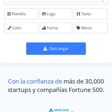
Plantilla
Logo
Texto
Color
Forma
Marco
Descargar
Con la confianza de
más de 30,000
startups y compañías Fortune 500.