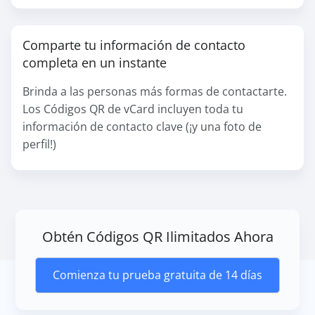
Comparte tu información de contacto
completa en un instante
Brinda a las personas más formas de contactarte.
Los Códigos QR de vCard incluyen toda tu
información de contacto clave (¡y una foto de
perfil!)
Obtén Códigos QR Ilimitados Ahora
Comienza tu prueba gratuita de 14 días