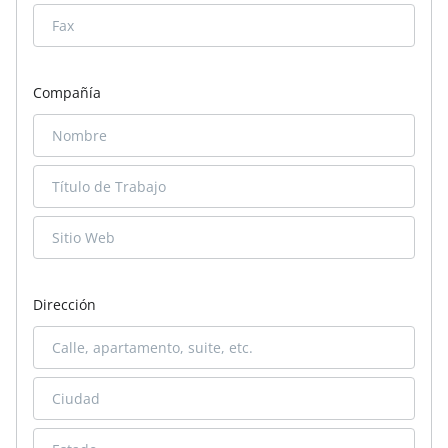
Compañía
Dirección