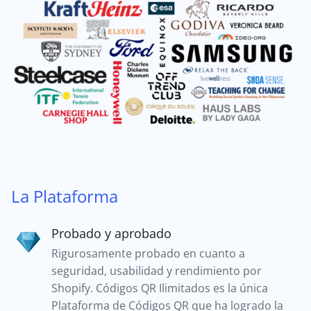
La Plataforma
Probado y aprobado
Rigurosamente probado en cuanto a
seguridad, usabilidad y rendimiento por
Shopify. Códigos QR Ilimitados es la única
Plataforma de Códigos QR que ha logrado la