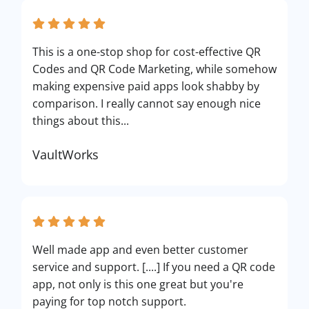
This is a one-stop shop for cost-effective QR
Codes and QR Code Marketing, while somehow
making expensive paid apps look shabby by
comparison. I really cannot say enough nice
things about this...
VaultWorks
Well made app and even better customer
service and support. [....] If you need a QR code
app, not only is this one great but you're
paying for top notch support.