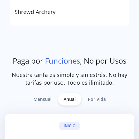
Shrewd Archery
Paga por
Funciones
, No por Usos
Nuestra tarifa es simple y sin estrés. No hay
tarifas por uso. Todo es ilimitado.
Mensual
Anual
Por Vida
INICIO