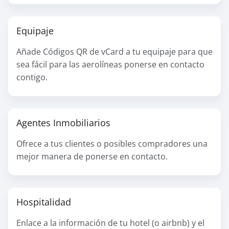
Equipaje
Añade Códigos QR de vCard a tu equipaje para que
sea fácil para las aerolíneas ponerse en contacto
contigo.
Agentes Inmobiliarios
Ofrece a tus clientes o posibles compradores una
mejor manera de ponerse en contacto.
Hospitalidad
Enlace a la información de tu hotel (o airbnb) y el