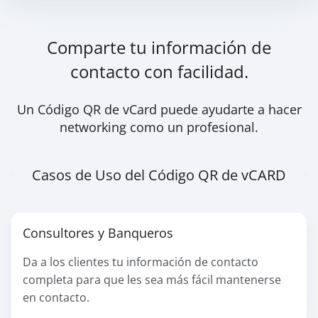
Comparte tu información de
contacto con facilidad.
Un Código QR de vCard puede ayudarte a hacer
networking como un profesional.
Casos de Uso del Código QR de vCARD
Consultores y Banqueros
Da a los clientes tu información de contacto
completa para que les sea más fácil mantenerse
en contacto.