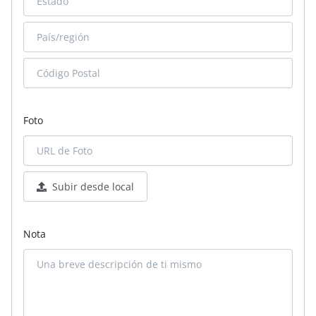
Foto
Subir desde local
Nota