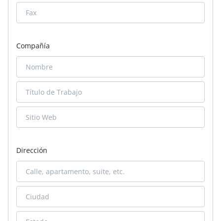
Compañía
Dirección