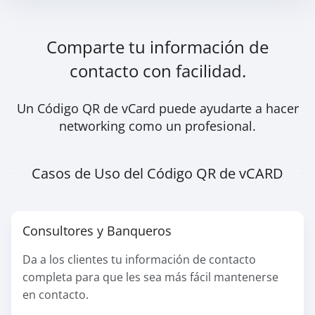
Comparte tu información de
contacto con facilidad.
Un Código QR de vCard puede ayudarte a hacer
networking como un profesional.
Casos de Uso del Código QR de vCARD
Consultores y Banqueros
Da a los clientes tu información de contacto
completa para que les sea más fácil mantenerse
en contacto.