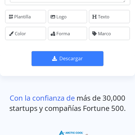
Plantilla
Logo
Texto
Color
Forma
Marco
Descargar
Con la confianza de
más de 30,000
startups y compañías Fortune 500.