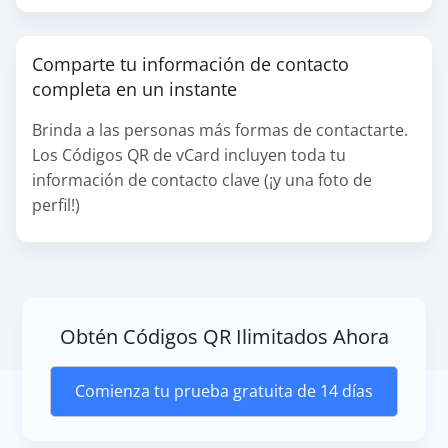
Comparte tu información de contacto
completa en un instante
Brinda a las personas más formas de contactarte.
Los Códigos QR de vCard incluyen toda tu
información de contacto clave (¡y una foto de
perfil!)
Obtén Códigos QR Ilimitados Ahora
Comienza tu prueba gratuita de 14 días