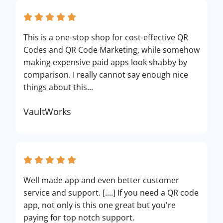
This is a one-stop shop for cost-effective QR
Codes and QR Code Marketing, while somehow
making expensive paid apps look shabby by
comparison. I really cannot say enough nice
things about this...
VaultWorks
Well made app and even better customer
service and support. [....] If you need a QR code
app, not only is this one great but you're
paying for top notch support.