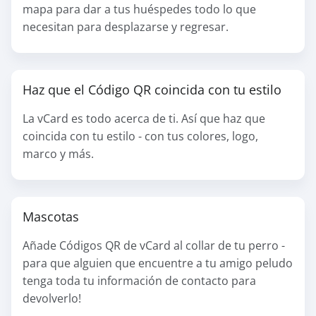
mapa para dar a tus huéspedes todo lo que
necesitan para desplazarse y regresar.
Haz que el Código QR coincida con tu estilo
La vCard es todo acerca de ti. Así que haz que
coincida con tu estilo - con tus colores, logo,
marco y más.
Mascotas
Añade Códigos QR de vCard al collar de tu perro -
para que alguien que encuentre a tu amigo peludo
tenga toda tu información de contacto para
devolverlo!