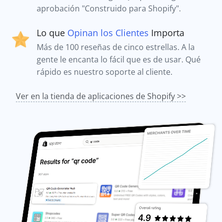
aprobación "Construido para Shopify".
Lo que
Opinan los Clientes
Importa
Más de 100 reseñas de cinco estrellas. A la
gente le encanta lo fácil que es de usar. Qué
rápido es nuestro soporte al cliente.
Ver en la tienda de aplicaciones de Shopify >>