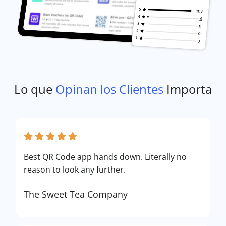
Lo que
Opinan los Clientes
Importa
Best QR Code app hands down. Literally no
reason to look any further.
The Sweet Tea Company