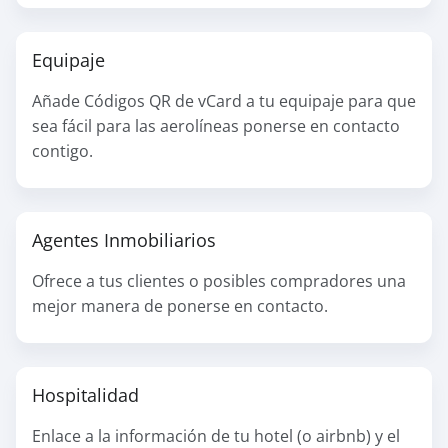
Equipaje
Añade Códigos QR de vCard a tu equipaje para que
sea fácil para las aerolíneas ponerse en contacto
contigo.
Agentes Inmobiliarios
Ofrece a tus clientes o posibles compradores una
mejor manera de ponerse en contacto.
Hospitalidad
Enlace a la información de tu hotel (o airbnb) y el