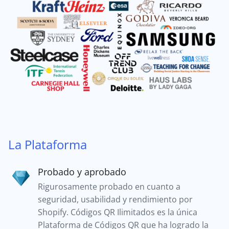
La Plataforma
Probado y aprobado
Rigurosamente probado en cuanto a
seguridad, usabilidad y rendimiento por
Shopify. Códigos QR Ilimitados es la única
Plataforma de Códigos QR que ha logrado la