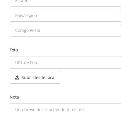
Foto
Subir desde local
Nota