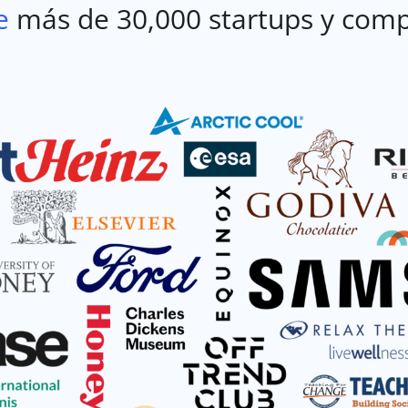
e
más de 30,000 startups y comp