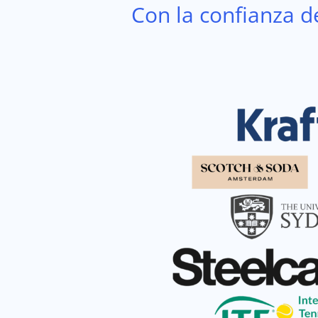
Con la confianza d