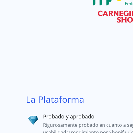
La Plataforma
Probado y aprobado
Rigurosamente probado en cuanto a se
usabilidad y rendimiento por Shopify. 