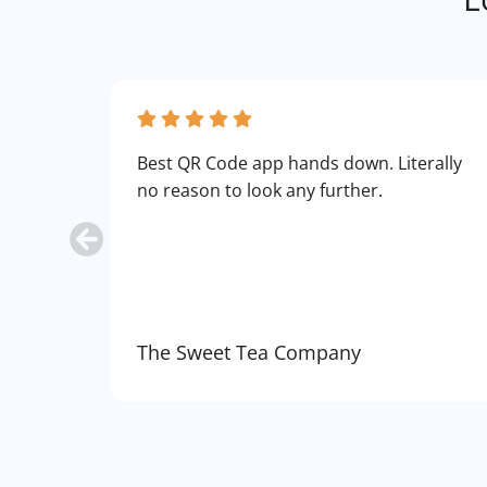
Best QR Code app hands down. Literally
no reason to look any further.
The Sweet Tea Company