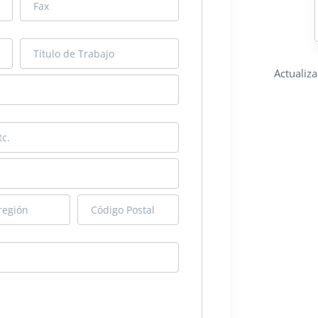
Actualiz