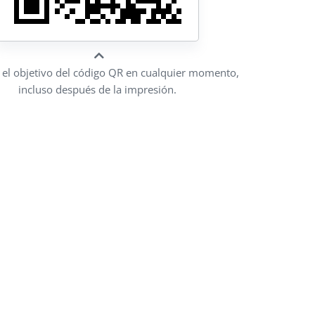
a el objetivo del código QR en cualquier momento,
incluso después de la impresión.