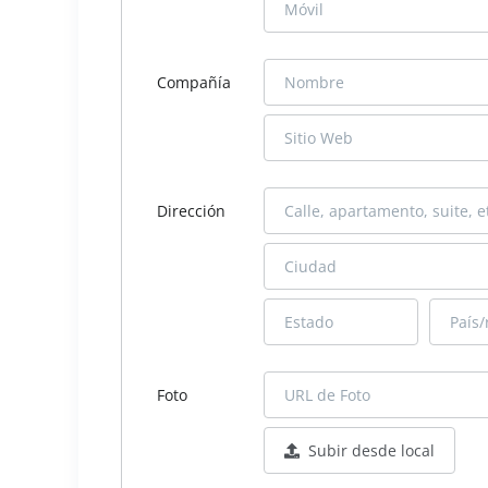
Compañía
Dirección
Foto
Subir desde local