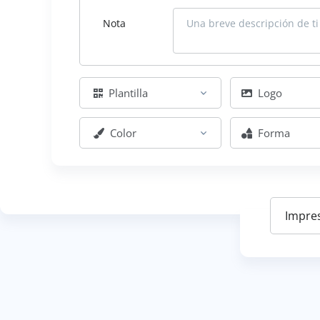
Nota
Plantilla
Logo
Color
Forma