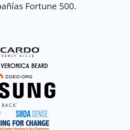
añías Fortune 500.