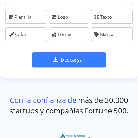
Plantilla
Logo
Texto
Color
Forma
Marco
Descargar
Con la confianza de
más de 30,000
startups y compañías Fortune 500.