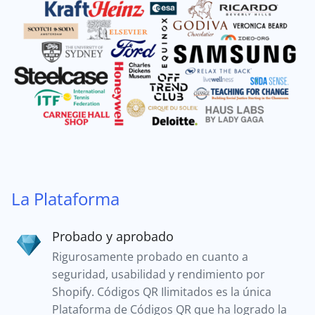
La Plataforma
Probado y aprobado
Rigurosamente probado en cuanto a
seguridad, usabilidad y rendimiento por
Shopify. Códigos QR Ilimitados es la única
Plataforma de Códigos QR que ha logrado la