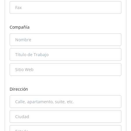
Compañía
Dirección