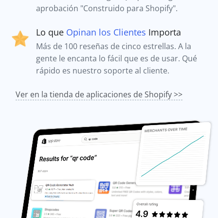
aprobación "Construido para Shopify".
Lo que
Opinan los Clientes
Importa
Más de 100 reseñas de cinco estrellas. A la
gente le encanta lo fácil que es de usar. Qué
rápido es nuestro soporte al cliente.
Ver en la tienda de aplicaciones de Shopify >>