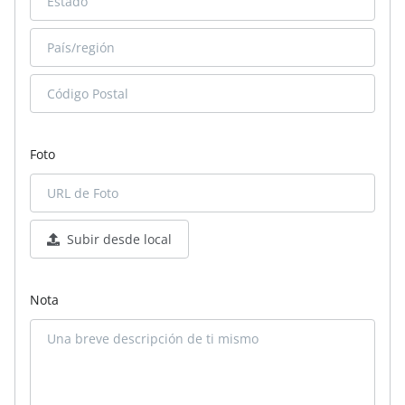
Foto
Subir desde local
Nota