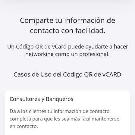
Comparte tu información de
contacto con facilidad.
Un Código QR de vCard puede ayudarte a hacer
networking como un profesional.
Casos de Uso del Código QR de vCARD
Consultores y Banqueros
Da a los clientes tu información de contacto
completa para que les sea más fácil mantenerse
en contacto.