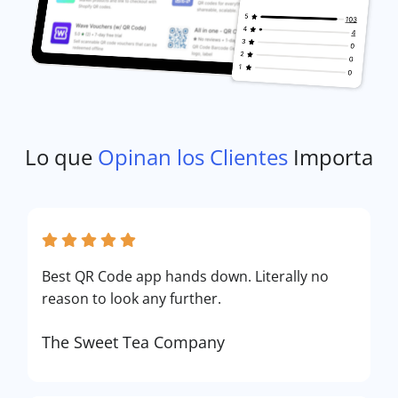
Lo que
Opinan los Clientes
Importa
Best QR Code app hands down. Literally no
reason to look any further.
The Sweet Tea Company