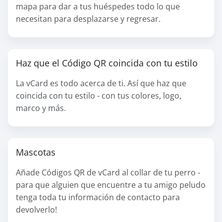
mapa para dar a tus huéspedes todo lo que
necesitan para desplazarse y regresar.
Haz que el Código QR coincida con tu estilo
La vCard es todo acerca de ti. Así que haz que
coincida con tu estilo - con tus colores, logo,
marco y más.
Mascotas
Añade Códigos QR de vCard al collar de tu perro -
para que alguien que encuentre a tu amigo peludo
tenga toda tu información de contacto para
devolverlo!