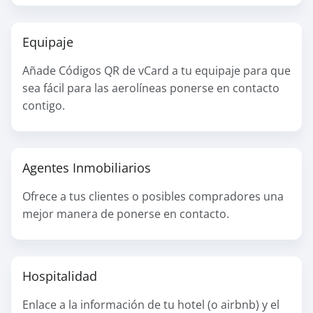
Equipaje
Añade Códigos QR de vCard a tu equipaje para que
sea fácil para las aerolíneas ponerse en contacto
contigo.
Agentes Inmobiliarios
Ofrece a tus clientes o posibles compradores una
mejor manera de ponerse en contacto.
Hospitalidad
Enlace a la información de tu hotel (o airbnb) y el