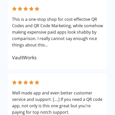
This is a one-stop shop for cost-effective QR
Codes and QR Code Marketing, while somehow
making expensive paid apps look shabby by
comparison. I really cannot say enough nice
things about this...
VaultWorks
Well made app and even better customer
service and support. [....] If you need a QR code
app, not only is this one great but you're
paying for top notch support.