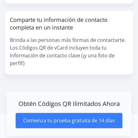
Comparte tu información de contacto
completa en un instante
Brinda a las personas más formas de contactarte.
Los Códigos QR de vCard incluyen toda tu
información de contacto clave (¡y una foto de
perfil!)
Obtén Códigos QR Ilimitados Ahora
Comienza tu prueba gratuita de 14 días