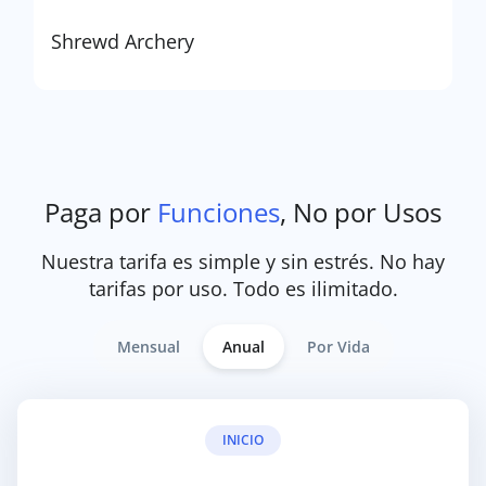
Shrewd Archery
Paga por
Funciones
, No por Usos
Nuestra tarifa es simple y sin estrés. No hay
tarifas por uso. Todo es ilimitado.
Mensual
Anual
Por Vida
INICIO