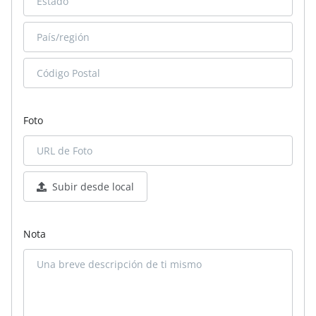
Foto
Subir desde local
Nota