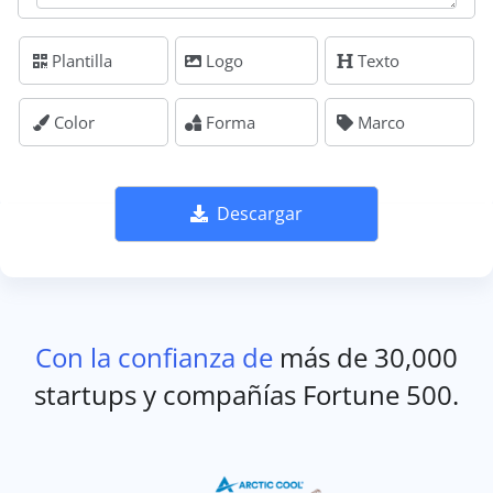
Plantilla
Logo
Texto
Color
Forma
Marco
Descargar
Con la confianza de
más de 30,000
startups y compañías Fortune 500.