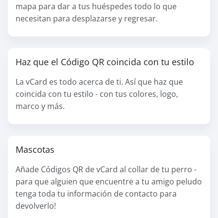
mapa para dar a tus huéspedes todo lo que
necesitan para desplazarse y regresar.
Haz que el Código QR coincida con tu estilo
La vCard es todo acerca de ti. Así que haz que
coincida con tu estilo - con tus colores, logo,
marco y más.
Mascotas
Añade Códigos QR de vCard al collar de tu perro -
para que alguien que encuentre a tu amigo peludo
tenga toda tu información de contacto para
devolverlo!