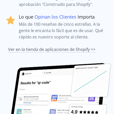
aprobación "Construido para Shopify".
Lo que
Opinan los Clientes
Importa
Más de 100 reseñas de cinco estrellas. A la
gente le encanta lo fácil que es de usar. Qué
rápido es nuestro soporte al cliente.
Ver en la tienda de aplicaciones de Shopify >>