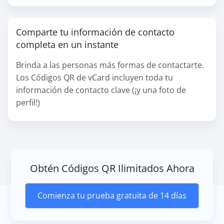
Comparte tu información de contacto
completa en un instante
Brinda a las personas más formas de contactarte.
Los Códigos QR de vCard incluyen toda tu
información de contacto clave (¡y una foto de
perfil!)
Obtén Códigos QR Ilimitados Ahora
Comienza tu prueba gratuita de 14 días