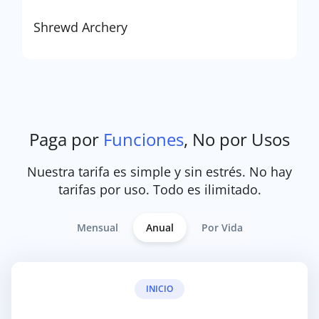
Shrewd Archery
Paga por
Funciones
, No por Usos
Nuestra tarifa es simple y sin estrés. No hay
tarifas por uso. Todo es ilimitado.
Mensual
Anual
Por Vida
INICIO