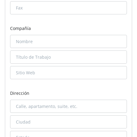
Compañía
Dirección