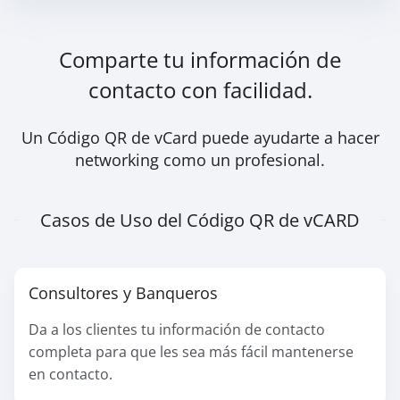
Comparte tu información de
contacto con facilidad.
Un Código QR de vCard puede ayudarte a hacer
networking como un profesional.
Casos de Uso del Código QR de vCARD
Consultores y Banqueros
Da a los clientes tu información de contacto
completa para que les sea más fácil mantenerse
en contacto.