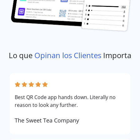
Lo que
Opinan los Clientes
Importa
Best QR Code app hands down. Literally no
reason to look any further.
The Sweet Tea Company