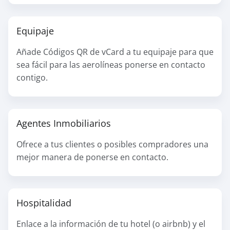
Equipaje
Añade Códigos QR de vCard a tu equipaje para que
sea fácil para las aerolíneas ponerse en contacto
contigo.
Agentes Inmobiliarios
Ofrece a tus clientes o posibles compradores una
mejor manera de ponerse en contacto.
Hospitalidad
Enlace a la información de tu hotel (o airbnb) y el