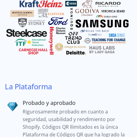
La Plataforma
Probado y aprobado
Rigurosamente probado en cuanto a
seguridad, usabilidad y rendimiento por
Shopify. Códigos QR Ilimitados es la única
Plataforma de Códigos QR que ha logrado la