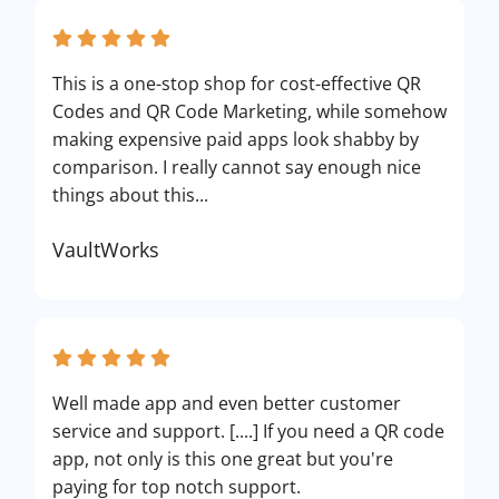
This is a one-stop shop for cost-effective QR
Codes and QR Code Marketing, while somehow
making expensive paid apps look shabby by
comparison. I really cannot say enough nice
things about this...
VaultWorks
Well made app and even better customer
service and support. [....] If you need a QR code
app, not only is this one great but you're
paying for top notch support.