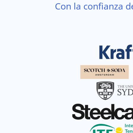
Con la confianza d