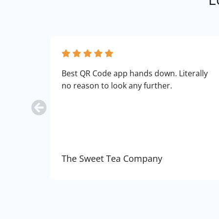
Best QR Code app hands down. Literally
no reason to look any further.
The Sweet Tea Company