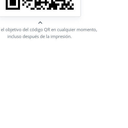
a el objetivo del código QR en cualquier momento,
incluso después de la impresión.