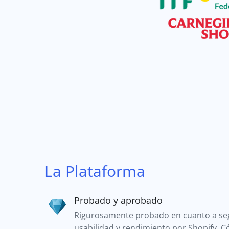
La Plataforma
Probado y aprobado
Rigurosamente probado en cuanto a se
usabilidad y rendimiento por Shopify. 