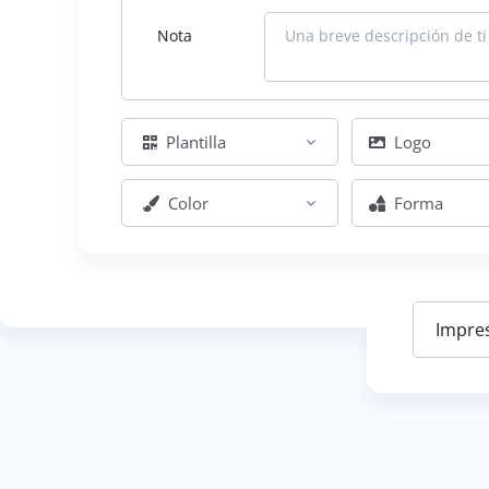
Nota
Plantilla
Logo
Color
Forma