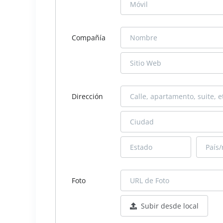
Compañía
Dirección
Foto
Subir desde local