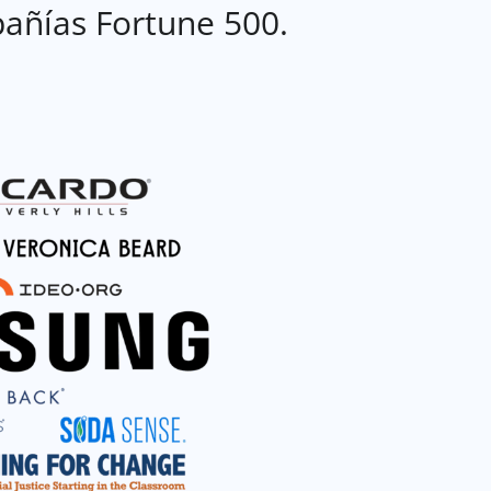
añías Fortune 500.