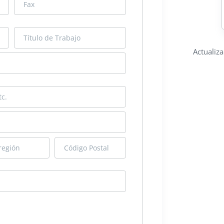
Actualiz