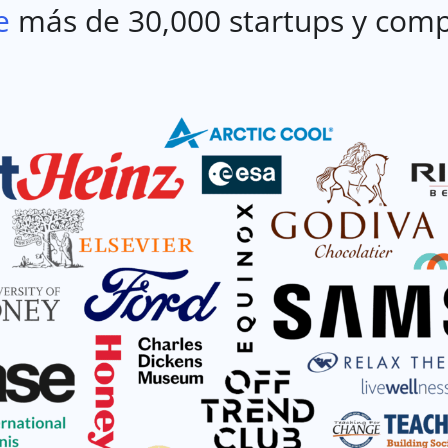
e
más de 30,000 startups y comp