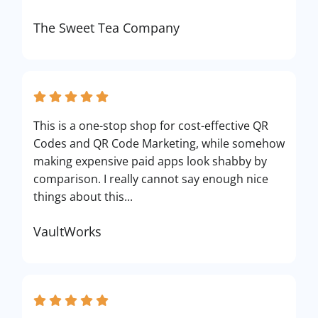
The Sweet Tea Company
This is a one-stop shop for cost-effective QR
Codes and QR Code Marketing, while somehow
making expensive paid apps look shabby by
comparison. I really cannot say enough nice
things about this...
VaultWorks