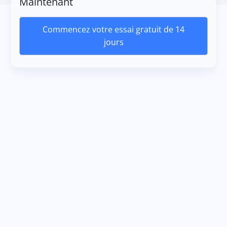
Maintenant
Commencez votre essai gratuit de 14
jours