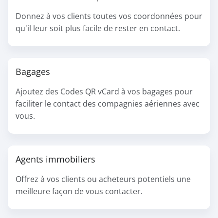
Donnez à vos clients toutes vos coordonnées pour
qu'il leur soit plus facile de rester en contact.
Bagages
Ajoutez des Codes QR vCard à vos bagages pour
faciliter le contact des compagnies aériennes avec
vous.
Agents immobiliers
Offrez à vos clients ou acheteurs potentiels une
meilleure façon de vous contacter.