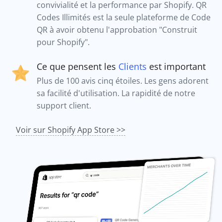
convivialité et la performance par Shopify. QR
Codes Illimités est la seule plateforme de Code
QR à avoir obtenu l'approbation "Construit
pour Shopify".
Ce que pensent les
Clients
est important
Plus de 100 avis cinq étoiles. Les gens adorent
sa facilité d'utilisation. La rapidité de notre
support client.
Voir sur Shopify App Store >>