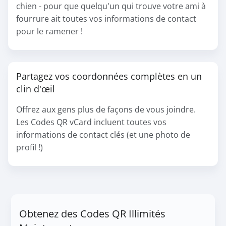
chien - pour que quelqu'un qui trouve votre ami à
fourrure ait toutes vos informations de contact
pour le ramener !
Partagez vos coordonnées complètes en un
clin d'œil
Offrez aux gens plus de façons de vous joindre.
Les Codes QR vCard incluent toutes vos
informations de contact clés (et une photo de
profil !)
Obtenez des Codes QR Illimités