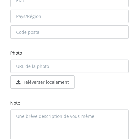
Photo
Téléverser localement
Note