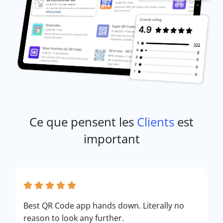
Ce que pensent les
Clients
est
important
Best QR Code app hands down. Literally no
reason to look any further.