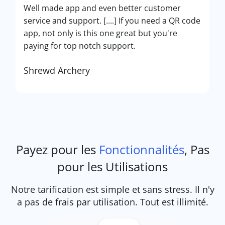
Well made app and even better customer
service and support. [....] If you need a QR code
app, not only is this one great but you're
paying for top notch support.
Shrewd Archery
Payez pour les
Fonctionnalités
, Pas
pour les Utilisations
Notre tarification est simple et sans stress. Il n'y
a pas de frais par utilisation. Tout est illimité.