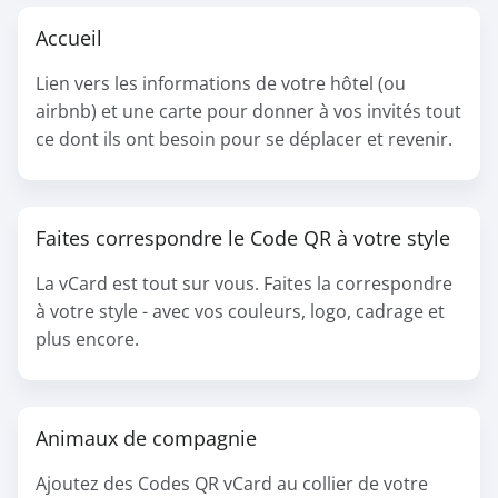
Accueil
Lien vers les informations de votre hôtel (ou
airbnb) et une carte pour donner à vos invités tout
ce dont ils ont besoin pour se déplacer et revenir.
Faites correspondre le Code QR à votre style
La vCard est tout sur vous. Faites la correspondre
à votre style - avec vos couleurs, logo, cadrage et
plus encore.
Animaux de compagnie
Ajoutez des Codes QR vCard au collier de votre