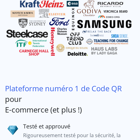
Plateforme numéro 1 de Code QR
pour
E-commerce (et plus !)
Testé et approuvé
Rigoureusement testé pour la sécurité, la