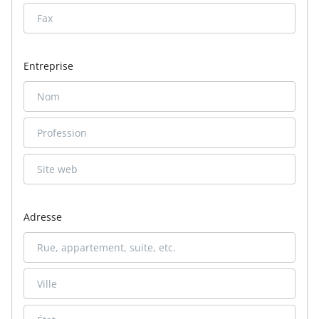
Entreprise
Adresse