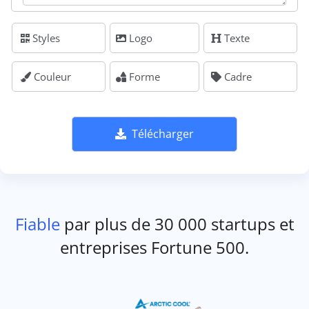
Styles
Logo
Texte
Couleur
Forme
Cadre
Télécharger
Fiable
par plus de 30 000 startups et
entreprises Fortune 500.