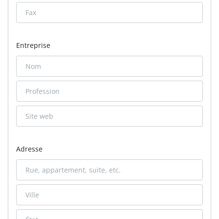
Entreprise
Adresse