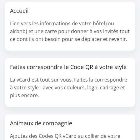
Accueil
Lien vers les informations de votre hôtel (ou
airbnb) et une carte pour donner à vos invités tout
ce dont ils ont besoin pour se déplacer et revenir.
Faites correspondre le Code QR à votre style
La vCard est tout sur vous. Faites la correspondre
à votre style - avec vos couleurs, logo, cadrage et
plus encore.
Animaux de compagnie
Ajoutez des Codes QR vCard au collier de votre