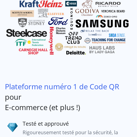
Plateforme numéro 1 de Code QR
pour
E-commerce (et plus !)
Testé et approuvé
Rigoureusement testé pour la sécurité, la