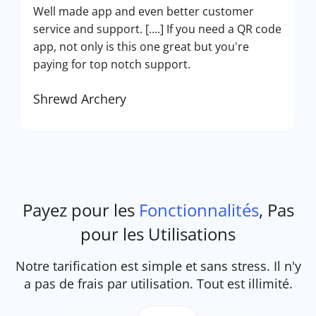
Well made app and even better customer
service and support. [....] If you need a QR code
app, not only is this one great but you're
paying for top notch support.
Shrewd Archery
Payez pour les
Fonctionnalités
, Pas
pour les Utilisations
Notre tarification est simple et sans stress. Il n'y
a pas de frais par utilisation. Tout est illimité.