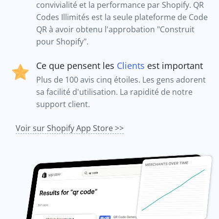
convivialité et la performance par Shopify. QR
Codes Illimités est la seule plateforme de Code
QR à avoir obtenu l'approbation "Construit
pour Shopify".
Ce que pensent les
Clients
est important
Plus de 100 avis cinq étoiles. Les gens adorent
sa facilité d'utilisation. La rapidité de notre
support client.
Voir sur Shopify App Store >>