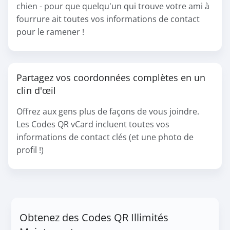
chien - pour que quelqu'un qui trouve votre ami à
fourrure ait toutes vos informations de contact
pour le ramener !
Partagez vos coordonnées complètes en un
clin d'œil
Offrez aux gens plus de façons de vous joindre.
Les Codes QR vCard incluent toutes vos
informations de contact clés (et une photo de
profil !)
Obtenez des Codes QR Illimités