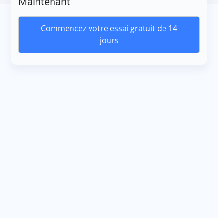
Maintenant
Commencez votre essai gratuit de 14
jours