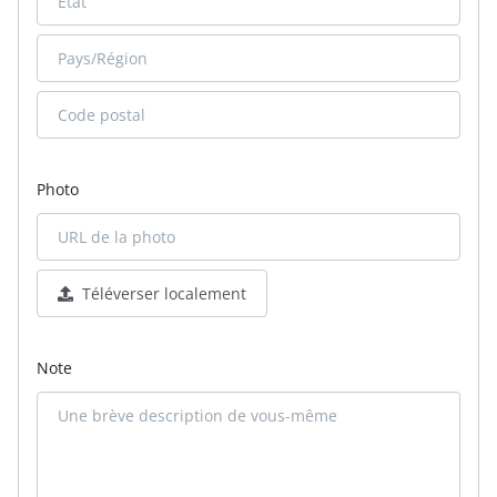
Photo
Téléverser localement
Note