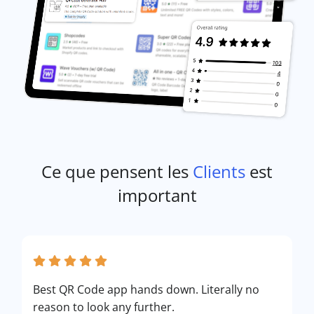
Ce que pensent les
Clients
est
important
Best QR Code app hands down. Literally no
reason to look any further.