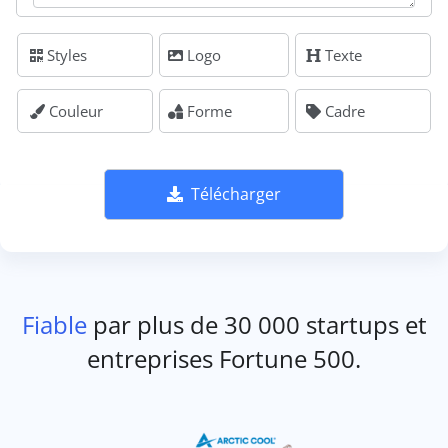
Styles
Logo
Texte
Couleur
Forme
Cadre
Télécharger
Fiable
par plus de 30 000 startups et
entreprises Fortune 500.