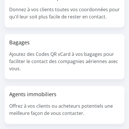
Donnez à vos clients toutes vos coordonnées pour
qu'il leur soit plus facile de rester en contact.
Bagages
Ajoutez des Codes QR vCard à vos bagages pour
faciliter le contact des compagnies aériennes avec
vous.
Agents immobiliers
Offrez à vos clients ou acheteurs potentiels une
meilleure façon de vous contacter.