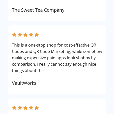
The Sweet Tea Company
This is a one-stop shop for cost-effective QR
Codes and QR Code Marketing, while somehow
making expensive paid apps look shabby by
comparison. I really cannot say enough nice
things about this...
VaultWorks