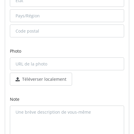
Photo
Téléverser localement
Note