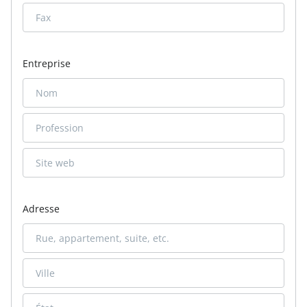
Entreprise
Adresse