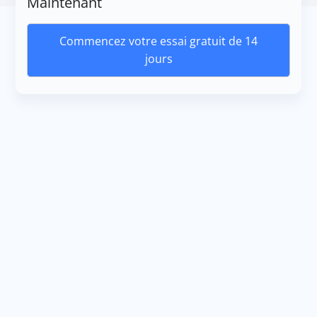
Maintenant
Commencez votre essai gratuit de 14
jours