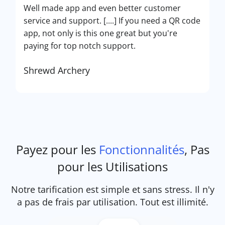
Well made app and even better customer
service and support. [....] If you need a QR code
app, not only is this one great but you're
paying for top notch support.
Shrewd Archery
Payez pour les
Fonctionnalités
, Pas
pour les Utilisations
Notre tarification est simple et sans stress. Il n'y
a pas de frais par utilisation. Tout est illimité.