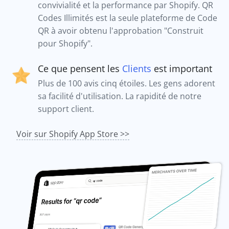
convivialité et la performance par Shopify. QR
Codes Illimités est la seule plateforme de Code
QR à avoir obtenu l'approbation "Construit
pour Shopify".
Ce que pensent les
Clients
est important
Plus de 100 avis cinq étoiles. Les gens adorent
sa facilité d'utilisation. La rapidité de notre
support client.
Voir sur Shopify App Store >>