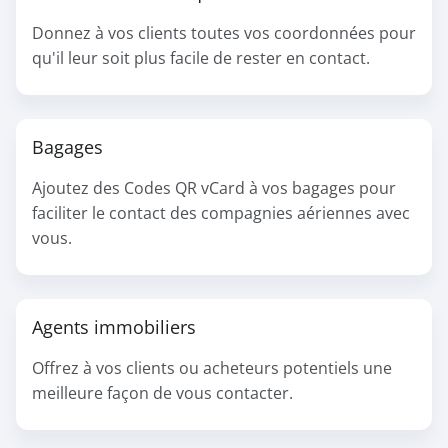
Donnez à vos clients toutes vos coordonnées pour
qu'il leur soit plus facile de rester en contact.
Bagages
Ajoutez des Codes QR vCard à vos bagages pour
faciliter le contact des compagnies aériennes avec
vous.
Agents immobiliers
Offrez à vos clients ou acheteurs potentiels une
meilleure façon de vous contacter.