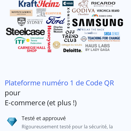
Plateforme numéro 1 de Code QR
pour
E-commerce (et plus !)
Testé et approuvé
Rigoureusement testé pour la sécurité, la