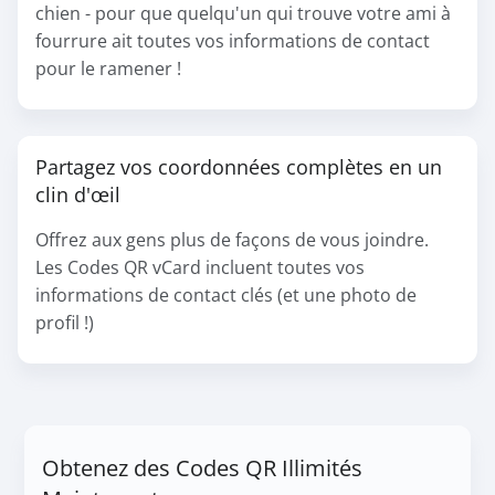
chien - pour que quelqu'un qui trouve votre ami à
fourrure ait toutes vos informations de contact
pour le ramener !
Partagez vos coordonnées complètes en un
clin d'œil
Offrez aux gens plus de façons de vous joindre.
Les Codes QR vCard incluent toutes vos
informations de contact clés (et une photo de
profil !)
Obtenez des Codes QR Illimités