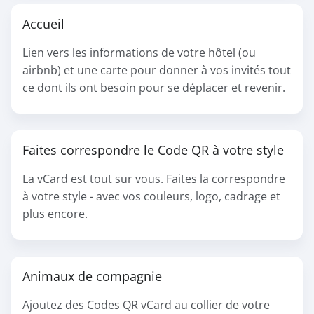
Accueil
Lien vers les informations de votre hôtel (ou
airbnb) et une carte pour donner à vos invités tout
ce dont ils ont besoin pour se déplacer et revenir.
Faites correspondre le Code QR à votre style
La vCard est tout sur vous. Faites la correspondre
à votre style - avec vos couleurs, logo, cadrage et
plus encore.
Animaux de compagnie
Ajoutez des Codes QR vCard au collier de votre