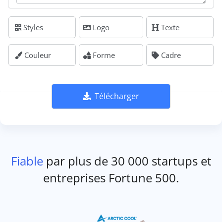
Styles
Logo
Texte
Couleur
Forme
Cadre
Télécharger
Fiable
par plus de 30 000 startups et
entreprises Fortune 500.