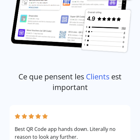
Ce que pensent les
Clients
est
important
Best QR Code app hands down. Literally no
reason to look any further.