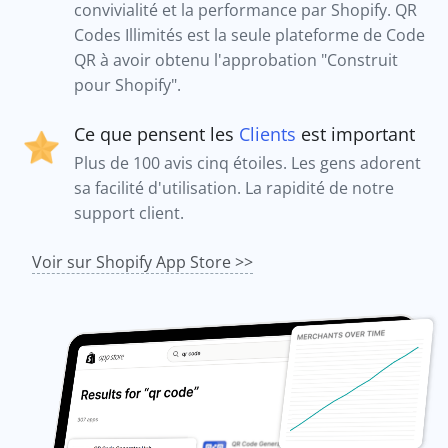
convivialité et la performance par Shopify. QR
Codes Illimités est la seule plateforme de Code
QR à avoir obtenu l'approbation "Construit
pour Shopify".
Ce que pensent les
Clients
est important
Plus de 100 avis cinq étoiles. Les gens adorent
sa facilité d'utilisation. La rapidité de notre
support client.
Voir sur Shopify App Store >>