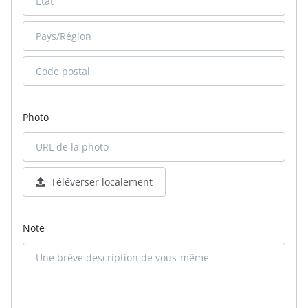
Photo
Téléverser localement
Note