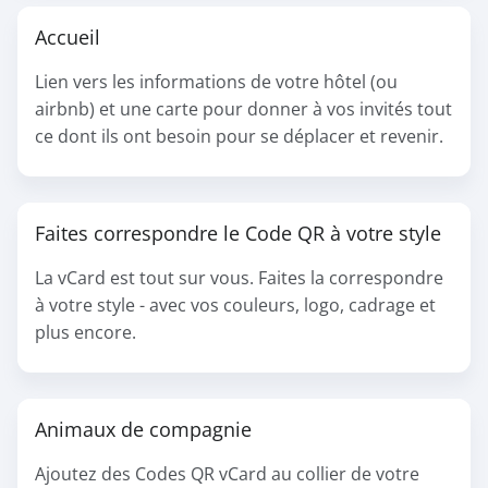
Accueil
Lien vers les informations de votre hôtel (ou
airbnb) et une carte pour donner à vos invités tout
ce dont ils ont besoin pour se déplacer et revenir.
Faites correspondre le Code QR à votre style
La vCard est tout sur vous. Faites la correspondre
à votre style - avec vos couleurs, logo, cadrage et
plus encore.
Animaux de compagnie
Ajoutez des Codes QR vCard au collier de votre