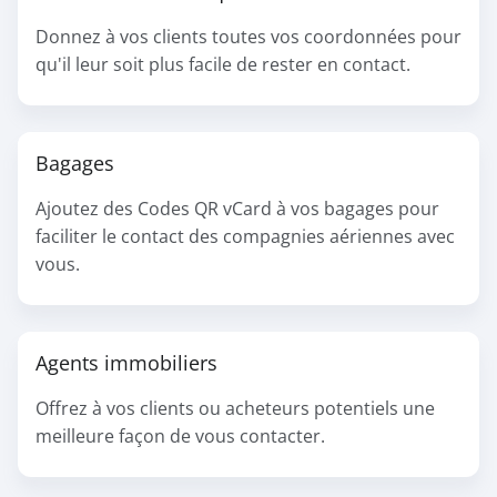
Donnez à vos clients toutes vos coordonnées pour
qu'il leur soit plus facile de rester en contact.
Bagages
Ajoutez des Codes QR vCard à vos bagages pour
faciliter le contact des compagnies aériennes avec
vous.
Agents immobiliers
Offrez à vos clients ou acheteurs potentiels une
meilleure façon de vous contacter.