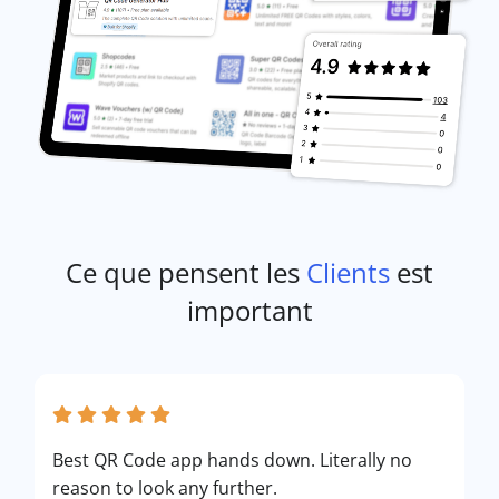
Ce que pensent les
Clients
est
important
Best QR Code app hands down. Literally no
reason to look any further.