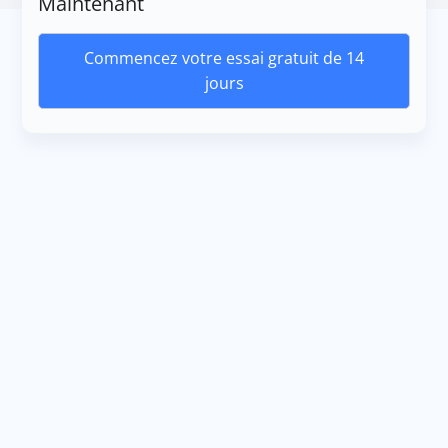
Maintenant
Commencez votre essai gratuit de 14
jours