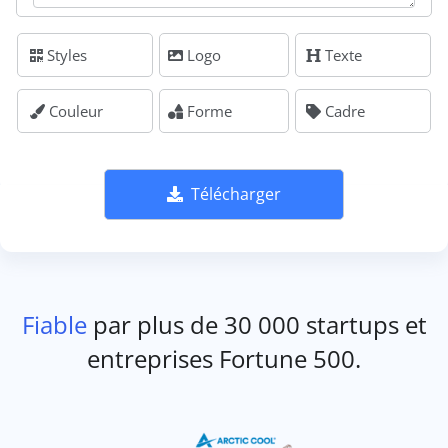
Styles
Logo
Texte
Couleur
Forme
Cadre
Télécharger
Fiable
par plus de 30 000 startups et
entreprises Fortune 500.