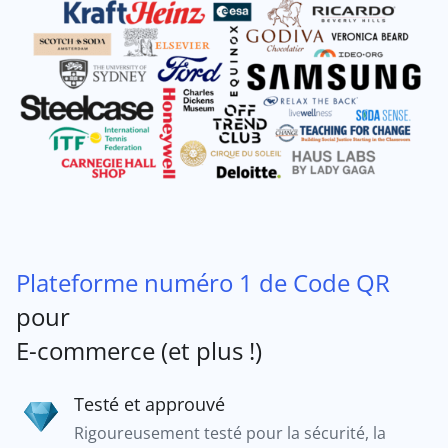
Plateforme numéro 1 de Code QR
pour
E-commerce (et plus !)
Testé et approuvé
Rigoureusement testé pour la sécurité, la