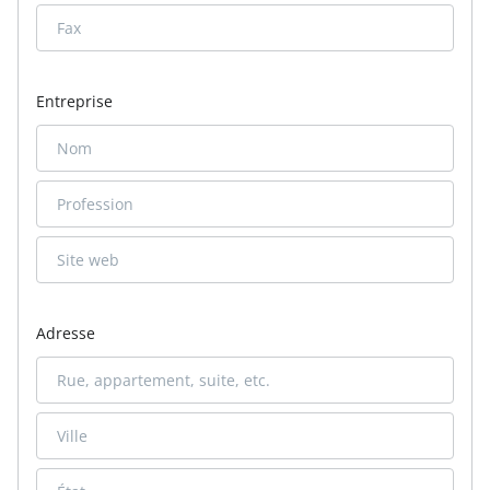
Entreprise
Adresse