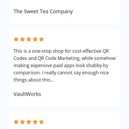
The Sweet Tea Company
This is a one-stop shop for cost-effective QR
Codes and QR Code Marketing, while somehow
making expensive paid apps look shabby by
comparison. I really cannot say enough nice
things about this...
VaultWorks