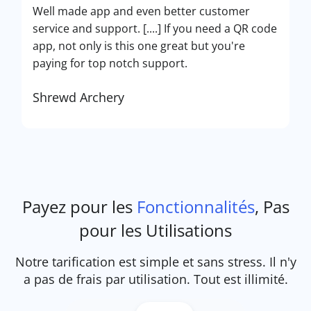
Well made app and even better customer
service and support. [....] If you need a QR code
app, not only is this one great but you're
paying for top notch support.
Shrewd Archery
Payez pour les
Fonctionnalités
, Pas
pour les Utilisations
Notre tarification est simple et sans stress. Il n'y
a pas de frais par utilisation. Tout est illimité.