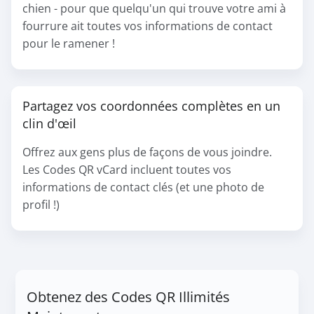
chien - pour que quelqu'un qui trouve votre ami à
fourrure ait toutes vos informations de contact
pour le ramener !
Partagez vos coordonnées complètes en un
clin d'œil
Offrez aux gens plus de façons de vous joindre.
Les Codes QR vCard incluent toutes vos
informations de contact clés (et une photo de
profil !)
Obtenez des Codes QR Illimités