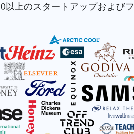
000以上のスタートアップおよび