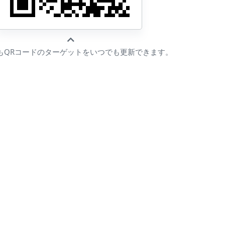
もQRコードのターゲットをいつでも更新できます。