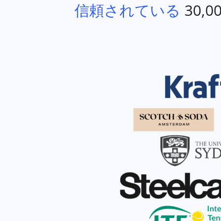
信頼されている
30,