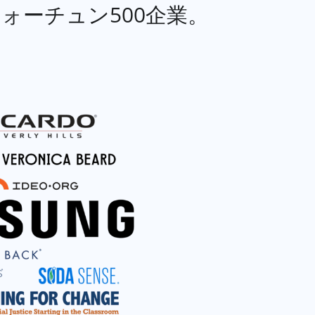
フォーチュン500企業。