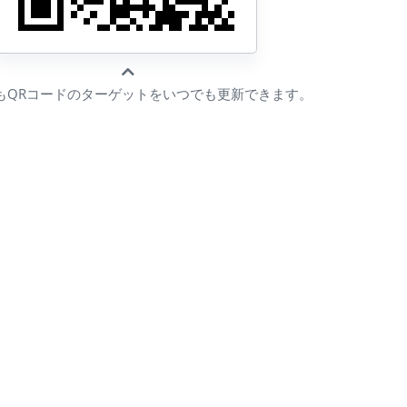
もQRコードのターゲットをいつでも更新できます。