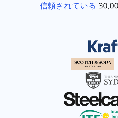
信頼されている
30,