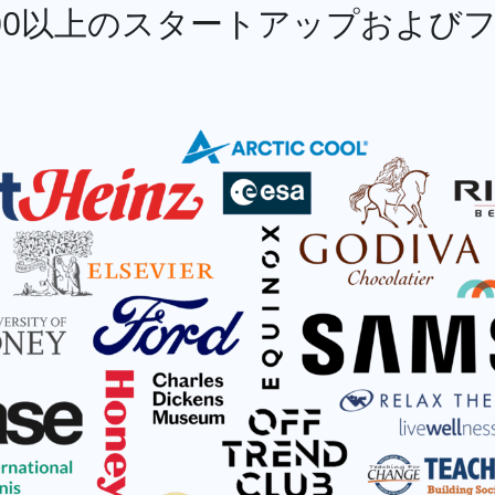
000以上のスタートアップおよび