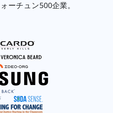
フォーチュン500企業。