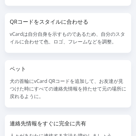
QRコードをスタイルに合わせる
vCardは自分自身を示すものであるため、自分のスタ
イルに合わせて色、ロゴ、フレームなどを調整。
ペット
犬の首輪にvCard QRコードを追加して、お友達が見
つけた時にすべての連絡先情報を持たせて元の場所に
戻れるように。
連絡先情報をすぐに完全に共有
人々があなたに連絡する方法を増やしましょう。