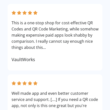
This is a one-stop shop for cost-effective QR
Codes and QR Code Marketing, while somehow
making expensive paid apps look shabby by
comparison. I really cannot say enough nice
things about this...
VaultWorks
Well made app and even better customer
service and support. [....] If you need a QR code
app, not only is this one great but you're