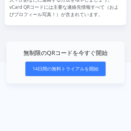
vCard QRコードには主要な連絡先情報すべて（およ
びプロフィール写真！）が含まれています。
無制限のQRコードを今すぐ開始
14日間の無料トライアルを開始