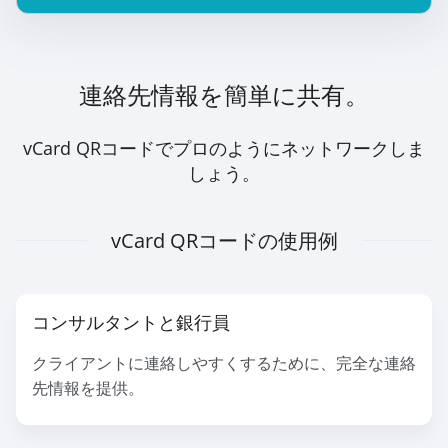
連絡先情報を簡単に共有。
vCard QRコードでプロのようにネットワークしま
しょう。
vCard QRコードの使用例
コンサルタントと銀行員
クライアントに連絡しやすくするために、完全な連絡
先情報を提供。