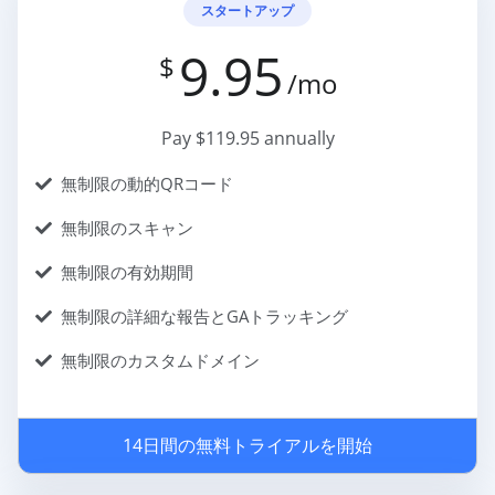
スタートアップ
9.95
$
/mo
Pay $119.95 annually
無制限の動的QRコード
無制限のスキャン
無制限の有効期間
無制限の詳細な報告とGAトラッキング
無制限のカスタムドメイン
14日間の無料トライアルを開始