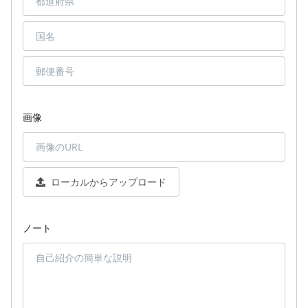
画像
ローカルからアップロード
ノート