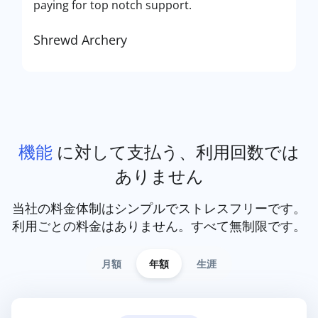
paying for top notch support.
Shrewd Archery
機能
に対して支払う、利用回数では
ありません
当社の料金体制はシンプルでストレスフリーです。
利用ごとの料金はありません。すべて無制限です。
月額
年額
生涯