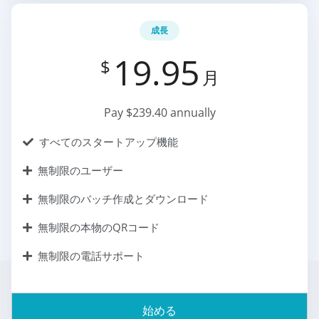
成長
19.95
$
月
Pay $239.40 annually
すべてのスタートアップ機能
無制限のユーザー
無制限のバッチ作成とダウンロード
無制限の本物のQRコード
無制限の電話サポート
始める