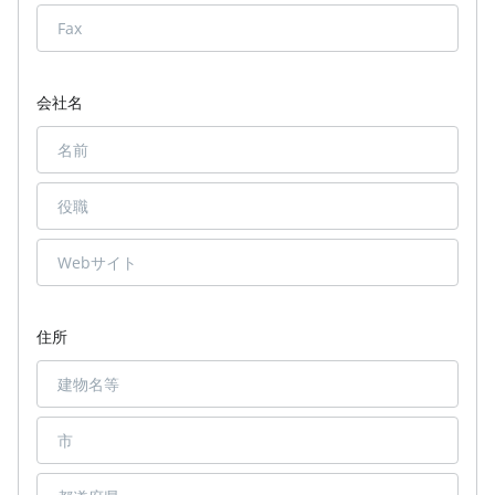
会社名
住所