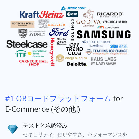
#1 QRコードプラットフォーム
for
E-Commerce (その他!)
テストと承認済み
セキュリティ、使いやすさ、パフォーマンスを