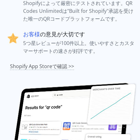
Shopifyによって厳密にテストされています。QR
Codes Unlimitedは"Built for Shopify"承認を受け
た唯一のQRコードプラットフォームです。
お客様
の意見が大切です
5つ星レビューが100件以上。使いやすさとカスタ
マーサポートの速さが好評です。
Shopify App Storeで確認 >>