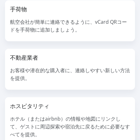
手荷物
航空会社が簡単に連絡できるように、vCard QRコー
ドを手荷物に追加しましょう。
不動産業者
お客様や潜在的な購入者に、連絡しやすい新しい方法
を提供。
ホスピタリティ
ホテル（またはairbnb）の情報や地図にリンクし
て、ゲストに周辺探索や宿泊先に戻るために必要なす
べてを提供。