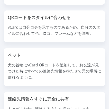
QRコードをスタイルに合わせる
vCardは自分自身を示すものであるため、自分のスタ
イルに合わせて色、ロゴ、フレームなどを調整。
ペット
犬の首輪にvCard QRコードを追加して、お友達が見
つけた時にすべての連絡先情報を持たせて元の場所に
戻れるように。
連絡先情報をすぐに完全に共有
人々があなたに連絡する方法を増やしましょう。