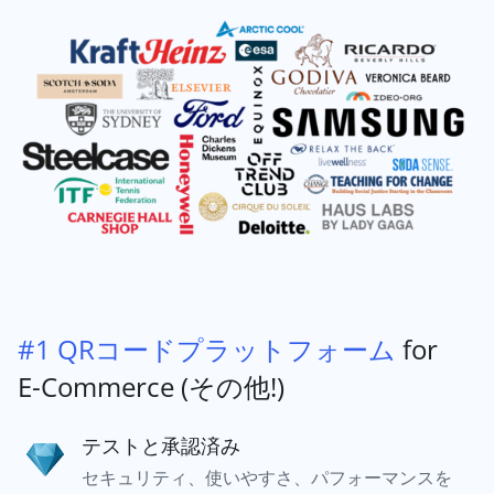
#1 QRコードプラットフォーム
for
E-Commerce (その他!)
テストと承認済み
セキュリティ、使いやすさ、パフォーマンスを