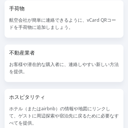
手荷物
航空会社が簡単に連絡できるように、vCard QRコー
ドを手荷物に追加しましょう。
不動産業者
お客様や潜在的な購入者に、連絡しやすい新しい方法
を提供。
ホスピタリティ
ホテル（またはairbnb）の情報や地図にリンクし
て、ゲストに周辺探索や宿泊先に戻るために必要なす
べてを提供。