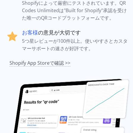
Shopifyによって厳密にテストされています。QR
Codes Unlimitedは"Built for Shopify"承認を受け
た唯一のQRコードプラットフォームです。
お客様
の意見が大切です
5つ星レビューが100件以上。使いやすさとカスタ
マーサポートの速さが好評です。
Shopify App Storeで確認 >>