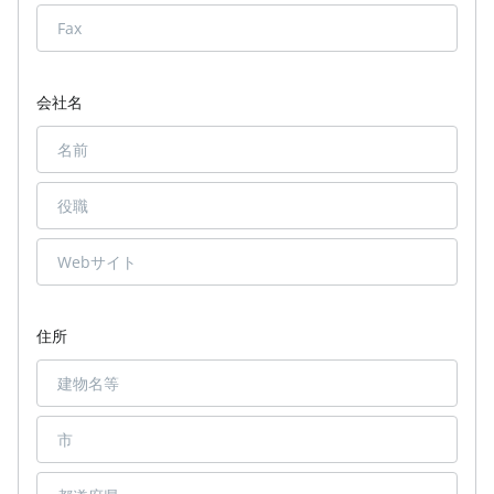
会社名
住所