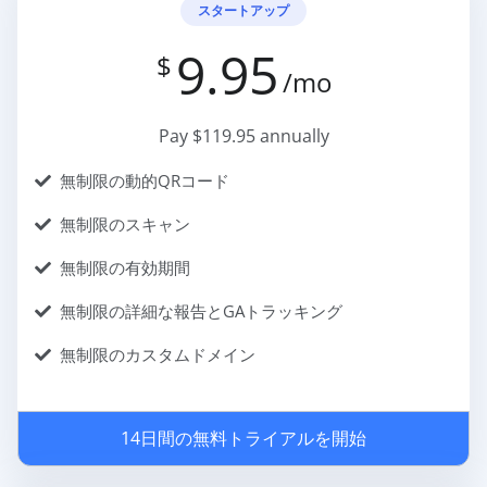
スタートアップ
9.95
$
/mo
Pay $119.95 annually
無制限の動的QRコード
無制限のスキャン
無制限の有効期間
無制限の詳細な報告とGAトラッキング
無制限のカスタムドメイン
14日間の無料トライアルを開始