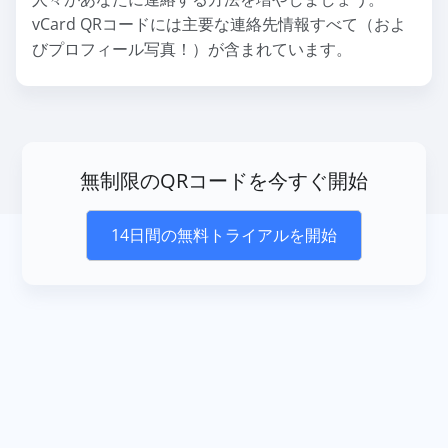
vCard QRコードには主要な連絡先情報すべて（およ
びプロフィール写真！）が含まれています。
無制限のQRコードを今すぐ開始
14日間の無料トライアルを開始