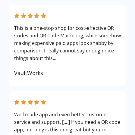
This is a one-stop shop for cost-effective QR
Codes and QR Code Marketing, while somehow
making expensive paid apps look shabby by
comparison. I really cannot say enough nice
things about this...
VaultWorks
Well made app and even better customer
service and support. [....] If you need a QR code
app, not only is this one great but you're