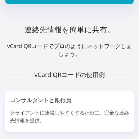
連絡先情報を簡単に共有。
vCard QRコードでプロのようにネットワークしま
しょう。
vCard QRコードの使用例
コンサルタントと銀行員
クライアントに連絡しやすくするために、完全な連絡
先情報を提供。