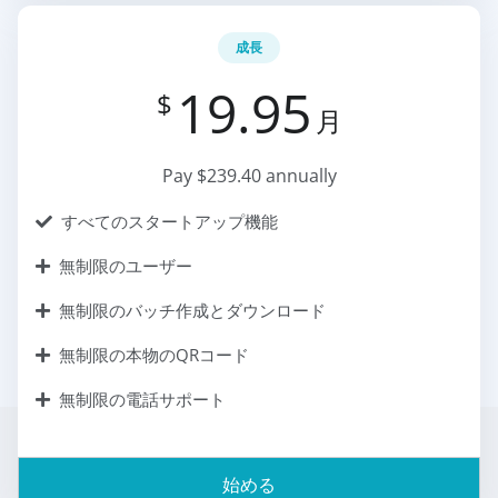
成長
19.95
$
月
Pay $239.40 annually
すべてのスタートアップ機能
無制限のユーザー
無制限のバッチ作成とダウンロード
無制限の本物のQRコード
無制限の電話サポート
始める