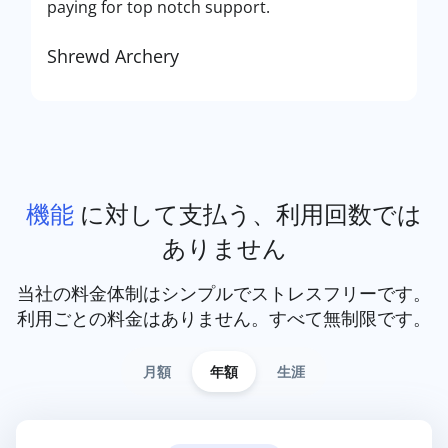
paying for top notch support.
Shrewd Archery
機能
に対して支払う、利用回数では
ありません
当社の料金体制はシンプルでストレスフリーです。
利用ごとの料金はありません。すべて無制限です。
月額
年額
生涯