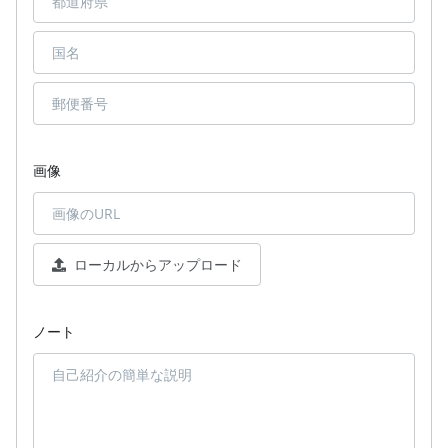
画像
ローカルからアップロード
ノート