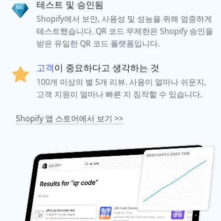
테스트 및 승인됨
Shopify에서 보안, 사용성 및 성능을 위해 엄중하게
테스트했습니다. QR 코드 무제한은 Shopify 승인을
받은 유일한 QR 코드 플랫폼입니다.
고객
이 중요하다고 생각하는 것
100개 이상의 별 5개 리뷰. 사용이 얼마나 쉬운지,
고객 지원이 얼마나 빠른 지 짐작할 수 있습니다.
Shopify 앱 스토어에서 보기 >>