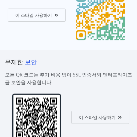
이 스타일 사용하기
무제한
보안
모든 QR 코드는 추가 비용 없이 SSL 인증서와 엔터프라이즈
급 보안을 사용합니다.
이 스타일 사용하기