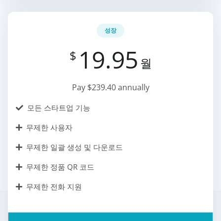
성장
19.95
$
월
Pay $239.40 annually
모든 스타트업 기능
무제한 사용자
무제한 일괄 생성 및 다운로드
무제한 정품 QR 코드
무제한 전화 지원