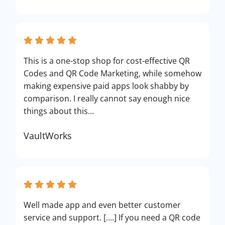
This is a one-stop shop for cost-effective QR
Codes and QR Code Marketing, while somehow
making expensive paid apps look shabby by
comparison. I really cannot say enough nice
things about this...
VaultWorks
Well made app and even better customer
service and support. [....] If you need a QR code