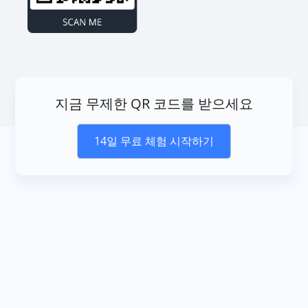
지금 무제한 QR 코드를 받으세요
14일 무료 체험 시작하기