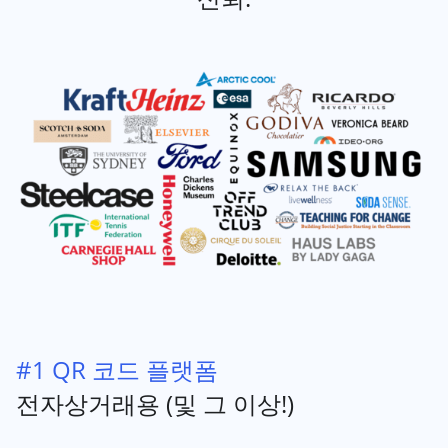
#1 QR 코드 플랫폼
전자상거래용 (및 그 이상!)