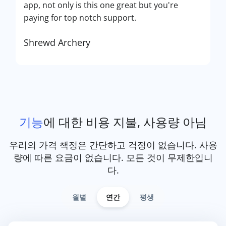
app, not only is this one great but you're
paying for top notch support.
Shrewd Archery
기능
에 대한 비용 지불, 사용량 아님
우리의 가격 책정은 간단하고 걱정이 없습니다. 사용
량에 따른 요금이 없습니다. 모든 것이 무제한입니
다.
월별
연간
평생