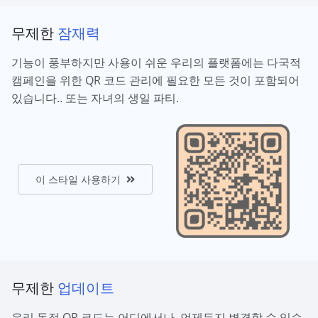
무제한
잠재력
기능이 풍부하지만 사용이 쉬운 우리의 플랫폼에는 다국적
캠페인을 위한 QR 코드 관리에 필요한 모든 것이 포함되어
있습니다.. 또는 자녀의 생일 파티.
이 스타일 사용하기
무제한
업데이트
우리 동적 QR 코드는 어디에서나, 언제든지 변경할 수 있습