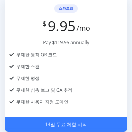
스타트업
9.95
$
/mo
Pay $119.95 annually
무제한 동적 QR 코드
무제한 스캔
무제한 평생
무제한 심층 보고 및 GA 추적
무제한 사용자 지정 도메인
14일 무료 체험 시작