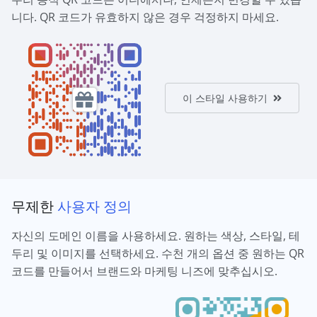
니다. QR 코드가 유효하지 않은 경우 걱정하지 마세요.
이 스타일 사용하기
무제한
사용자 정의
자신의 도메인 이름을 사용하세요. 원하는 색상, 스타일, 테
두리 및 이미지를 선택하세요. 수천 개의 옵션 중 원하는 QR
코드를 만들어서 브랜드와 마케팅 니즈에 맞추십시오.