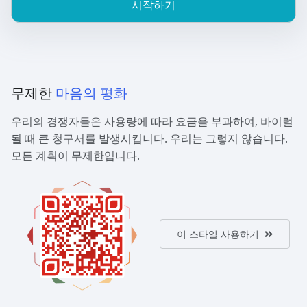
시작하기
무제한
마음의 평화
우리의 경쟁자들은 사용량에 따라 요금을 부과하여, 바이럴
될 때 큰 청구서를 발생시킵니다. 우리는 그렇지 않습니다.
모든 계획이 무제한입니다.
이 스타일 사용하기