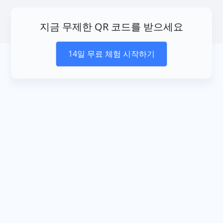
지금 무제한 QR 코드를 받으세요
14일 무료 체험 시작하기