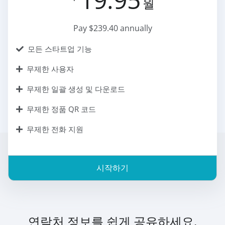
월
Pay $239.40 annually
모든 스타트업 기능
무제한 사용자
무제한 일괄 생성 및 다운로드
무제한 정품 QR 코드
무제한 전화 지원
시작하기
연락처 정보를 쉽게 공유하세요.