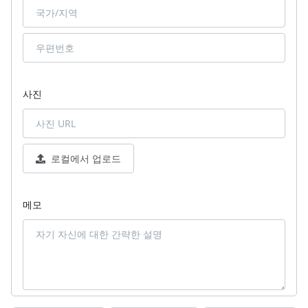
사진
로컬에서 업로드
메모