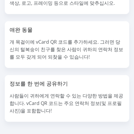
색상, 로고, 프레이밍 등으로 스타일에 맞추십시오.
애완 동물
개 목걸이에 vCard QR 코드를 추가하세요. 그러면 당
신의 털복숭이 친구를 찾은 사람이 귀하의 연락처 정보
를 모두 갖게 되어 되찾을 수 있습니다!
정보를 한 번에 공유하기
사람들이 귀하에게 연락할 수 있는 다양한 방법을 제공
합니다. vCard QR 코드는 주요 연락처 정보(및 프로필
사진)을 포함합니다!