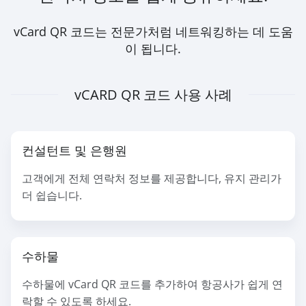
vCard QR 코드는 전문가처럼 네트워킹하는 데 도움
이 됩니다.
vCARD QR 코드 사용 사례
컨설턴트 및 은행원
고객에게 전체 연락처 정보를 제공합니다, 유지 관리가
더 쉽습니다.
수하물
수하물에 vCard QR 코드를 추가하여 항공사가 쉽게 연
락할 수 있도록 하세요.