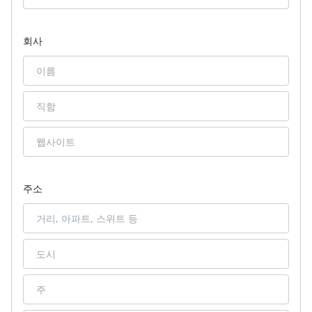
회사
주소