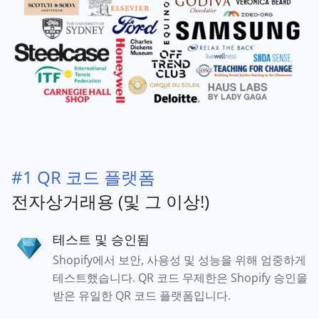
#1 QR 코드 플랫폼
전자상거래용 (및 그 이상!)
테스트 및 승인됨
Shopify에서 보안, 사용성 및 성능을 위해 엄중하게
테스트했습니다. QR 코드 무제한은 Shopify 승인을
받은 유일한 QR 코드 플랫폼입니다.