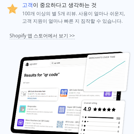
고객
이 중요하다고 생각하는 것
100개 이상의 별 5개 리뷰. 사용이 얼마나 쉬운지,
고객 지원이 얼마나 빠른 지 짐작할 수 있습니다.
Shopify 앱 스토어에서 보기 >>