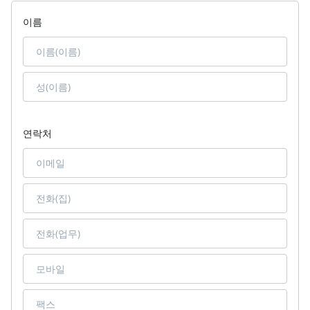
이름
연락처