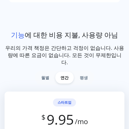
기능
에 대한 비용 지불, 사용량 아님
우리의 가격 책정은 간단하고 걱정이 없습니다. 사용
량에 따른 요금이 없습니다. 모든 것이 무제한입니
다.
월별
연간
평생
스타트업
9.95
$
/mo