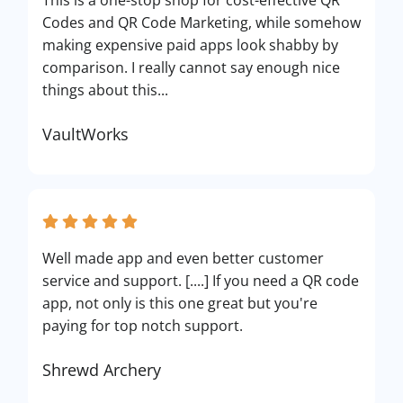
This is a one-stop shop for cost-effective QR
Codes and QR Code Marketing, while somehow
making expensive paid apps look shabby by
comparison. I really cannot say enough nice
things about this...
VaultWorks
Well made app and even better customer
service and support. [....] If you need a QR code
app, not only is this one great but you're
paying for top notch support.
Shrewd Archery