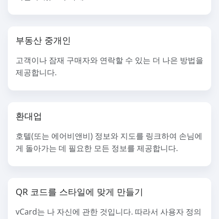
부동산 중개인
고객이나 잠재 구매자와 연락할 수 있는 더 나은 방법을
제공합니다.
환대업
호텔(또는 에어비앤비) 정보와 지도를 링크하여 손님에
게 돌아가는 데 필요한 모든 정보를 제공합니다.
QR 코드를 스타일에 맞게 만들기
vCard는 나 자신에 관한 것입니다. 따라서 사용자 정의