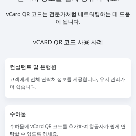
vCard QR 코드는 전문가처럼 네트워킹하는 데 도움
이 됩니다.
vCARD QR 코드 사용 사례
컨설턴트 및 은행원
고객에게 전체 연락처 정보를 제공합니다, 유지 관리가
더 쉽습니다.
수하물
수하물에 vCard QR 코드를 추가하여 항공사가 쉽게 연
락할 수 있도록 하세요.