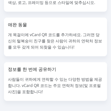
색상, 로고, 프레이밍 등으로 스타일에 맞추십시오.
애완 동물
개 목걸이에 vCard QR 코드를 추가하세요. 그러면 당
신의 털복숭이 친구를 찾은 사람이 귀하의 연락처 정보
를 모두 갖게 되어 되찾을 수 있습니다!
정보를 한 번에 공유하기
사람들이 귀하에게 연락할 수 있는 다양한 방법을 제공
합니다. vCard QR 코드는 주요 연락처 정보(및 프로필
사진)을 포함합니다!