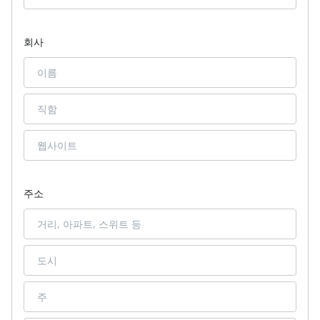
회사
주소