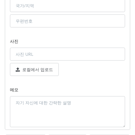
사진
로컬에서 업로드
메모