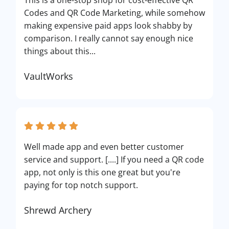
This is a one-stop shop for cost-effective QR
Codes and QR Code Marketing, while somehow
making expensive paid apps look shabby by
comparison. I really cannot say enough nice
things about this...
VaultWorks
Well made app and even better customer
service and support. [....] If you need a QR code
app, not only is this one great but you're
paying for top notch support.
Shrewd Archery