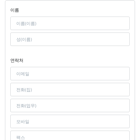
이름
연락처