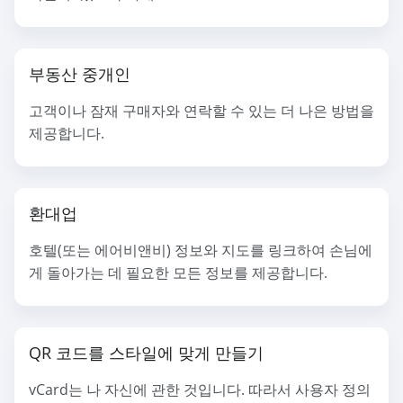
부동산 중개인
고객이나 잠재 구매자와 연락할 수 있는 더 나은 방법을
제공합니다.
환대업
호텔(또는 에어비앤비) 정보와 지도를 링크하여 손님에
게 돌아가는 데 필요한 모든 정보를 제공합니다.
QR 코드를 스타일에 맞게 만들기
vCard는 나 자신에 관한 것입니다. 따라서 사용자 정의