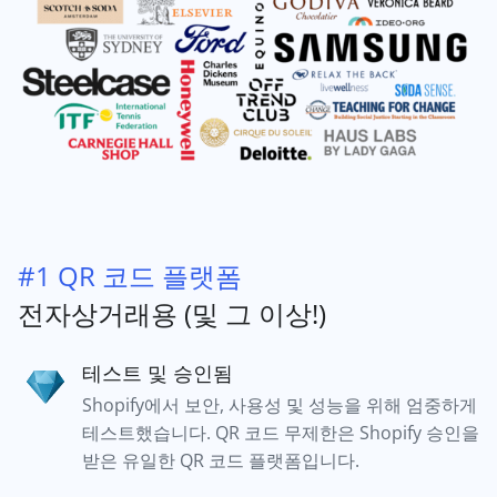
#1 QR 코드 플랫폼
전자상거래용 (및 그 이상!)
테스트 및 승인됨
Shopify에서 보안, 사용성 및 성능을 위해 엄중하게
테스트했습니다. QR 코드 무제한은 Shopify 승인을
받은 유일한 QR 코드 플랫폼입니다.