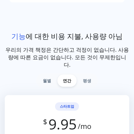
기능
에 대한 비용 지불, 사용량 아님
우리의 가격 책정은 간단하고 걱정이 없습니다. 사용
량에 따른 요금이 없습니다. 모든 것이 무제한입니
다.
월별
연간
평생
스타트업
9.95
$
/mo