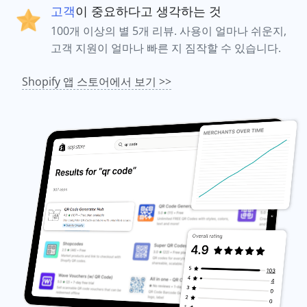
고객
이 중요하다고 생각하는 것
100개 이상의 별 5개 리뷰. 사용이 얼마나 쉬운지,
고객 지원이 얼마나 빠른 지 짐작할 수 있습니다.
Shopify 앱 스토어에서 보기 >>