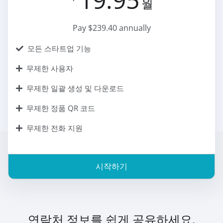
월
Pay $239.40 annually
모든 스타트업 기능
무제한 사용자
무제한 일괄 생성 및 다운로드
무제한 정품 QR 코드
무제한 전화 지원
시작하기
연락처 정보를 쉽게 공유하세요.