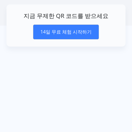
지금 무제한 QR 코드를 받으세요
14일 무료 체험 시작하기