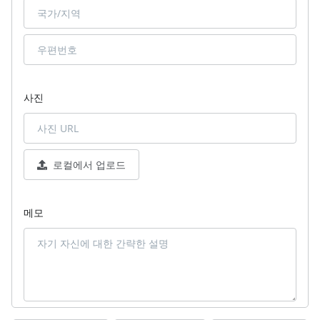
사진
로컬에서 업로드
메모