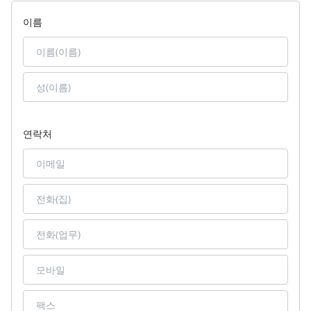
이름
연락처