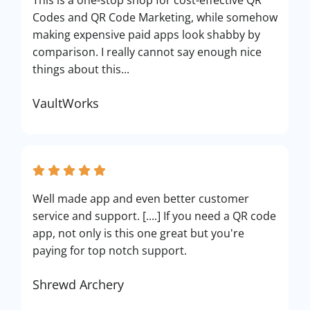
This is a one-stop shop for cost-effective QR
Codes and QR Code Marketing, while somehow
making expensive paid apps look shabby by
comparison. I really cannot say enough nice
things about this...
VaultWorks
Well made app and even better customer
service and support. [....] If you need a QR code
app, not only is this one great but you're
paying for top notch support.
Shrewd Archery