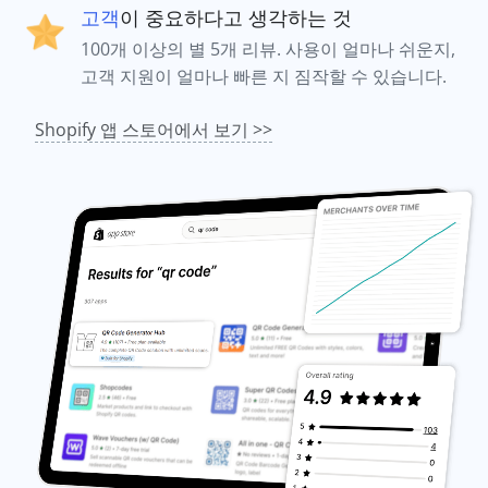
고객
이 중요하다고 생각하는 것
100개 이상의 별 5개 리뷰. 사용이 얼마나 쉬운지,
고객 지원이 얼마나 빠른 지 짐작할 수 있습니다.
Shopify 앱 스토어에서 보기 >>