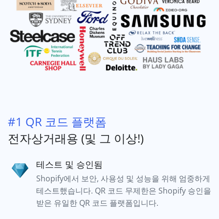
#1 QR 코드 플랫폼
전자상거래용 (및 그 이상!)
테스트 및 승인됨
Shopify에서 보안, 사용성 및 성능을 위해 엄중하게
테스트했습니다. QR 코드 무제한은 Shopify 승인을
받은 유일한 QR 코드 플랫폼입니다.