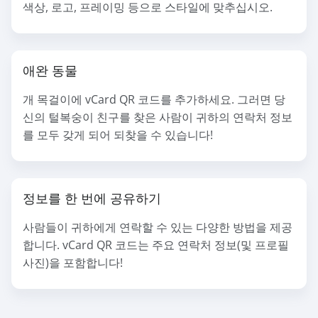
색상, 로고, 프레이밍 등으로 스타일에 맞추십시오.
애완 동물
개 목걸이에 vCard QR 코드를 추가하세요. 그러면 당
신의 털복숭이 친구를 찾은 사람이 귀하의 연락처 정보
를 모두 갖게 되어 되찾을 수 있습니다!
정보를 한 번에 공유하기
사람들이 귀하에게 연락할 수 있는 다양한 방법을 제공
합니다. vCard QR 코드는 주요 연락처 정보(및 프로필
사진)을 포함합니다!