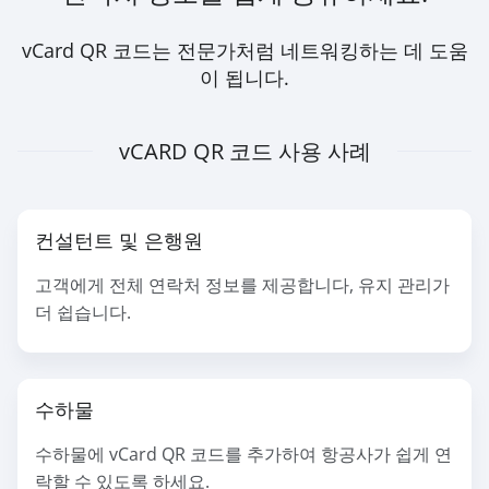
vCard QR 코드는 전문가처럼 네트워킹하는 데 도움
이 됩니다.
vCARD QR 코드 사용 사례
컨설턴트 및 은행원
고객에게 전체 연락처 정보를 제공합니다, 유지 관리가
더 쉽습니다.
수하물
수하물에 vCard QR 코드를 추가하여 항공사가 쉽게 연
락할 수 있도록 하세요.