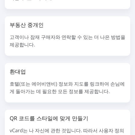
부동산 중개인
고객이나 잠재 구매자와 연락할 수 있는 더 나은 방법을
제공합니다.
환대업
호텔(또는 에어비앤비) 정보와 지도를 링크하여 손님에
게 돌아가는 데 필요한 모든 정보를 제공합니다.
QR 코드를 스타일에 맞게 만들기
vCard는 나 자신에 관한 것입니다. 따라서 사용자 정의