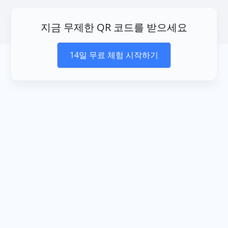
지금 무제한 QR 코드를 받으세요
14일 무료 체험 시작하기