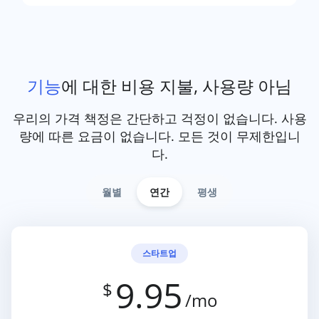
기능
에 대한 비용 지불, 사용량 아님
우리의 가격 책정은 간단하고 걱정이 없습니다. 사용
량에 따른 요금이 없습니다. 모든 것이 무제한입니
다.
월별
연간
평생
스타트업
9.95
$
/mo