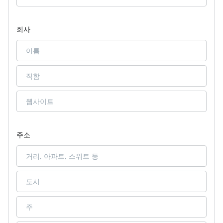
회사
주소