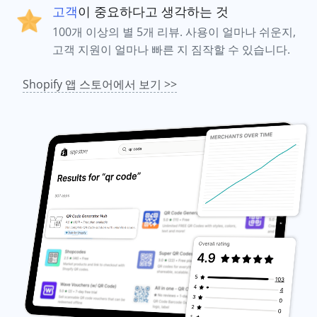
고객
이 중요하다고 생각하는 것
100개 이상의 별 5개 리뷰. 사용이 얼마나 쉬운지,
고객 지원이 얼마나 빠른 지 짐작할 수 있습니다.
Shopify 앱 스토어에서 보기 >>