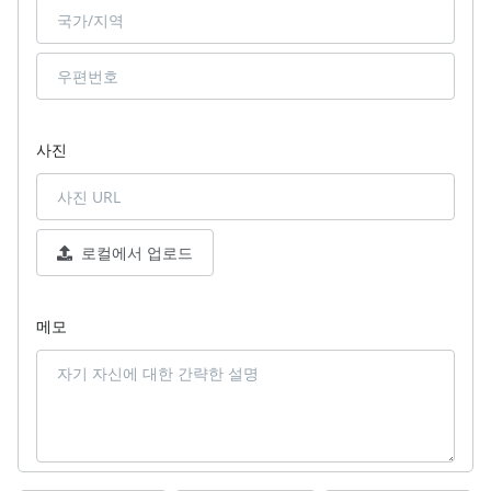
사진
로컬에서 업로드
메모