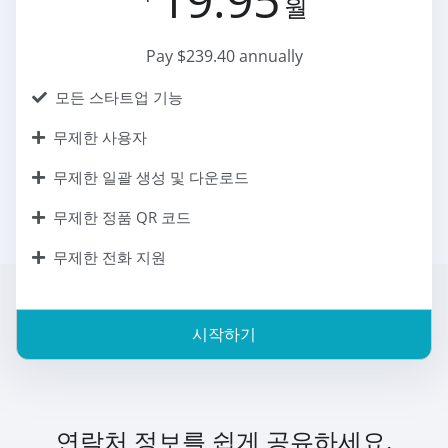
월
Pay $239.40 annually
모든 스타트업 기능
무제한 사용자
무제한 일괄 생성 및 다운로드
무제한 정품 QR 코드
무제한 전화 지원
시작하기
연락처 정보를 쉽게 공유하세요.