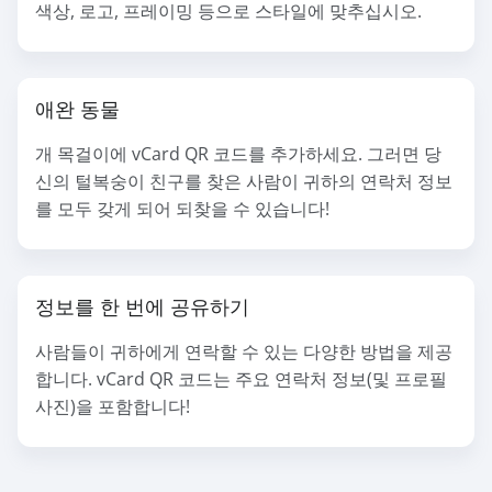
색상, 로고, 프레이밍 등으로 스타일에 맞추십시오.
애완 동물
개 목걸이에 vCard QR 코드를 추가하세요. 그러면 당
신의 털복숭이 친구를 찾은 사람이 귀하의 연락처 정보
를 모두 갖게 되어 되찾을 수 있습니다!
정보를 한 번에 공유하기
사람들이 귀하에게 연락할 수 있는 다양한 방법을 제공
합니다. vCard QR 코드는 주요 연락처 정보(및 프로필
사진)을 포함합니다!