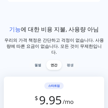
기능
에 대한 비용 지불, 사용량 아님
우리의 가격 책정은 간단하고 걱정이 없습니다. 사용
량에 따른 요금이 없습니다. 모든 것이 무제한입니
다.
월별
연간
평생
스타트업
9.95
$
/mo