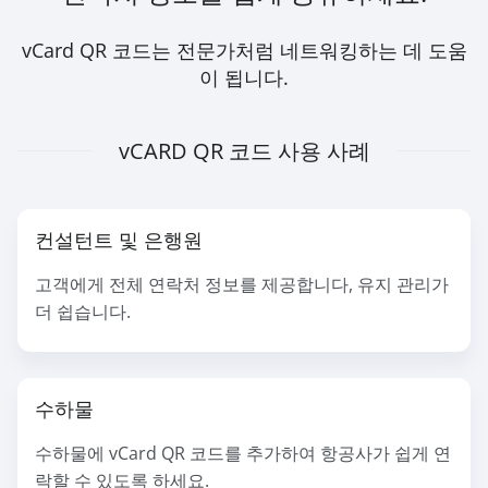
vCard QR 코드는 전문가처럼 네트워킹하는 데 도움
이 됩니다.
vCARD QR 코드 사용 사례
컨설턴트 및 은행원
고객에게 전체 연락처 정보를 제공합니다, 유지 관리가
더 쉽습니다.
수하물
수하물에 vCard QR 코드를 추가하여 항공사가 쉽게 연
락할 수 있도록 하세요.