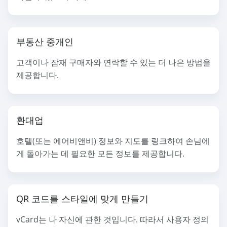
부동산 중개인
고객이나 잠재 구매자와 연락할 수 있는 더 나은 방법을
제공합니다.
환대업
호텔(또는 에어비앤비) 정보와 지도를 링크하여 손님에
게 돌아가는 데 필요한 모든 정보를 제공합니다.
QR 코드를 스타일에 맞게 만들기
vCard는 나 자신에 관한 것입니다. 따라서 사용자 정의