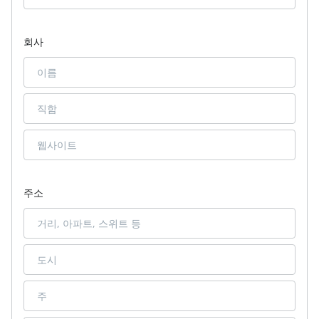
회사
주소