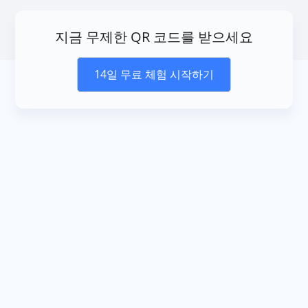
지금 무제한 QR 코드를 받으세요
14일 무료 체험 시작하기