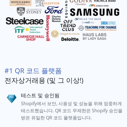
#1 QR 코드 플랫폼
전자상거래용 (및 그 이상!)
테스트 및 승인됨
Shopify에서 보안, 사용성 및 성능을 위해 엄중하게
테스트했습니다. QR 코드 무제한은 Shopify 승인을
받은 유일한 QR 코드 플랫폼입니다.