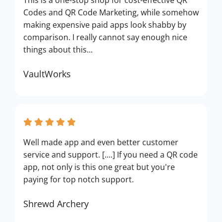
This is a one-stop shop for cost-effective QR
Codes and QR Code Marketing, while somehow
making expensive paid apps look shabby by
comparison. I really cannot say enough nice
things about this...
VaultWorks
Well made app and even better customer
service and support. [....] If you need a QR code
app, not only is this one great but you're
paying for top notch support.
Shrewd Archery