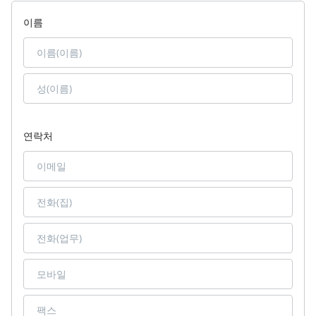
이름
연락처