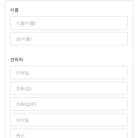
이름
연락처