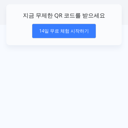
지금 무제한 QR 코드를 받으세요
14일 무료 체험 시작하기