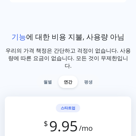
기능
에 대한 비용 지불, 사용량 아님
우리의 가격 책정은 간단하고 걱정이 없습니다. 사용
량에 따른 요금이 없습니다. 모든 것이 무제한입니
다.
월별
연간
평생
스타트업
9.95
$
/mo