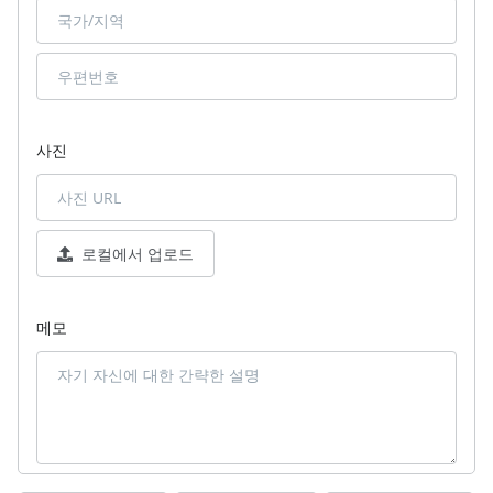
사진
로컬에서 업로드
메모