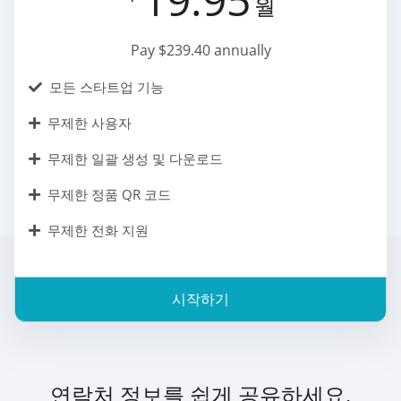
월
Pay $239.40 annually
모든 스타트업 기능
무제한 사용자
무제한 일괄 생성 및 다운로드
무제한 정품 QR 코드
무제한 전화 지원
시작하기
연락처 정보를 쉽게 공유하세요.