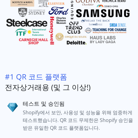
#1 QR 코드 플랫폼
전자상거래용 (및 그 이상!)
테스트 및 승인됨
Shopify에서 보안, 사용성 및 성능을 위해 엄중하게
테스트했습니다. QR 코드 무제한은 Shopify 승인을
받은 유일한 QR 코드 플랫폼입니다.