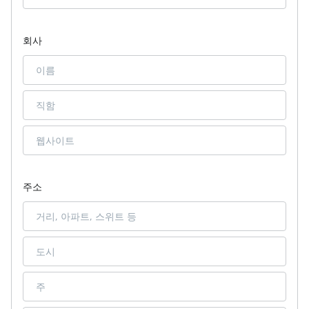
회사
주소