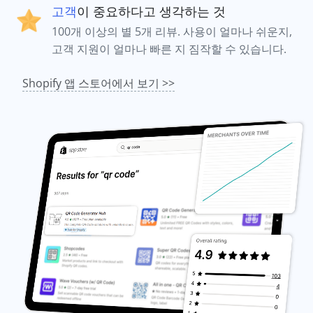
고객
이 중요하다고 생각하는 것
100개 이상의 별 5개 리뷰. 사용이 얼마나 쉬운지,
고객 지원이 얼마나 빠른 지 짐작할 수 있습니다.
Shopify 앱 스토어에서 보기 >>