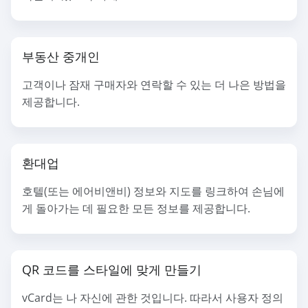
부동산 중개인
고객이나 잠재 구매자와 연락할 수 있는 더 나은 방법을
제공합니다.
환대업
호텔(또는 에어비앤비) 정보와 지도를 링크하여 손님에
게 돌아가는 데 필요한 모든 정보를 제공합니다.
QR 코드를 스타일에 맞게 만들기
vCard는 나 자신에 관한 것입니다. 따라서 사용자 정의