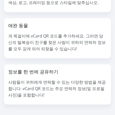
색상, 로고, 프레이밍 등으로 스타일에 맞추십시오.
애완 동물
개 목걸이에 vCard QR 코드를 추가하세요. 그러면 당
신의 털복숭이 친구를 찾은 사람이 귀하의 연락처 정보
를 모두 갖게 되어 되찾을 수 있습니다!
정보를 한 번에 공유하기
사람들이 귀하에게 연락할 수 있는 다양한 방법을 제공
합니다. vCard QR 코드는 주요 연락처 정보(및 프로필
사진)을 포함합니다!