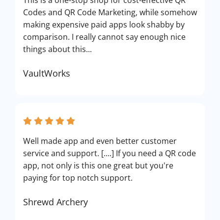
This is a one-stop shop for cost-effective QR
Codes and QR Code Marketing, while somehow
making expensive paid apps look shabby by
comparison. I really cannot say enough nice
things about this...
VaultWorks
Well made app and even better customer
service and support. [....] If you need a QR code
app, not only is this one great but you're
paying for top notch support.
Shrewd Archery