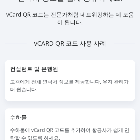
vCard QR 코드는 전문가처럼 네트워킹하는 데 도움
이 됩니다.
vCARD QR 코드 사용 사례
컨설턴트 및 은행원
고객에게 전체 연락처 정보를 제공합니다, 유지 관리가
더 쉽습니다.
수하물
수하물에 vCard QR 코드를 추가하여 항공사가 쉽게 연
락할 수 있도록 하세요.