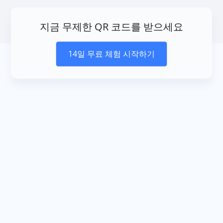
지금 무제한 QR 코드를 받으세요
14일 무료 체험 시작하기