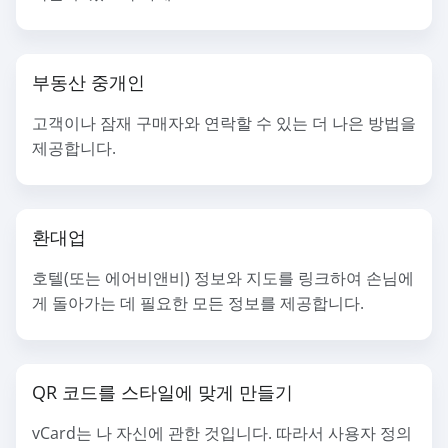
부동산 중개인
고객이나 잠재 구매자와 연락할 수 있는 더 나은 방법을
제공합니다.
환대업
호텔(또는 에어비앤비) 정보와 지도를 링크하여 손님에
게 돌아가는 데 필요한 모든 정보를 제공합니다.
QR 코드를 스타일에 맞게 만들기
vCard는 나 자신에 관한 것입니다. 따라서 사용자 정의