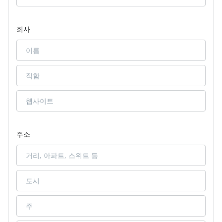
회사
주소