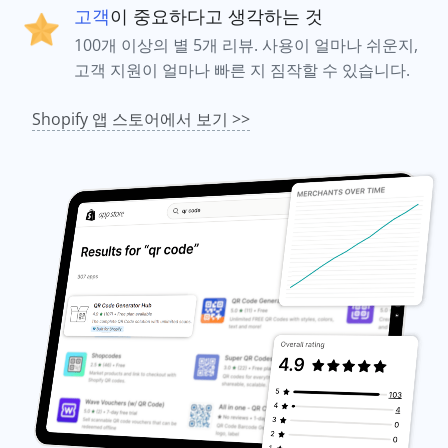
고객
이 중요하다고 생각하는 것
100개 이상의 별 5개 리뷰. 사용이 얼마나 쉬운지,
고객 지원이 얼마나 빠른 지 짐작할 수 있습니다.
Shopify 앱 스토어에서 보기 >>