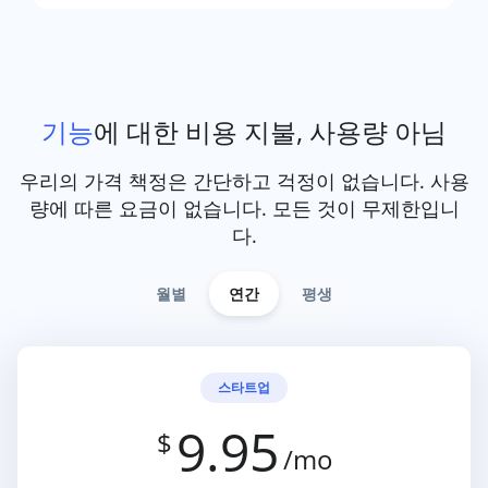
기능
에 대한 비용 지불, 사용량 아님
우리의 가격 책정은 간단하고 걱정이 없습니다. 사용
량에 따른 요금이 없습니다. 모든 것이 무제한입니
다.
월별
연간
평생
스타트업
9.95
$
/mo