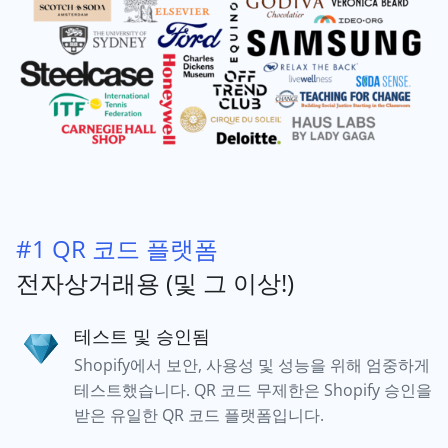
#1 QR 코드 플랫폼
전자상거래용 (및 그 이상!)
테스트 및 승인됨
Shopify에서 보안, 사용성 및 성능을 위해 엄중하게
테스트했습니다. QR 코드 무제한은 Shopify 승인을
받은 유일한 QR 코드 플랫폼입니다.