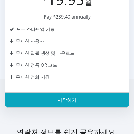
월
Pay $239.40 annually
모든 스타트업 기능
무제한 사용자
무제한 일괄 생성 및 다운로드
무제한 정품 QR 코드
무제한 전화 지원
시작하기
연락처 정보를 쉽게 공유하세요.