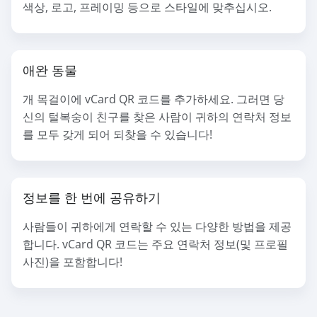
색상, 로고, 프레이밍 등으로 스타일에 맞추십시오.
애완 동물
개 목걸이에 vCard QR 코드를 추가하세요. 그러면 당
신의 털복숭이 친구를 찾은 사람이 귀하의 연락처 정보
를 모두 갖게 되어 되찾을 수 있습니다!
정보를 한 번에 공유하기
사람들이 귀하에게 연락할 수 있는 다양한 방법을 제공
합니다. vCard QR 코드는 주요 연락처 정보(및 프로필
사진)을 포함합니다!