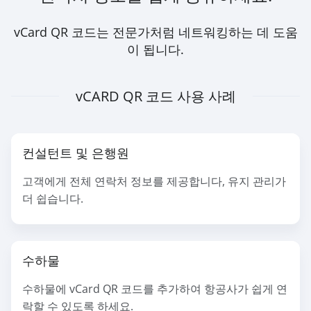
vCard QR 코드는 전문가처럼 네트워킹하는 데 도움
이 됩니다.
vCARD QR 코드 사용 사례
컨설턴트 및 은행원
고객에게 전체 연락처 정보를 제공합니다, 유지 관리가
더 쉽습니다.
수하물
수하물에 vCard QR 코드를 추가하여 항공사가 쉽게 연
락할 수 있도록 하세요.