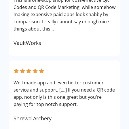
This is a one-stop shop for cost-effective QR
Codes and QR Code Marketing, while somehow
making expensive paid apps look shabby by
comparison. I really cannot say enough nice
things about this...
VaultWorks
Well made app and even better customer
service and support. [....] If you need a QR code
app, not only is this one great but you're
paying for top notch support.
Shrewd Archery