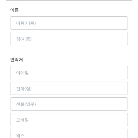
이름
연락처