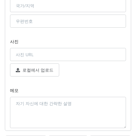
사진
로컬에서 업로드
메모