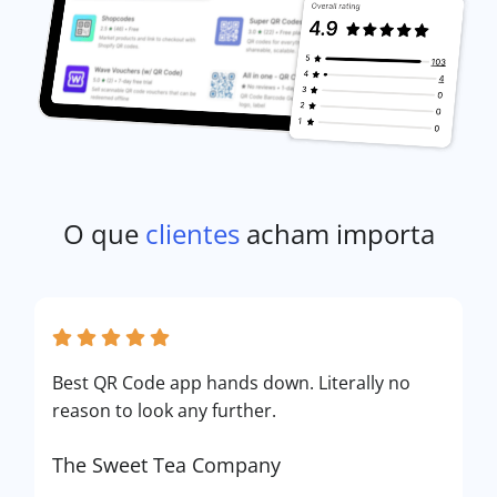
O que
clientes
acham importa
Best QR Code app hands down. Literally no
reason to look any further.
The Sweet Tea Company