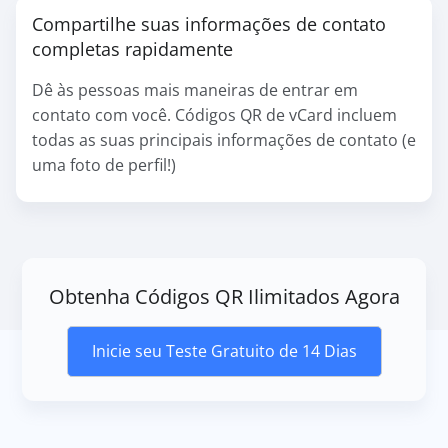
Compartilhe suas informações de contato
completas rapidamente
Dê às pessoas mais maneiras de entrar em
contato com você. Códigos QR de vCard incluem
todas as suas principais informações de contato (e
uma foto de perfil!)
Obtenha Códigos QR Ilimitados Agora
Inicie seu Teste Gratuito de 14 Dias