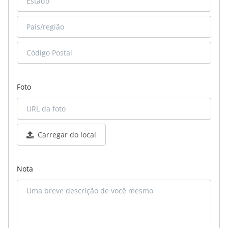
Foto
Carregar do local
Nota