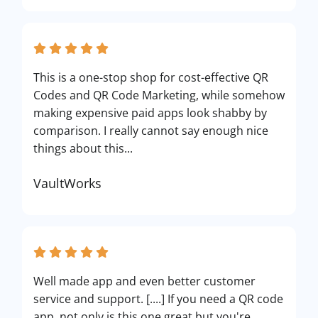
This is a one-stop shop for cost-effective QR
Codes and QR Code Marketing, while somehow
making expensive paid apps look shabby by
comparison. I really cannot say enough nice
things about this...
VaultWorks
Well made app and even better customer
service and support. [....] If you need a QR code
app, not only is this one great but you're