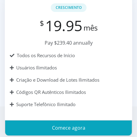
CRESCIMENTO
19.95
$
mês
Pay $239.40 annually
Todos os Recursos de Início
Usuários Ilimitados
Criação e Download de Lotes Ilimitados
Códigos QR Autênticos Ilimitados
Suporte Telefônico Ilimitado
Comece agora