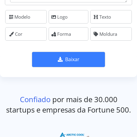
Modelo
Logo
Texto
Cor
Forma
Moldura
Baixar
Confiado
por mais de 30.000
startups e empresas da Fortune 500.