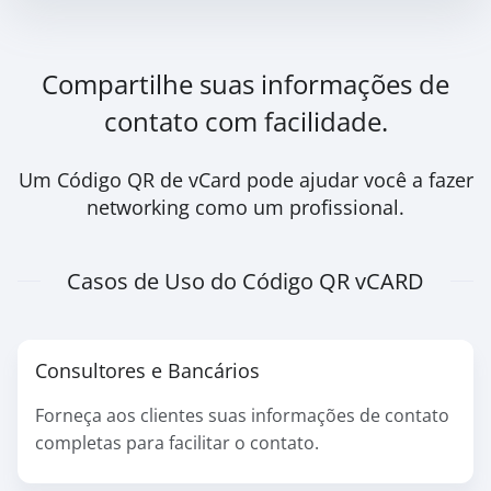
Compartilhe suas informações de
contato com facilidade.
Um Código QR de vCard pode ajudar você a fazer
networking como um profissional.
Casos de Uso do Código QR vCARD
Consultores e Bancários
Forneça aos clientes suas informações de contato
completas para facilitar o contato.