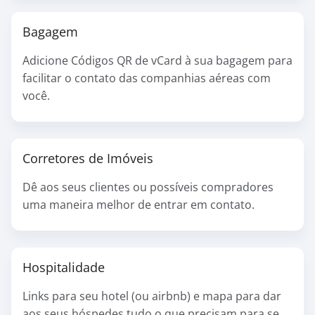
Bagagem
Adicione Códigos QR de vCard à sua bagagem para
facilitar o contato das companhias aéreas com
você.
Corretores de Imóveis
Dê aos seus clientes ou possíveis compradores
uma maneira melhor de entrar em contato.
Hospitalidade
Links para seu hotel (ou airbnb) e mapa para dar
aos seus hóspedes tudo o que precisam para se