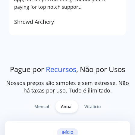
paying for top notch support.
Shrewd Archery
Pague por
Recursos
, Não por Usos
Nossos preços são simples e sem estresse. Não
há taxas por uso. Tudo é ilimitado.
Mensal
Anual
Vitalício
INÍCIO