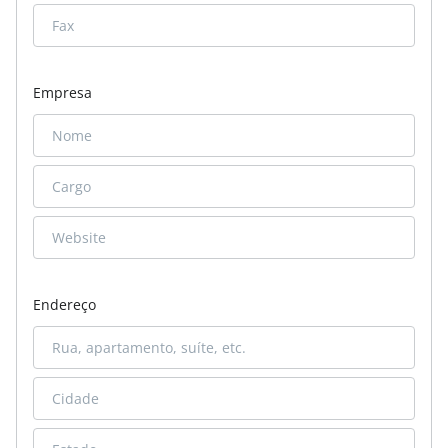
Empresa
Endereço