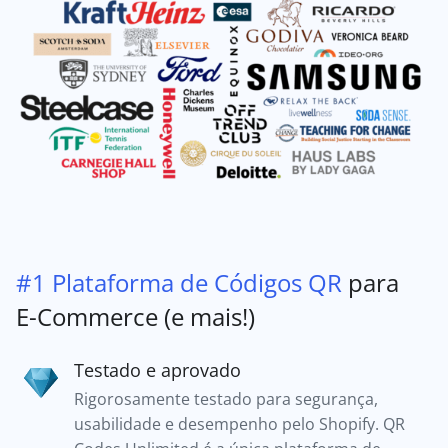
#1 Plataforma de Códigos QR
para
E-Commerce (e mais!)
Testado e aprovado
Rigorosamente testado para segurança,
usabilidade e desempenho pelo Shopify. QR