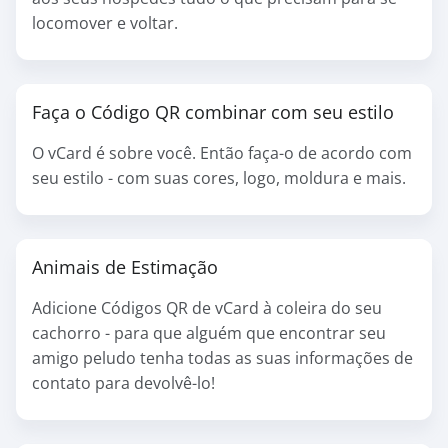
locomover e voltar.
Faça o Código QR combinar com seu estilo
O vCard é sobre você. Então faça-o de acordo com
seu estilo - com suas cores, logo, moldura e mais.
Animais de Estimação
Adicione Códigos QR de vCard à coleira do seu
cachorro - para que alguém que encontrar seu
amigo peludo tenha todas as suas informações de
contato para devolvê-lo!