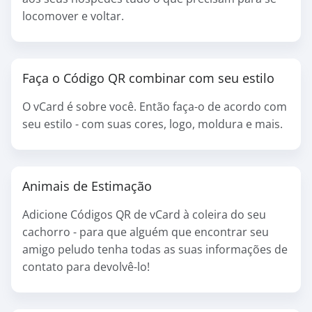
locomover e voltar.
Faça o Código QR combinar com seu estilo
O vCard é sobre você. Então faça-o de acordo com
seu estilo - com suas cores, logo, moldura e mais.
Animais de Estimação
Adicione Códigos QR de vCard à coleira do seu
cachorro - para que alguém que encontrar seu
amigo peludo tenha todas as suas informações de
contato para devolvê-lo!