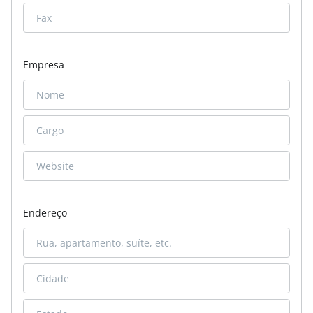
Empresa
Endereço