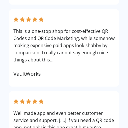
This is a one-stop shop for cost-effective QR
Codes and QR Code Marketing, while somehow
making expensive paid apps look shabby by
comparison. I really cannot say enough nice
things about this...
VaultWorks
Well made app and even better customer
service and support. [....] If you need a QR code
app, not only is this one great but you're