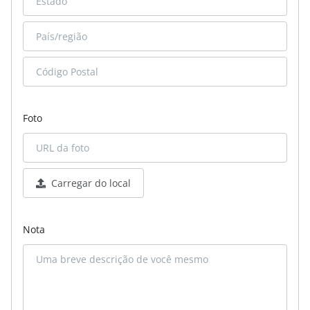
Foto
Carregar do local
Nota