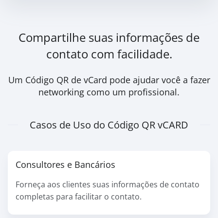
Compartilhe suas informações de
contato com facilidade.
Um Código QR de vCard pode ajudar você a fazer
networking como um profissional.
Casos de Uso do Código QR vCARD
Consultores e Bancários
Forneça aos clientes suas informações de contato
completas para facilitar o contato.