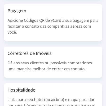
Bagagem
Adicione Códigos QR de vCard à sua bagagem para
facilitar o contato das companhias aéreas com
você.
Corretores de Imóveis
Dê aos seus clientes ou possíveis compradores
uma maneira melhor de entrar em contato.
Hospitalidade
Links para seu hotel (ou airbnb) e mapa para dar
aos seus hóspedes tudo o que precisam para se