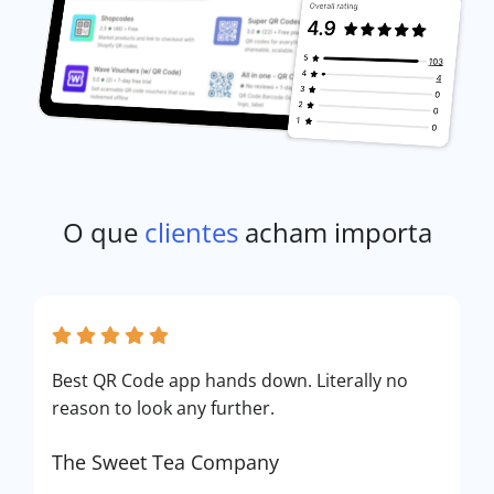
O que
clientes
acham importa
Best QR Code app hands down. Literally no
reason to look any further.
The Sweet Tea Company