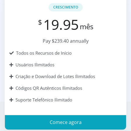
CRESCIMENTO
19.95
$
mês
Pay $239.40 annually
Todos os Recursos de Início
Usuários Ilimitados
Criação e Download de Lotes Ilimitados
Códigos QR Autênticos Ilimitados
Suporte Telefônico Ilimitado
Comece agora