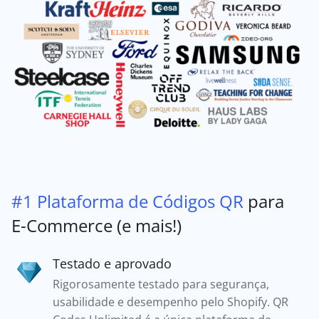
#1 Plataforma de Códigos QR
para
E-Commerce (e mais!)
Testado e aprovado
Rigorosamente testado para segurança,
usabilidade e desempenho pelo Shopify. QR