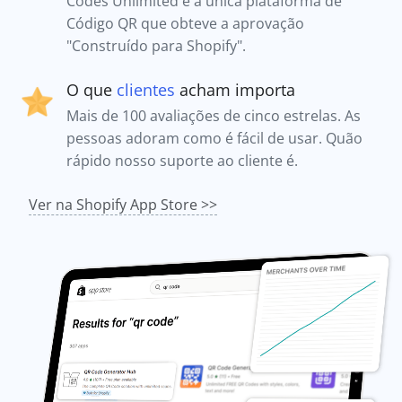
Codes Unlimited é a única plataforma de
Código QR que obteve a aprovação
"Construído para Shopify".
O que
clientes
acham importa
Mais de 100 avaliações de cinco estrelas. As
pessoas adoram como é fácil de usar. Quão
rápido nosso suporte ao cliente é.
Ver na Shopify App Store >>