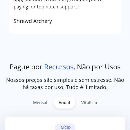
paying for top notch support.
Shrewd Archery
Pague por
Recursos
, Não por Usos
Nossos preços são simples e sem estresse. Não
há taxas por uso. Tudo é ilimitado.
Mensal
Anual
Vitalício
INÍCIO