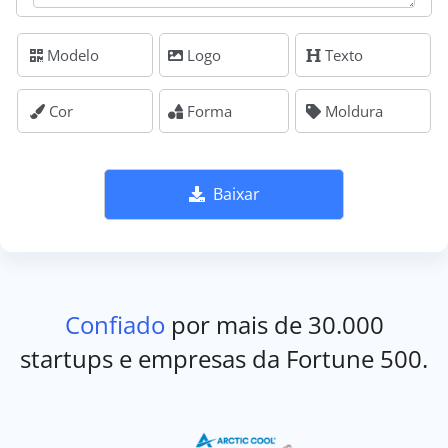
Modelo
Logo
Texto
Cor
Forma
Moldura
Baixar
Confiado
por mais de 30.000
startups e empresas da Fortune 500.