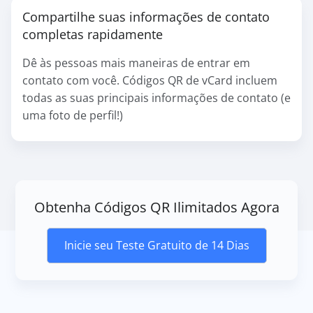
Compartilhe suas informações de contato
completas rapidamente
Dê às pessoas mais maneiras de entrar em
contato com você. Códigos QR de vCard incluem
todas as suas principais informações de contato (e
uma foto de perfil!)
Obtenha Códigos QR Ilimitados Agora
Inicie seu Teste Gratuito de 14 Dias