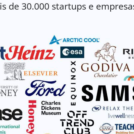
s de 30.000 startups e empresa