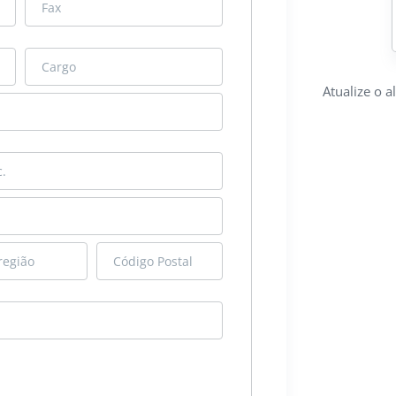
Atualize o 