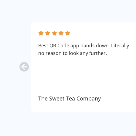
Best QR Code app hands down. Literally
no reason to look any further.
The Sweet Tea Company