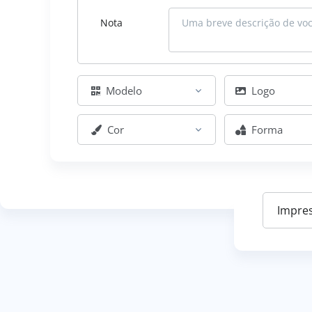
Nota
Modelo
Logo
Cor
Forma