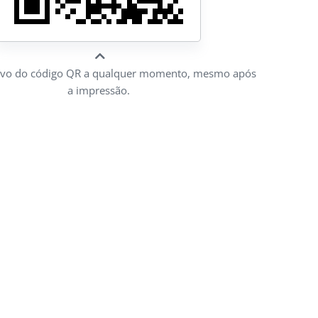
alvo do código QR a qualquer momento, mesmo após
a impressão.