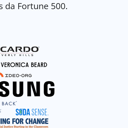
s da Fortune 500.