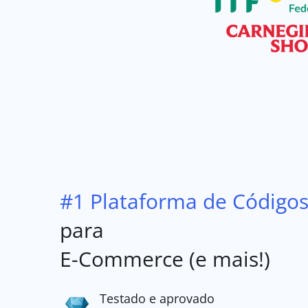
#1 Plataforma de Código
para
E-Commerce (e mais!)
Testado e aprovado