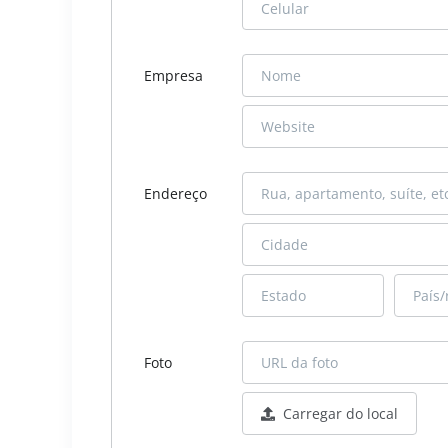
Empresa
Endereço
Foto
Carregar do local