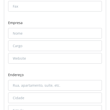
Empresa
Endereço