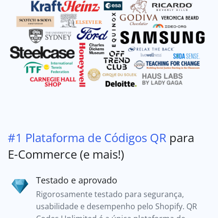
#1 Plataforma de Códigos QR
para
E-Commerce (e mais!)
Testado e aprovado
Rigorosamente testado para segurança,
usabilidade e desempenho pelo Shopify. QR