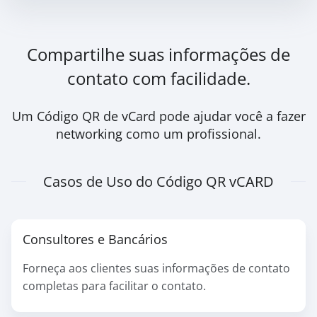
Compartilhe suas informações de
contato com facilidade.
Um Código QR de vCard pode ajudar você a fazer
networking como um profissional.
Casos de Uso do Código QR vCARD
Consultores e Bancários
Forneça aos clientes suas informações de contato
completas para facilitar o contato.