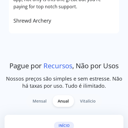
paying for top notch support.
Shrewd Archery
Pague por
Recursos
, Não por Usos
Nossos preços são simples e sem estresse. Não
há taxas por uso. Tudo é ilimitado.
Mensal
Anual
Vitalício
INÍCIO