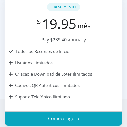
CRESCIMENTO
19.95
$
mês
Pay $239.40 annually
Todos os Recursos de Início
Usuários Ilimitados
Criação e Download de Lotes Ilimitados
Códigos QR Autênticos Ilimitados
Suporte Telefônico Ilimitado
Comece agora