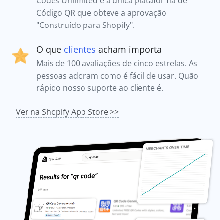
Codes Unlimited é a única plataforma de
Código QR que obteve a aprovação
"Construído para Shopify".
O que
clientes
acham importa
Mais de 100 avaliações de cinco estrelas. As
pessoas adoram como é fácil de usar. Quão
rápido nosso suporte ao cliente é.
Ver na Shopify App Store >>