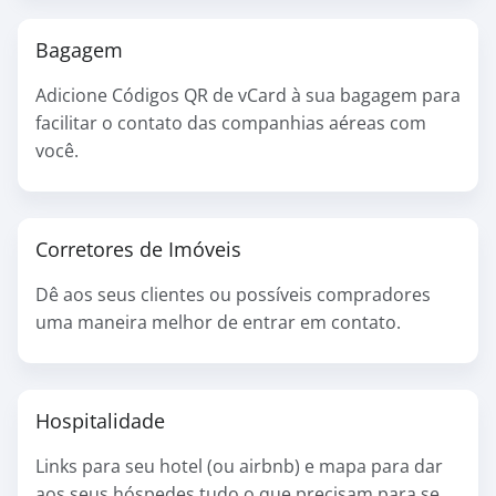
Bagagem
Adicione Códigos QR de vCard à sua bagagem para
facilitar o contato das companhias aéreas com
você.
Corretores de Imóveis
Dê aos seus clientes ou possíveis compradores
uma maneira melhor de entrar em contato.
Hospitalidade
Links para seu hotel (ou airbnb) e mapa para dar
aos seus hóspedes tudo o que precisam para se