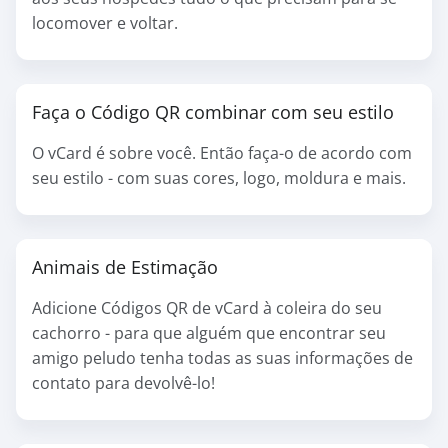
locomover e voltar.
Faça o Código QR combinar com seu estilo
O vCard é sobre você. Então faça-o de acordo com
seu estilo - com suas cores, logo, moldura e mais.
Animais de Estimação
Adicione Códigos QR de vCard à coleira do seu
cachorro - para que alguém que encontrar seu
amigo peludo tenha todas as suas informações de
contato para devolvê-lo!