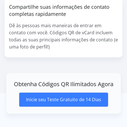
Compartilhe suas informações de contato
completas rapidamente
Dê às pessoas mais maneiras de entrar em
contato com você. Códigos QR de vCard incluem
todas as suas principais informações de contato (e
uma foto de perfil!)
Obtenha Códigos QR Ilimitados Agora
Inicie seu Teste Gratuito de 14 Dias