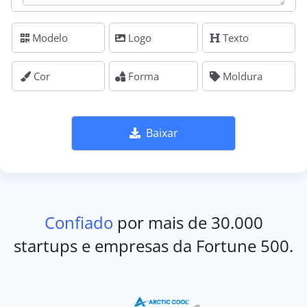
Modelo
Logo
Texto
Cor
Forma
Moldura
Baixar
Confiado
por mais de 30.000
startups e empresas da Fortune 500.