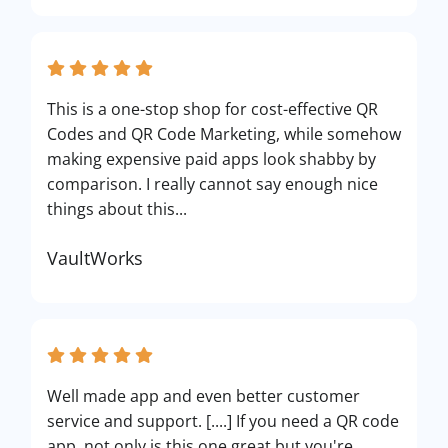
This is a one-stop shop for cost-effective QR
Codes and QR Code Marketing, while somehow
making expensive paid apps look shabby by
comparison. I really cannot say enough nice
things about this...
VaultWorks
Well made app and even better customer
service and support. [....] If you need a QR code
app, not only is this one great but you're