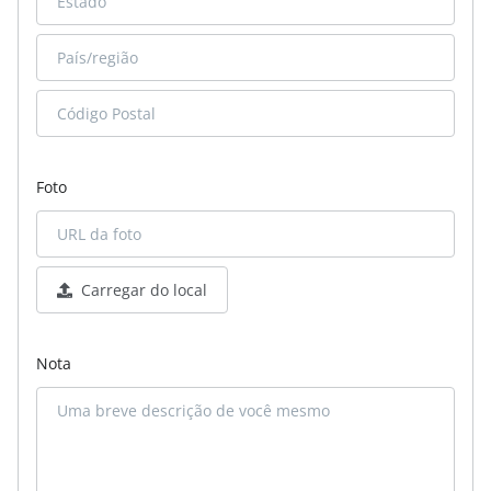
Foto
Carregar do local
Nota