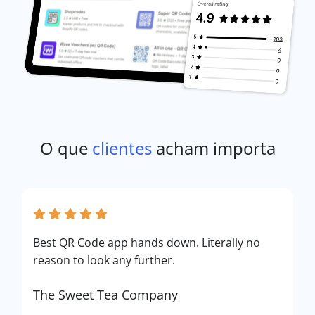
O que
clientes
acham importa
Best QR Code app hands down. Literally no
reason to look any further.
The Sweet Tea Company