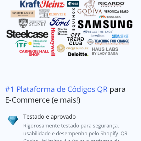
#1 Plataforma de Códigos QR
para
E-Commerce (e mais!)
Testado e aprovado
Rigorosamente testado para segurança,
usabilidade e desempenho pelo Shopify. QR