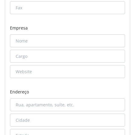
Empresa
Endereço