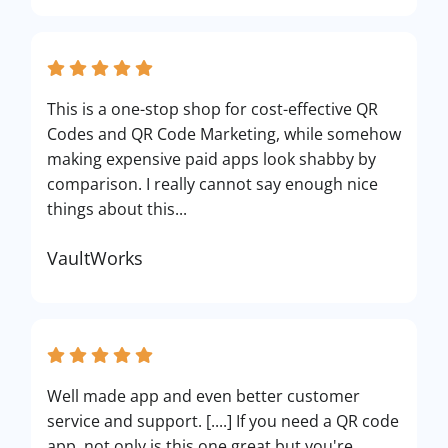
This is a one-stop shop for cost-effective QR
Codes and QR Code Marketing, while somehow
making expensive paid apps look shabby by
comparison. I really cannot say enough nice
things about this...
VaultWorks
Well made app and even better customer
service and support. [....] If you need a QR code
app, not only is this one great but you're