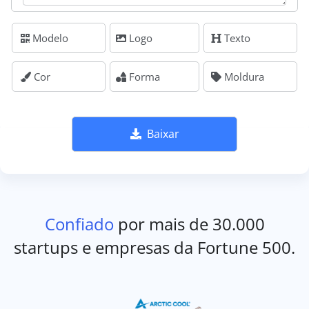
Modelo
Logo
Texto
Cor
Forma
Moldura
Baixar
Confiado
por mais de 30.000
startups e empresas da Fortune 500.