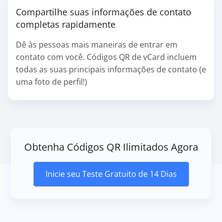
Compartilhe suas informações de contato
completas rapidamente
Dê às pessoas mais maneiras de entrar em
contato com você. Códigos QR de vCard incluem
todas as suas principais informações de contato (e
uma foto de perfil!)
Obtenha Códigos QR Ilimitados Agora
Inicie seu Teste Gratuito de 14 Dias