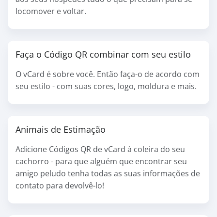
locomover e voltar.
Faça o Código QR combinar com seu estilo
O vCard é sobre você. Então faça-o de acordo com
seu estilo - com suas cores, logo, moldura e mais.
Animais de Estimação
Adicione Códigos QR de vCard à coleira do seu
cachorro - para que alguém que encontrar seu
amigo peludo tenha todas as suas informações de
contato para devolvê-lo!