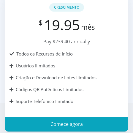
CRESCIMENTO
19.95
$
mês
Pay $239.40 annually
Todos os Recursos de Início
Usuários Ilimitados
Criação e Download de Lotes Ilimitados
Códigos QR Autênticos Ilimitados
Suporte Telefônico Ilimitado
Comece agora