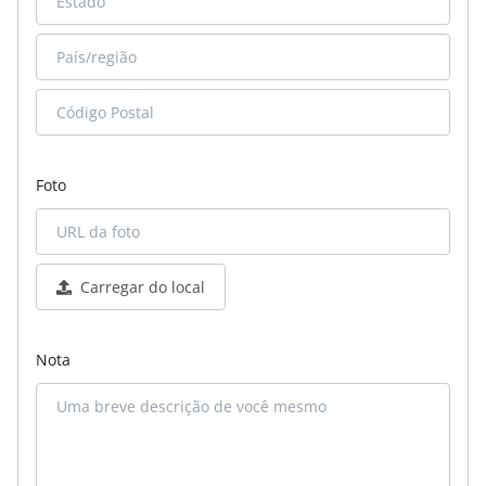
Foto
Carregar do local
Nota