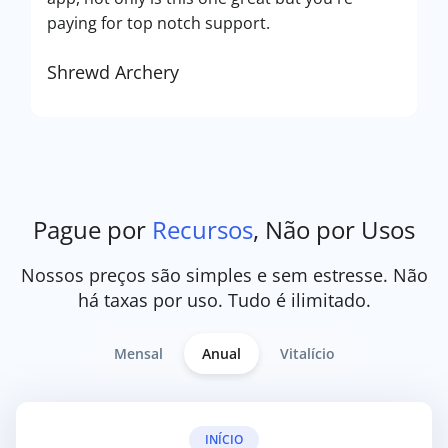
paying for top notch support.
Shrewd Archery
Pague por
Recursos
, Não por Usos
Nossos preços são simples e sem estresse. Não
há taxas por uso. Tudo é ilimitado.
Mensal
Anual
Vitalício
INÍCIO