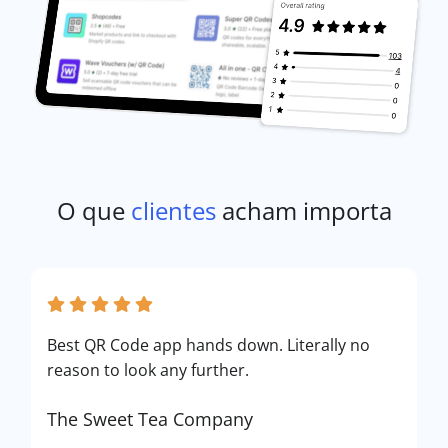
O que
clientes
acham importa
Best QR Code app hands down. Literally no
reason to look any further.
The Sweet Tea Company