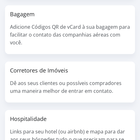
Bagagem
Adicione Códigos QR de vCard à sua bagagem para
facilitar o contato das companhias aéreas com
você.
Corretores de Imóveis
Dê aos seus clientes ou possíveis compradores
uma maneira melhor de entrar em contato.
Hospitalidade
Links para seu hotel (ou airbnb) e mapa para dar
aos seus hóspedes tudo o que precisam para se