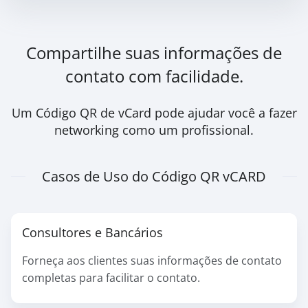
Compartilhe suas informações de
contato com facilidade.
Um Código QR de vCard pode ajudar você a fazer
networking como um profissional.
Casos de Uso do Código QR vCARD
Consultores e Bancários
Forneça aos clientes suas informações de contato
completas para facilitar o contato.