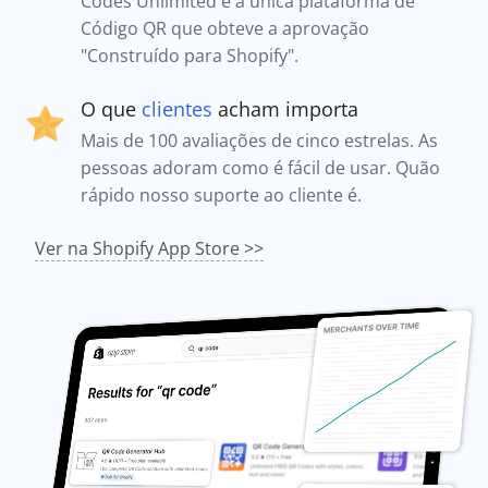
Codes Unlimited é a única plataforma de
Código QR que obteve a aprovação
"Construído para Shopify".
O que
clientes
acham importa
Mais de 100 avaliações de cinco estrelas. As
pessoas adoram como é fácil de usar. Quão
rápido nosso suporte ao cliente é.
Ver na Shopify App Store >>