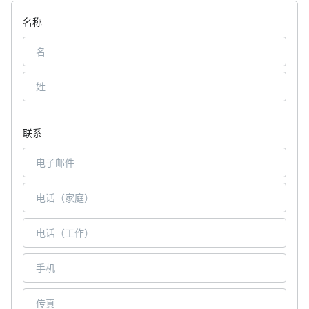
名称
联系