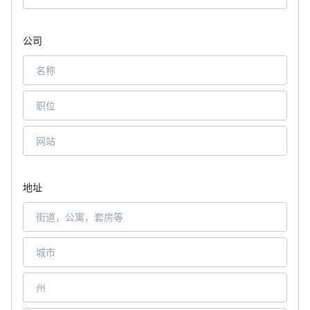
公司
地址