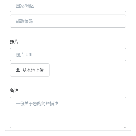
照片
从本地上传
备注