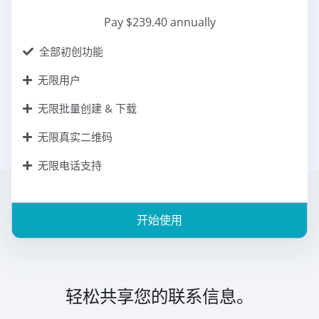
Pay $239.40 annually
全部初创功能
无限用户
无限批量创建 & 下载
无限真实二维码
无限电话支持
开始使用
轻松共享您的联系信息。