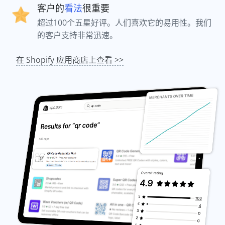
客户的
看法
很重要
超过100个五星好评。人们喜欢它的易用性。我们
的客户支持非常迅速。
在 Shopify 应用商店上查看 >>