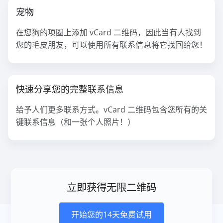
宠物
在您狗的项圈上添加 vCard 二维码，因此当有人找到
您的毛皮朋友，可以使用所有联系信息将它找回给您！
快速分享您的完整联系信息
给予人们更多联系方式。vCard 二维码包含您所有的关
键联系信息（和一张个人照片！）
立即获得无限二维码
开始您的14天免费试用