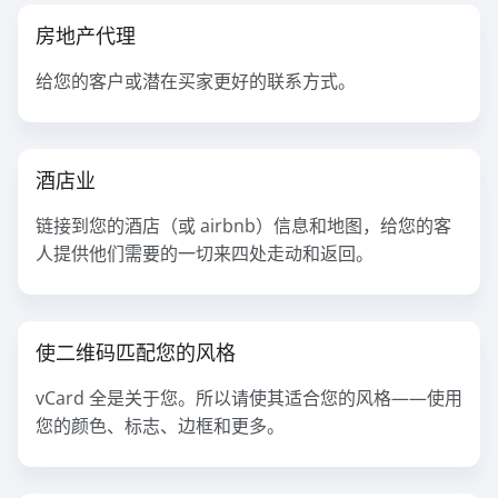
房地产代理
给您的客户或潜在买家更好的联系方式。
酒店业
链接到您的酒店（或 airbnb）信息和地图，给您的客
人提供他们需要的一切来四处走动和返回。
使二维码匹配您的风格
vCard 全是关于您。所以请使其适合您的风格——使用
您的颜色、标志、边框和更多。