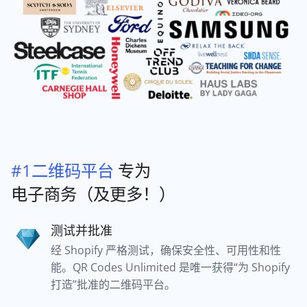
#1二维码平台
专为
电子商务（及更多！）
测试并批准
经 Shopify 严格测试，确保安全性、可用性和性
能。QR Codes Unlimited 是唯一获得“为 Shopify
打造”批准的二维码平台。