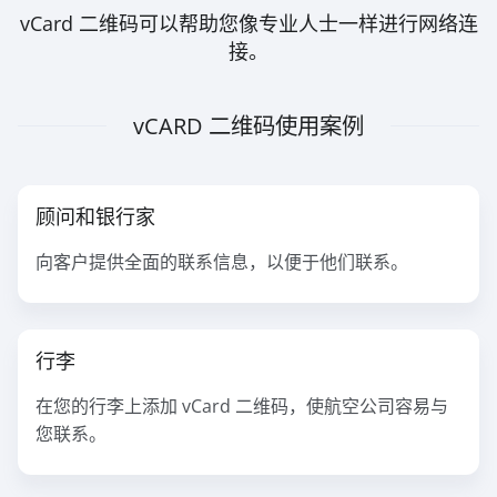
vCard 二维码可以帮助您像专业人士一样进行网络连
接。
vCARD 二维码使用案例
顾问和银行家
向客户提供全面的联系信息，以便于他们联系。
行李
在您的行李上添加 vCard 二维码，使航空公司容易与
您联系。