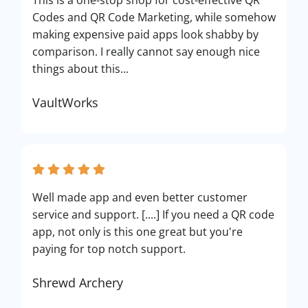
This is a one-stop shop for cost-effective QR
Codes and QR Code Marketing, while somehow
making expensive paid apps look shabby by
comparison. I really cannot say enough nice
things about this...
VaultWorks
Well made app and even better customer
service and support. [....] If you need a QR code
app, not only is this one great but you're
paying for top notch support.
Shrewd Archery