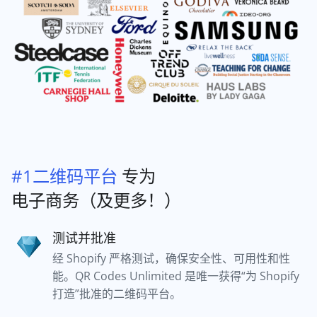
#1二维码平台
专为
电子商务（及更多！）
测试并批准
经 Shopify 严格测试，确保安全性、可用性和性
能。QR Codes Unlimited 是唯一获得“为 Shopify
打造”批准的二维码平台。