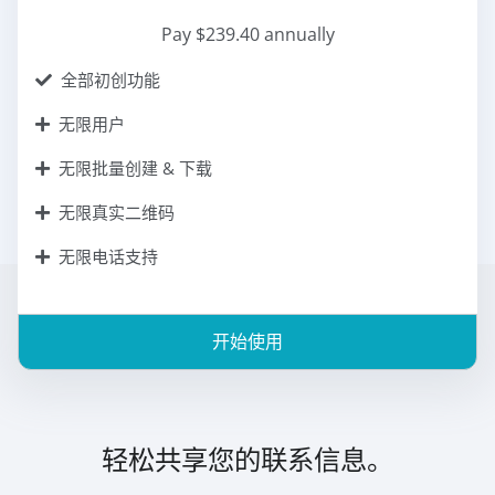
Pay $239.40 annually
全部初创功能
无限用户
无限批量创建 & 下载
无限真实二维码
无限电话支持
开始使用
轻松共享您的联系信息。