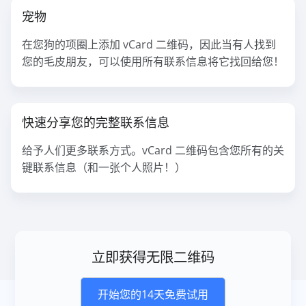
宠物
在您狗的项圈上添加 vCard 二维码，因此当有人找到
您的毛皮朋友，可以使用所有联系信息将它找回给您！
快速分享您的完整联系信息
给予人们更多联系方式。vCard 二维码包含您所有的关
键联系信息（和一张个人照片！）
立即获得无限二维码
开始您的14天免费试用