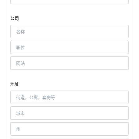
公司
地址