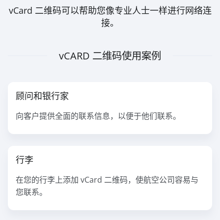
vCard 二维码可以帮助您像专业人士一样进行网络连
接。
vCARD 二维码使用案例
顾问和银行家
向客户提供全面的联系信息，以便于他们联系。
行李
在您的行李上添加 vCard 二维码，使航空公司容易与
您联系。