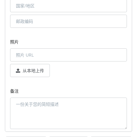
照片
从本地上传
备注