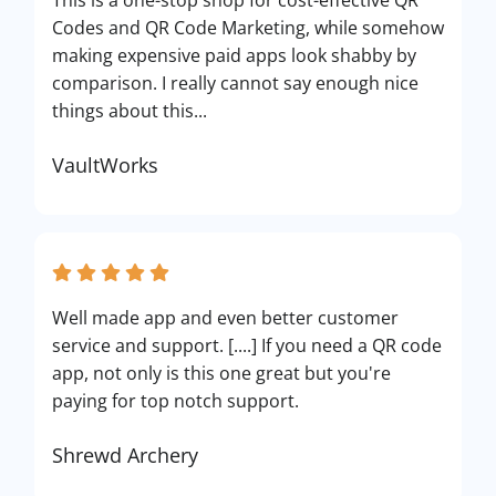
This is a one-stop shop for cost-effective QR
Codes and QR Code Marketing, while somehow
making expensive paid apps look shabby by
comparison. I really cannot say enough nice
things about this...
VaultWorks
Well made app and even better customer
service and support. [....] If you need a QR code
app, not only is this one great but you're
paying for top notch support.
Shrewd Archery