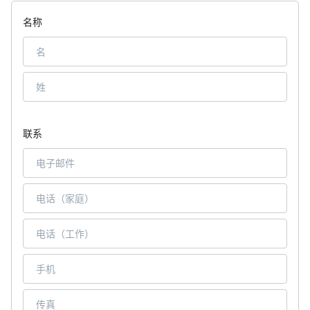
名称
联系