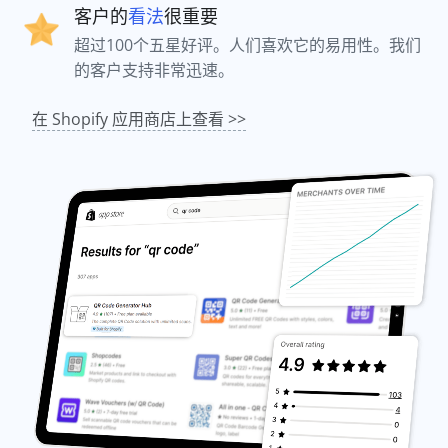
客户的
看法
很重要
超过100个五星好评。人们喜欢它的易用性。我们
的客户支持非常迅速。
在 Shopify 应用商店上查看 >>