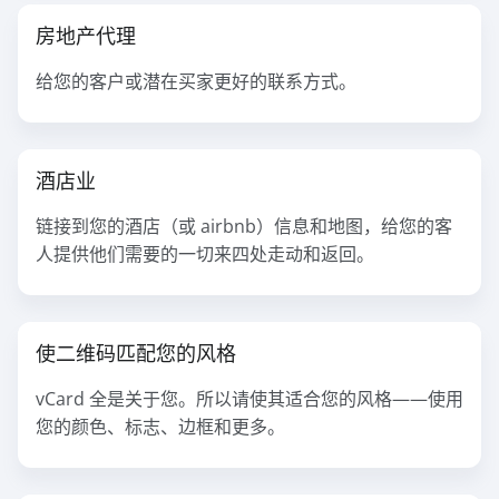
房地产代理
给您的客户或潜在买家更好的联系方式。
酒店业
链接到您的酒店（或 airbnb）信息和地图，给您的客
人提供他们需要的一切来四处走动和返回。
使二维码匹配您的风格
vCard 全是关于您。所以请使其适合您的风格——使用
您的颜色、标志、边框和更多。