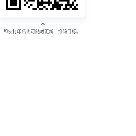
即使打印后也可随时更新二维码目标。