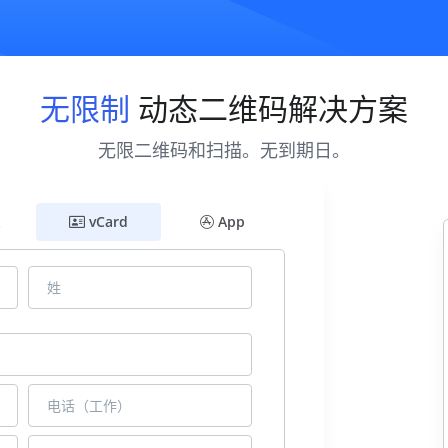
无限制
动态二维码解决方案
无限二维码和扫描。无到期日。
vCard
App