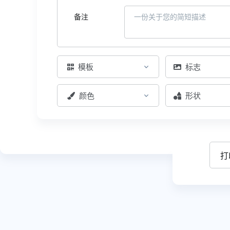
备注
模板
标志
颜色
形状