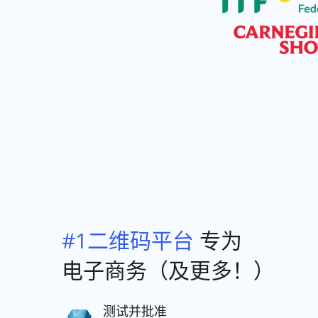
#1二维码平台
专为
电子商务（及更多！）
测试并批准