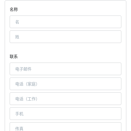
名称
联系