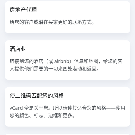
房地产代理
给您的客户或潜在买家更好的联系方式。
酒店业
链接到您的酒店（或 airbnb）信息和地图，给您的客
人提供他们需要的一切来四处走动和返回。
使二维码匹配您的风格
vCard 全是关于您。所以请使其适合您的风格——使用
您的颜色、标志、边框和更多。