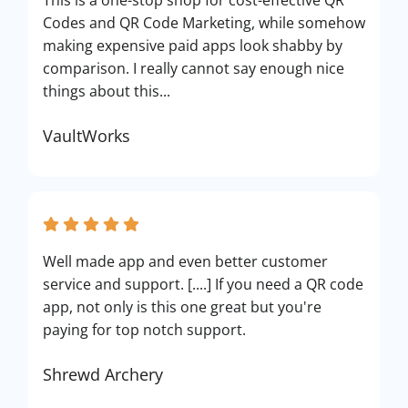
This is a one-stop shop for cost-effective QR
Codes and QR Code Marketing, while somehow
making expensive paid apps look shabby by
comparison. I really cannot say enough nice
things about this...
VaultWorks
Well made app and even better customer
service and support. [....] If you need a QR code
app, not only is this one great but you're
paying for top notch support.
Shrewd Archery