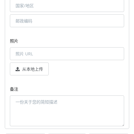
照片
从本地上传
备注