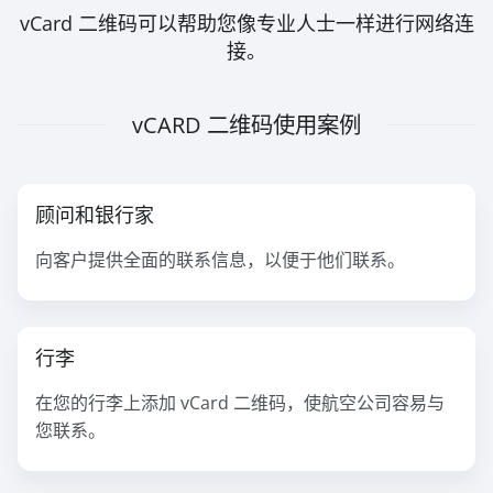
vCard 二维码可以帮助您像专业人士一样进行网络连
接。
vCARD 二维码使用案例
顾问和银行家
向客户提供全面的联系信息，以便于他们联系。
行李
在您的行李上添加 vCard 二维码，使航空公司容易与
您联系。