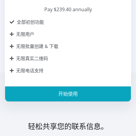
Pay $239.40 annually
全部初创功能
无限用户
无限批量创建 & 下载
无限真实二维码
无限电话支持
开始使用
轻松共享您的联系信息。