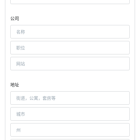
公司
地址