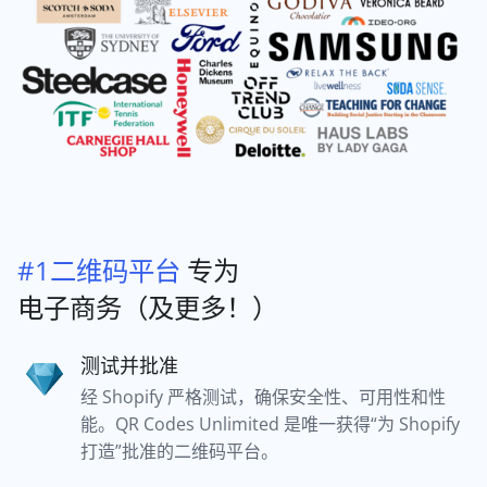
#1二维码平台
专为
电子商务（及更多！）
测试并批准
经 Shopify 严格测试，确保安全性、可用性和性
能。QR Codes Unlimited 是唯一获得“为 Shopify
打造”批准的二维码平台。