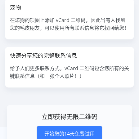
宠物
在您狗的项圈上添加 vCard 二维码，因此当有人找到
您的毛皮朋友，可以使用所有联系信息将它找回给您！
快速分享您的完整联系信息
给予人们更多联系方式。vCard 二维码包含您所有的关
键联系信息（和一张个人照片！）
立即获得无限二维码
开始您的14天免费试用