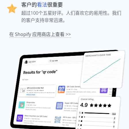
客户的
看法
很重要
超过100个五星好评。人们喜欢它的易用性。我们
的客户支持非常迅速。
在 Shopify 应用商店上查看 >>