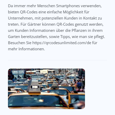
Da immer mehr Menschen Smartphones verwenden,
bieten QR-Codes eine einfache Möglichkeit für
Unternehmen, mit potenziellen Kunden in Kontakt zu
treten. Für Gärtner können QR-Codes genutzt werden,
um Kunden Informationen über die Pflanzen in ihrem
Garten bereitzustellen, sowie Tipps, wie man sie pflegt.
Besuchen Sie https://qrcodesunlimited.com/de für
mehr Informationen.