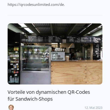
https://qrcodesunlimited.com/de.
Vorteile von dynamischen QR-Codes
für Sandwich-Shops
12. Mai 2023