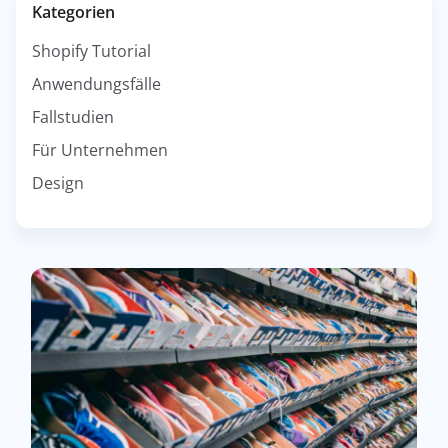
Kategorien
Shopify Tutorial
Anwendungsfälle
Fallstudien
Für Unternehmen
Design