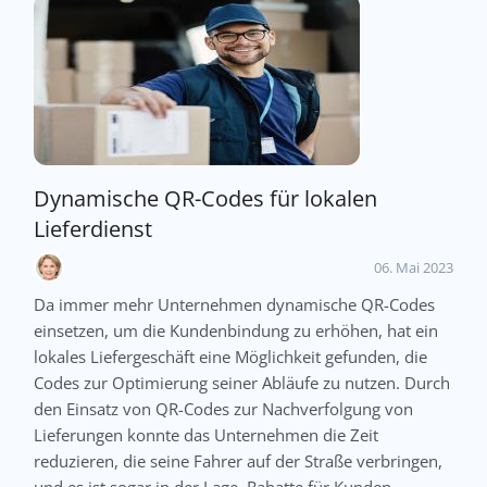
Dynamische QR-Codes für lokalen
Lieferdienst
06. Mai 2023
Da immer mehr Unternehmen dynamische QR-Codes
einsetzen, um die Kundenbindung zu erhöhen, hat ein
lokales Liefergeschäft eine Möglichkeit gefunden, die
Codes zur Optimierung seiner Abläufe zu nutzen. Durch
den Einsatz von QR-Codes zur Nachverfolgung von
Lieferungen konnte das Unternehmen die Zeit
reduzieren, die seine Fahrer auf der Straße verbringen,
und es ist sogar in der Lage, Rabatte für Kunden