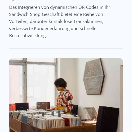
Das Integrieren von dynamischen QR-Codes in Ihr
Sandwich-Shop-Geschäft bietet eine Reihe von
Vorteilen, darunter kontaktlose Transaktionen,
verbesserte Kundenerfahrung und schnelle
Bestellabwicklung.