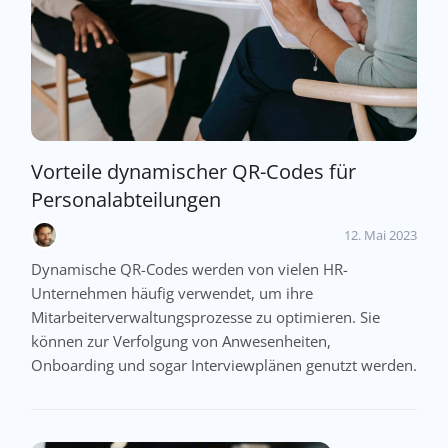
Vorteile dynamischer QR-Codes für
Personalabteilungen
12. Mai 2023
Dynamische QR-Codes werden von vielen HR-
Unternehmen häufig verwendet, um ihre
Mitarbeiterverwaltungsprozesse zu optimieren. Sie
können zur Verfolgung von Anwesenheiten,
Onboarding und sogar Interviewplänen genutzt werden.