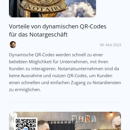
Vorteile von dynamischen QR-Codes
für das Notargeschäft
06. Mai 2023
Dynamische QR-Codes werden schnell zu einer
beliebten Möglichkeit für Unternehmen, mit ihren
Kunden zu interagieren. Notariatsunternehmen sind da
keine Ausnahme und nutzen QR-Codes, um Kunden
einen schnellen und einfachen Zugang zu Notardiensten
zu ermöglichen.