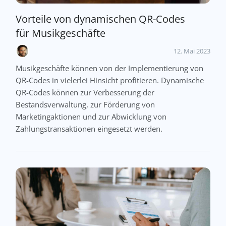
Vorteile von dynamischen QR-Codes
für Musikgeschäfte
12. Mai 2023
Musikgeschäfte können von der Implementierung von
QR-Codes in vielerlei Hinsicht profitieren. Dynamische
QR-Codes können zur Verbesserung der
Bestandsverwaltung, zur Förderung von
Marketingaktionen und zur Abwicklung von
Zahlungstransaktionen eingesetzt werden.