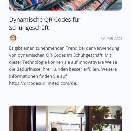
Dynamische QR-Codes für
Schuhgeschäft
19. Mai 2023
Es gibt einen zunehmenden Trend bei der Verwendung
von dynamischen QR-Codes im Schuhgeschäft. Mit
dieser Technologie können sie auf innovativere Weise
die Bedürfnisse ihrer Kunden besser erfüllen. Weitere
Informationen finden Sie auf
https://qrcodesunlimited.com/de.