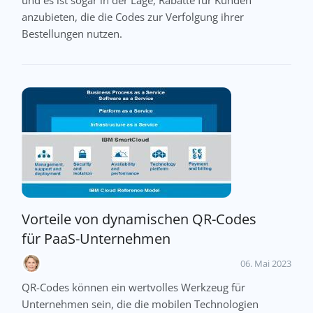
anzubieten, die die Codes zur Verfolgung ihrer
Bestellungen nutzen.
Vorteile von dynamischen QR-Codes
für PaaS-Unternehmen
06. Mai 2023
QR-Codes können ein wertvolles Werkzeug für
Unternehmen sein, die die mobilen Technologien