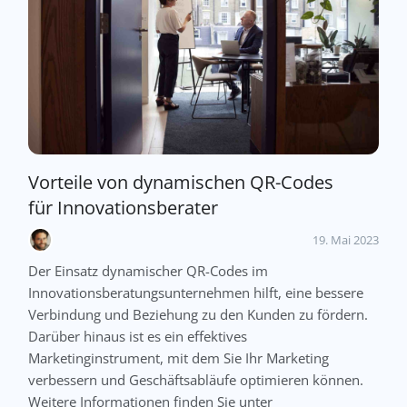
Vorteile von dynamischen QR-Codes
für Innovationsberater
19. Mai 2023
Der Einsatz dynamischer QR-Codes im
Innovationsberatungsunternehmen hilft, eine bessere
Verbindung und Beziehung zu den Kunden zu fördern.
Darüber hinaus ist es ein effektives
Marketinginstrument, mit dem Sie Ihr Marketing
verbessern und Geschäftsabläufe optimieren können.
Weitere Informationen finden Sie unter