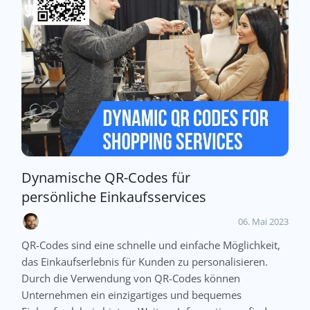
Dynamische QR-Codes für
persönliche Einkaufsservices
06. Mai 2023
QR-Codes sind eine schnelle und einfache Möglichkeit,
das Einkaufserlebnis für Kunden zu personalisieren.
Durch die Verwendung von QR-Codes können
Unternehmen ein einzigartiges und bequemes