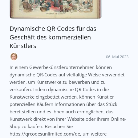
Dynamische QR-Codes für das
Geschäft des kommerziellen
Künstlers
06. Mai 2023
In einem Gewerbekünstlerunternehmen können
dynamische QR-Codes auf vielfältige Weise verwendet
werden, um Kunstwerke zu bewerben und zu
verkaufen. Indem dynamische QR-Codes in die
Kunstwerke eingebettet werden, können Künstler
potenziellen Käufern Informationen über das Stück
bereitstellen und es ihnen auch ermöglichen, das
Kunstwerk direkt von ihrer Website oder ihrem Online-
Shop zu kaufen. Besuchen Sie
https://qrcodesunlimited.com/de, um weitere