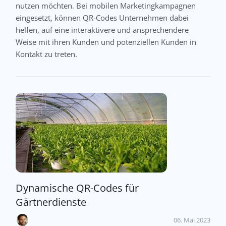
nutzen möchten. Bei mobilen Marketingkampagnen
eingesetzt, können QR-Codes Unternehmen dabei
helfen, auf eine interaktivere und ansprechendere
Weise mit ihren Kunden und potenziellen Kunden in
Kontakt zu treten.
Dynamische QR-Codes für
Gärtnerdienste
06. Mai 2023