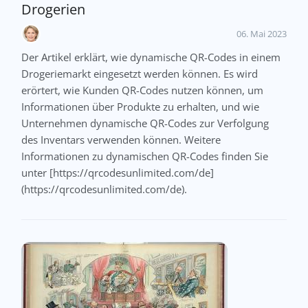
Drogerien
06. Mai 2023
Der Artikel erklärt, wie dynamische QR-Codes in einem
Drogeriemarkt eingesetzt werden können. Es wird
erörtert, wie Kunden QR-Codes nutzen können, um
Informationen über Produkte zu erhalten, und wie
Unternehmen dynamische QR-Codes zur Verfolgung
des Inventars verwenden können. Weitere
Informationen zu dynamischen QR-Codes finden Sie
unter [https://qrcodesunlimited.com/de]
(https://qrcodesunlimited.com/de).