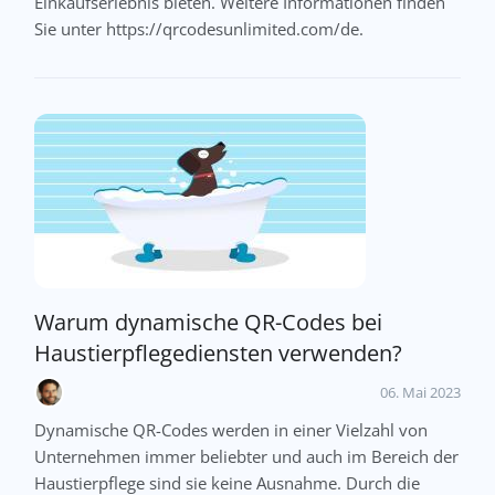
Einkaufserlebnis bieten. Weitere Informationen finden
Sie unter https://qrcodesunlimited.com/de.
Warum dynamische QR-Codes bei
Haustierpflegediensten verwenden?
06. Mai 2023
Dynamische QR-Codes werden in einer Vielzahl von
Unternehmen immer beliebter und auch im Bereich der
Haustierpflege sind sie keine Ausnahme. Durch die