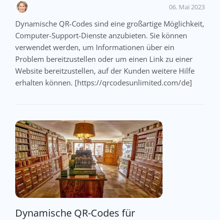
06. Mai 2023
Dynamische QR-Codes sind eine großartige Möglichkeit,
Computer-Support-Dienste anzubieten. Sie können
verwendet werden, um Informationen über ein
Problem bereitzustellen oder um einen Link zu einer
Website bereitzustellen, auf der Kunden weitere Hilfe
erhalten können. [https://qrcodesunlimited.com/de]
Dynamische QR-Codes für