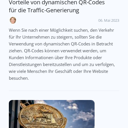
Vorteile von dynamischen QR-Codes
für die Traffic-Generierung
06. Mai 2023
Wenn Sie nach einer Möglichkeit suchen, den Verkehr
für Ihr Unternehmen zu steigern, sollten Sie die
Verwendung von dynamischen QR-Codes in Betracht
ziehen. QR-Codes können verwendet werden, um
Kunden Informationen über Ihre Produkte oder
Dienstleistungen bereitzustellen und um zu verfolgen,
wie viele Menschen Ihr Geschäft oder Ihre Website
besuchen.