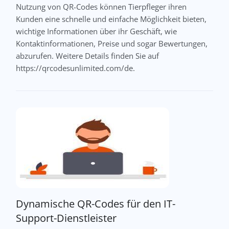
Nutzung von QR-Codes können Tierpfleger ihren
Kunden eine schnelle und einfache Möglichkeit bieten,
wichtige Informationen über ihr Geschäft, wie
Kontaktinformationen, Preise und sogar Bewertungen,
abzurufen. Weitere Details finden Sie auf
https://qrcodesunlimited.com/de.
Dynamische QR-Codes für den IT-
Support-Dienstleister