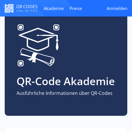
Akademie
Preise
Anmelden
QR-Code Akademie
Ausführliche Informationen über QR-Codes