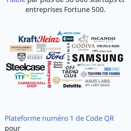
entreprises Fortune 500.
Plateforme numéro 1 de Code QR
pour