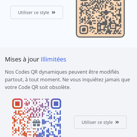
Utiliser ce style
Mises à jour
Illimitées
Nos Codes QR dynamiques peuvent être modifiés
partout, à tout moment. Ne vous inquiétez jamais que
votre Code QR soit obsolète.
Utiliser ce style