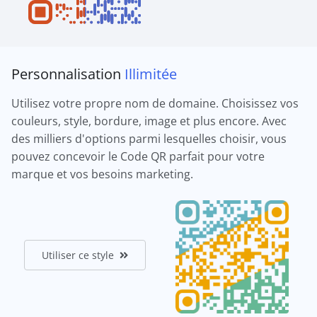
Personnalisation
Illimitée
Utilisez votre propre nom de domaine. Choisissez vos
couleurs, style, bordure, image et plus encore. Avec
des milliers d'options parmi lesquelles choisir, vous
pouvez concevoir le Code QR parfait pour votre
marque et vos besoins marketing.
Utiliser ce style