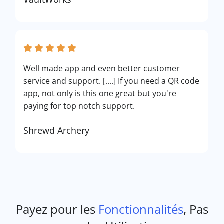
Well made app and even better customer
service and support. [....] If you need a QR code
app, not only is this one great but you're
paying for top notch support.
Shrewd Archery
Payez pour les
Fonctionnalités
, Pas