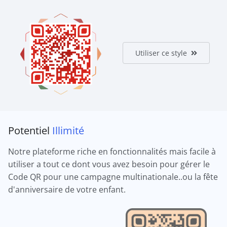
Utiliser ce style
Potentiel
Illimité
Notre plateforme riche en fonctionnalités mais facile à
utiliser a tout ce dont vous avez besoin pour gérer le
Code QR pour une campagne multinationale..ou la fête
d'anniversaire de votre enfant.