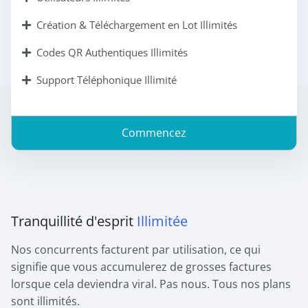
Création & Téléchargement en Lot Illimités
Codes QR Authentiques Illimités
Support Téléphonique Illimité
Commencez
Tranquillité d'esprit
Illimitée
Nos concurrents facturent par utilisation, ce qui
signifie que vous accumulerez de grosses factures
lorsque cela deviendra viral. Pas nous. Tous nos plans
sont illimités.