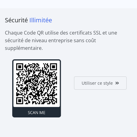
Sécurité
Illimitée
Chaque Code QR utilise des certificats SSL et une
sécurité de niveau entreprise sans coût
supplémentaire.
Utiliser ce style