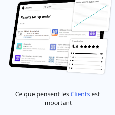
Ce que pensent les
Clients
est
important