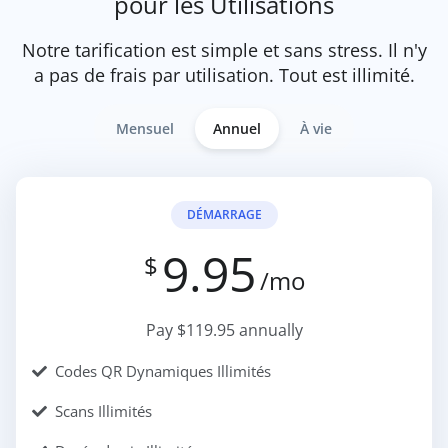
pour les Utilisations
Notre tarification est simple et sans stress. Il n'y
a pas de frais par utilisation. Tout est illimité.
Mensuel
Annuel
À vie
DÉMARRAGE
9.95
$
/mo
Pay $119.95 annually
Codes QR Dynamiques Illimités
Scans Illimités