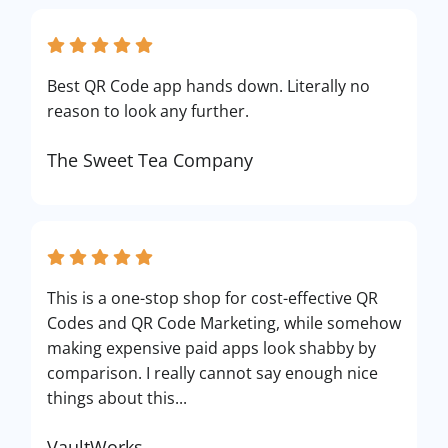
Best QR Code app hands down. Literally no
reason to look any further.
The Sweet Tea Company
This is a one-stop shop for cost-effective QR
Codes and QR Code Marketing, while somehow
making expensive paid apps look shabby by
comparison. I really cannot say enough nice
things about this...
VaultWorks