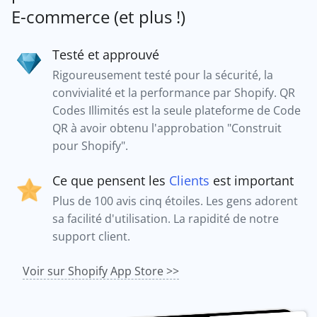
E-commerce (et plus !)
Testé et approuvé
Rigoureusement testé pour la sécurité, la
convivialité et la performance par Shopify. QR
Codes Illimités est la seule plateforme de Code
QR à avoir obtenu l'approbation "Construit
pour Shopify".
Ce que pensent les
Clients
est important
Plus de 100 avis cinq étoiles. Les gens adorent
sa facilité d'utilisation. La rapidité de notre
support client.
Voir sur Shopify App Store >>