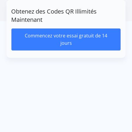
Obtenez des Codes QR Illimités
Maintenant
Commencez votre essai gratuit de 14
jours