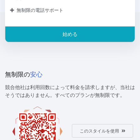
無制限の電話サポート
始める
無制限の
安心
競合他社は利用回数によって料金を請求しますが、当社は
そうではありません。すべてのプランが無制限です。
このスタイルを使用