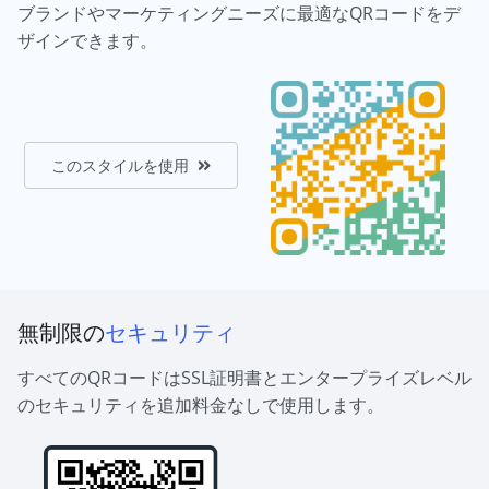
ブランドやマーケティングニーズに最適なQRコードをデ
ザインできます。
このスタイルを使用
無制限の
セキュリティ
すべてのQRコードはSSL証明書とエンタープライズレベル
のセキュリティを追加料金なしで使用します。