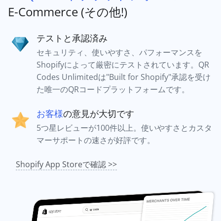
E-Commerce (その他!)
テストと承認済み
セキュリティ、使いやすさ、パフォーマンスを
Shopifyによって厳密にテストされています。QR
Codes Unlimitedは"Built for Shopify"承認を受け
た唯一のQRコードプラットフォームです。
お客様
の意見が大切です
5つ星レビューが100件以上。使いやすさとカスタ
マーサポートの速さが好評です。
Shopify App Storeで確認 >>