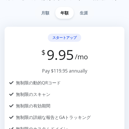
月額
年額
生涯
スタートアップ
9.95
$
/mo
Pay $119.95 annually
無制限の動的QRコード
無制限のスキャン
無制限の有効期間
無制限の詳細な報告とGAトラッキング
無制限のカスタムドメイン