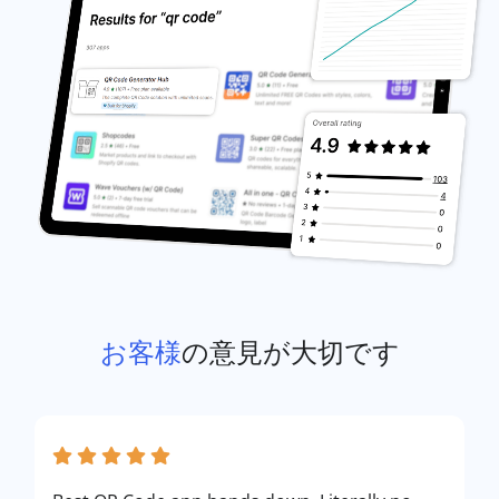
お客様
の意見が大切です