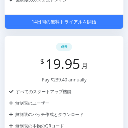
14日間の無料トライアルを開始
成長
19.95
$
月
Pay $239.40 annually
すべてのスタートアップ機能
無制限のユーザー
無制限のバッチ作成とダウンロード
無制限の本物のQRコード