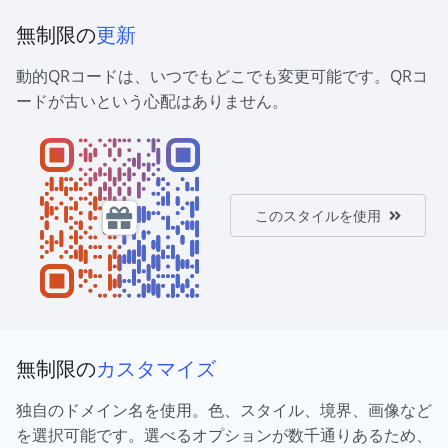
無制限の
更新
動的QRコードは、いつでもどこでも変更可能です。QRコ
ードが古いという心配はありません。
このスタイルを使用
無制限の
カスタマイズ
独自のドメイン名を使用。色、スタイル、境界、画像など
を選択可能です。選べるオプションが数千通りあるため、