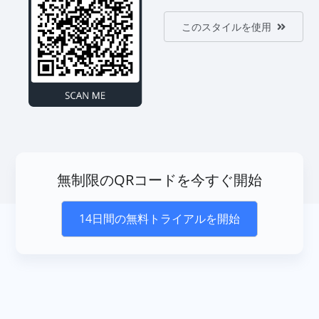
このスタイルを使用
無制限のQRコードを今すぐ開始
14日間の無料トライアルを開始