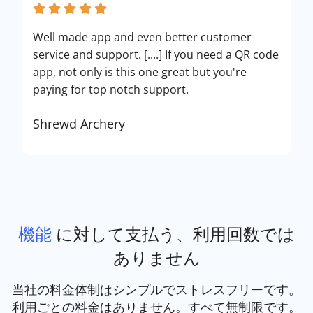
Well made app and even better customer
service and support. [....] If you need a QR code
app, not only is this one great but you're
paying for top notch support.
Shrewd Archery
機能
に対して支払う、利用回数では
ありません
当社の料金体制はシンプルでストレスフリーです。
利用ごとの料金はありません。すべて無制限です。