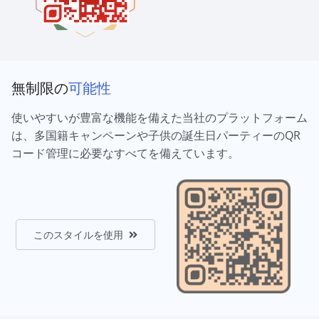
無制限の
可能性
使いやすいが豊富な機能を備えた当社のプラットフォーム
は、多国籍キャンペーンや子供の誕生日パーティーのQR
コード管理に必要なすべてを備えています。
このスタイルを使用