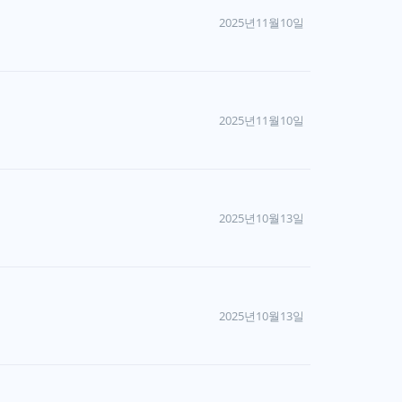
2025년11월10일
2025년11월10일
2025년10월13일
2025년10월13일