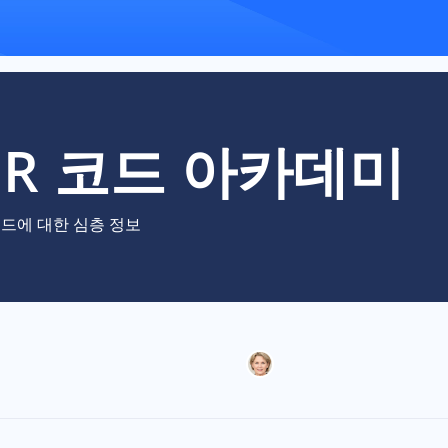
QR 코드 아카데미
코드에 대한 심층 정보