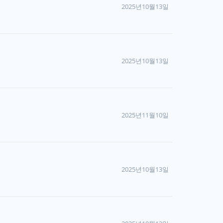
2025년10월13일
2025년10월13일
2025년11월10일
2025년10월13일