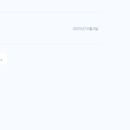
2025년10월3일
→