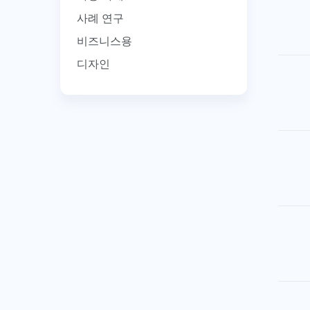
사례 연구
비즈니스용
디자인