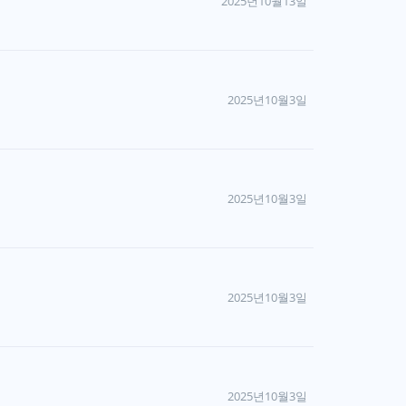
2025년10월13일
2025년10월3일
2025년10월3일
2025년10월3일
2025년10월3일