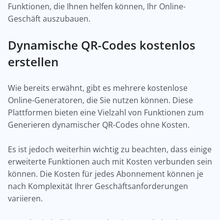
Funktionen, die Ihnen helfen können, Ihr Online-
Geschäft auszubauen.
Dynamische QR-Codes kostenlos
erstellen
Wie bereits erwähnt, gibt es mehrere kostenlose
Online-Generatoren, die Sie nutzen können. Diese
Plattformen bieten eine Vielzahl von Funktionen zum
Generieren dynamischer QR-Codes ohne Kosten.
Es ist jedoch weiterhin wichtig zu beachten, dass einige
erweiterte Funktionen auch mit Kosten verbunden sein
können. Die Kosten für jedes Abonnement können je
nach Komplexität Ihrer Geschäftsanforderungen
variieren.