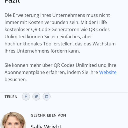
Die Erweiterung Ihres Unternehmens muss nicht
immer mit Kosten verbunden sein. Mit der Hilfe
kostenloser QR-Code-Generatoren wie QR Codes
Unlimited können Sie ein einfaches, aber
hochfunktionales Tool erstellen, das das Wachstum
Ihres Unternehmens fördern kann.
Sie können mehr über QR Codes Unlimited und ihre
Abonnementpläne erfahren, indem Sie ihre
Website
besuchen.
TEILEN
GESCHRIEBEN VON
Sally Wright