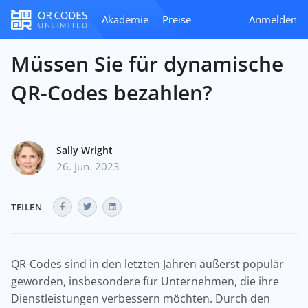
Akademie
Preise
Anmelden
Müssen Sie für dynamische
QR-Codes bezahlen?
Sally Wright
26. Jun. 2023
TEILEN
QR-Codes sind in den letzten Jahren äußerst populär
geworden, insbesondere für Unternehmen, die ihre
Dienstleistungen verbessern möchten. Durch den