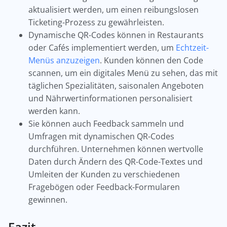
aktualisiert werden, um einen reibungslosen
Ticketing-Prozess zu gewährleisten.
Dynamische QR-Codes können in Restaurants
oder Cafés implementiert werden, um
Echtzeit-
Menüs anzuzeigen
. Kunden können den Code
scannen, um ein digitales Menü zu sehen, das mit
täglichen Spezialitäten, saisonalen Angeboten
und Nährwertinformationen personalisiert
werden kann.
Sie können auch Feedback sammeln und
Umfragen mit dynamischen QR-Codes
durchführen. Unternehmen können wertvolle
Daten durch Ändern des QR-Code-Textes und
Umleiten der Kunden zu verschiedenen
Fragebögen oder Feedback-Formularen
gewinnen.
Fazit