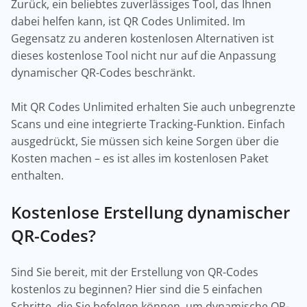
Zurück, ein beliebtes zuverlässiges Tool, das Ihnen
dabei helfen kann, ist QR Codes Unlimited. Im
Gegensatz zu anderen kostenlosen Alternativen ist
dieses kostenlose Tool nicht nur auf die Anpassung
dynamischer QR-Codes beschränkt.
Mit QR Codes Unlimited erhalten Sie auch unbegrenzte
Scans und eine integrierte Tracking-Funktion. Einfach
ausgedrückt, Sie müssen sich keine Sorgen über die
Kosten machen – es ist alles im kostenlosen Paket
enthalten.
Kostenlose Erstellung dynamischer
QR-Codes?
Sind Sie bereit, mit der Erstellung von QR-Codes
kostenlos zu beginnen? Hier sind die 5 einfachen
Schritte, die Sie befolgen können, um dynamische QR-