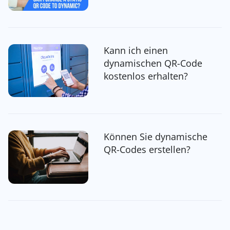
Kann ich einen
dynamischen QR-Code
kostenlos erhalten?
Können Sie dynamische
QR-Codes erstellen?