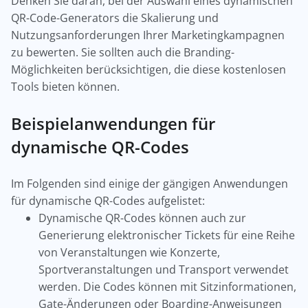
Denken Sie daran, bei der Auswahl eines dynamischen
QR-Code-Generators die Skalierung und
Nutzungsanforderungen Ihrer Marketingkampagnen
zu bewerten. Sie sollten auch die Branding-
Möglichkeiten berücksichtigen, die diese kostenlosen
Tools bieten können.
Beispielanwendungen für
dynamische QR-Codes
Im Folgenden sind einige der gängigen Anwendungen
für dynamische QR-Codes aufgelistet:
Dynamische QR-Codes können auch zur
Generierung elektronischer Tickets für eine Reihe
von Veranstaltungen wie Konzerte,
Sportveranstaltungen und Transport verwendet
werden. Die Codes können mit Sitzinformationen,
Gate-Änderungen oder Boarding-Anweisungen