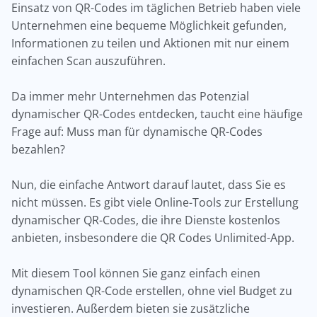
Einsatz von QR-Codes im täglichen Betrieb haben viele
Unternehmen eine bequeme Möglichkeit gefunden,
Informationen zu teilen und Aktionen mit nur einem
einfachen Scan auszuführen.
Da immer mehr Unternehmen das Potenzial
dynamischer QR-Codes entdecken, taucht eine häufige
Frage auf: Muss man für dynamische QR-Codes
bezahlen?
Nun, die einfache Antwort darauf lautet, dass Sie es
nicht müssen. Es gibt viele Online-Tools zur Erstellung
dynamischer QR-Codes, die ihre Dienste kostenlos
anbieten, insbesondere die QR Codes Unlimited-App.
Mit diesem Tool können Sie ganz einfach einen
dynamischen QR-Code erstellen, ohne viel Budget zu
investieren. Außerdem bieten sie zusätzliche