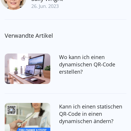
26. Jun. 2023
Verwandte Artikel
Wo kann ich einen
dynamischen QR-Code
erstellen?
Kann ich einen statischen
QR-Code in einen
dynamischen ändern?