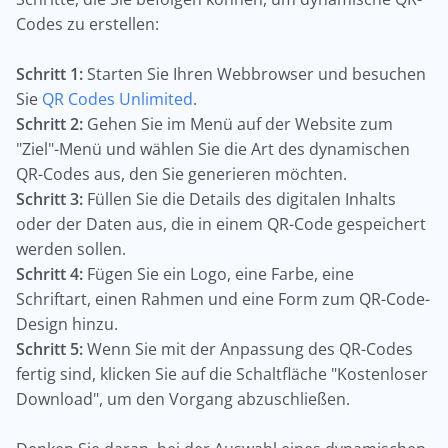
Codes zu erstellen:
Schritt 1:
Starten Sie Ihren Webbrowser und besuchen
Sie
QR Codes Unlimited
.
Schritt 2:
Gehen Sie im Menü auf der Website zum
"Ziel"-Menü und wählen Sie die Art des dynamischen
QR-Codes aus, den Sie generieren möchten.
Schritt 3:
Füllen Sie die Details des digitalen Inhalts
oder der Daten aus, die in einem QR-Code gespeichert
werden sollen.
Schritt 4:
Fügen Sie ein Logo, eine Farbe, eine
Schriftart, einen Rahmen und eine Form zum QR-Code-
Design hinzu.
Schritt 5:
Wenn Sie mit der Anpassung des QR-Codes
fertig sind, klicken Sie auf die Schaltfläche "Kostenloser
Download", um den Vorgang abzuschließen.