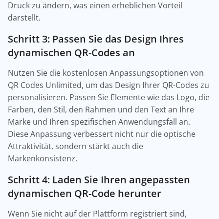
Druck zu ändern, was einen erheblichen Vorteil
darstellt.
Schritt 3: Passen Sie das Design Ihres
dynamischen QR-Codes an
Nutzen Sie die kostenlosen Anpassungsoptionen von
QR Codes Unlimited, um das Design Ihrer QR-Codes zu
personalisieren. Passen Sie Elemente wie das Logo, die
Farben, den Stil, den Rahmen und den Text an Ihre
Marke und Ihren spezifischen Anwendungsfall an.
Diese Anpassung verbessert nicht nur die optische
Attraktivität, sondern stärkt auch die
Markenkonsistenz.
Schritt 4: Laden Sie Ihren angepassten
dynamischen QR-Code herunter
Wenn Sie nicht auf der Plattform registriert sind,