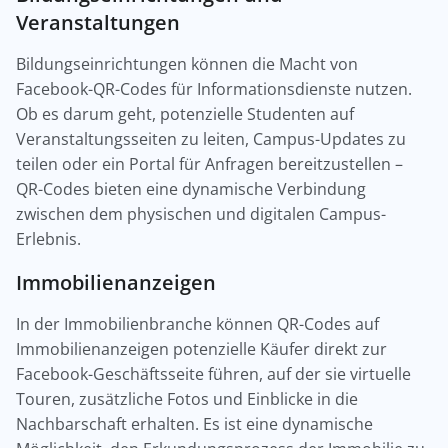
Veranstaltungen
Bildungseinrichtungen können die Macht von
Facebook-QR-Codes für Informationsdienste nutzen.
Ob es darum geht, potenzielle Studenten auf
Veranstaltungsseiten zu leiten, Campus-Updates zu
teilen oder ein Portal für Anfragen bereitzustellen –
QR-Codes bieten eine dynamische Verbindung
zwischen dem physischen und digitalen Campus-
Erlebnis.
Immobilienanzeigen
In der Immobilienbranche können QR-Codes auf
Immobilienanzeigen potenzielle Käufer direkt zur
Facebook-Geschäftsseite führen, auf der sie virtuelle
Touren, zusätzliche Fotos und Einblicke in die
Nachbarschaft erhalten. Es ist eine dynamische