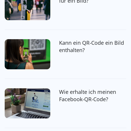
für ein Bild?
Kann ein QR-Code ein Bild
enthalten?
Wie erhalte ich meinen
Facebook-QR-Code?