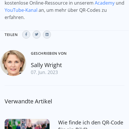
kostenlose Online-Ressource in unserem
Academy
und
YouTube-Kanal
an, um mehr über QR-Codes zu
erfahren.
TEILEN
GESCHRIEBEN VON
Sally Wright
07. Jun. 2023
Verwandte Artikel
Wie finde ich den QR-Code