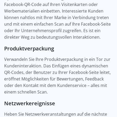
Facebook-QR-Code auf Ihren Visitenkarten oder
Werbematerialien einbetten. Interessierte Kunden
können nahtlos mit Ihrer Marke in Verbindung treten
und mit einem einfachen Scan auf Ihre Facebook-Seite
oder Ihr Unternehmensprofil zugreifen. Es ist ein
direkter Weg zu bedeutungsvollen Interaktionen.
Produktverpackung
Verwandeln Sie Ihre Produktverpackung in ein Tor zur
Kundeninteraktion. Das Einfügen eines dynamischen
QR-Codes, der Benutzer zu Ihrer Facebook-Seite leitet,
eröffnet Möglichkeiten für Bewertungen, Feedback
oder den Kontakt mit dem Kundenservice – alles mit
einem schnellen Scan.
Netzwerkereignisse
Heben Sie Netzwerkveranstaltungen auf die nächste