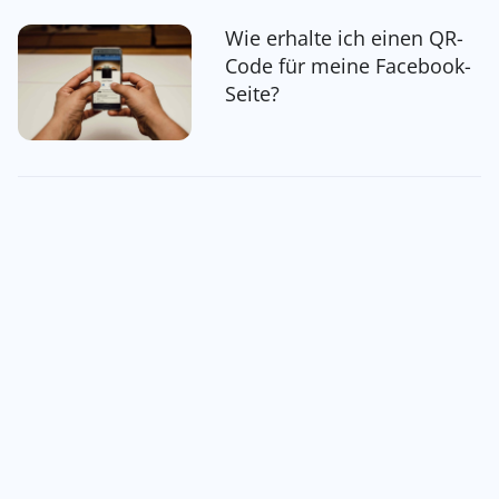
Wie erhalte ich einen QR-
Code für meine Facebook-
Seite?