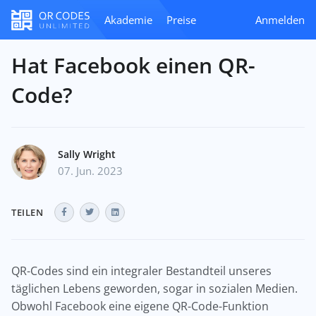
Akademie
Preise
Anmelden
Hat Facebook einen QR-
Code?
Sally Wright
07. Jun. 2023
TEILEN
QR-Codes sind ein integraler Bestandteil unseres
täglichen Lebens geworden, sogar in sozialen Medien.
Obwohl Facebook eine eigene QR-Code-Funktion