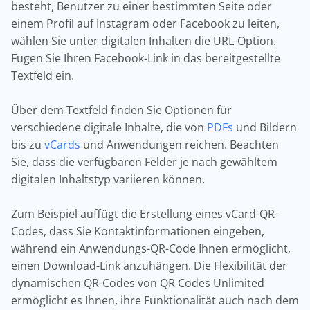
besteht, Benutzer zu einer bestimmten Seite oder
einem Profil auf Instagram oder Facebook zu leiten,
wählen Sie unter digitalen Inhalten die URL-Option.
Fügen Sie Ihren Facebook-Link in das bereitgestellte
Textfeld ein.
Über dem Textfeld finden Sie Optionen für
verschiedene digitale Inhalte, die von
PDFs
und Bildern
bis zu
vCards
und Anwendungen reichen. Beachten
Sie, dass die verfügbaren Felder je nach gewähltem
digitalen Inhaltstyp variieren können.
Zum Beispiel auffügt die Erstellung eines vCard-QR-
Codes, dass Sie Kontaktinformationen eingeben,
während ein Anwendungs-QR-Code Ihnen ermöglicht,
einen Download-Link anzuhängen. Die Flexibilität der
dynamischen QR-Codes von QR Codes Unlimited
ermöglicht es Ihnen, ihre Funktionalität auch nach dem