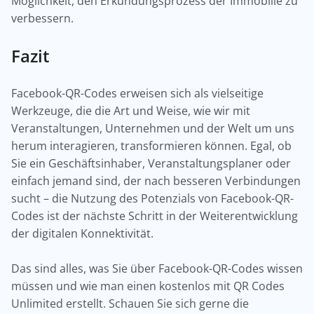
Möglichkeit, den Erkundungsprozess der Immobilie zu
verbessern.
Fazit
Facebook-QR-Codes erweisen sich als vielseitige
Werkzeuge, die die Art und Weise, wie wir mit
Veranstaltungen, Unternehmen und der Welt um uns
herum interagieren, transformieren können. Egal, ob
Sie ein Geschäftsinhaber, Veranstaltungsplaner oder
einfach jemand sind, der nach besseren Verbindungen
sucht – die Nutzung des Potenzials von Facebook-QR-
Codes ist der nächste Schritt in der Weiterentwicklung
der digitalen Konnektivität.
Das sind alles, was Sie über Facebook-QR-Codes wissen
müssen und wie man einen kostenlos mit QR Codes
Unlimited erstellt. Schauen Sie sich gerne die