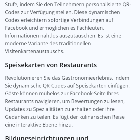
Stufe, indem Sie den Teilnehmern personalisierte QR-
Codes zur Verfügung stellen. Diese dynamischen
Codes erleichtern sofortige Verbindungen auf
Facebook und ermöglichen es Fachleuten,
Informationen nahtlos auszutauschen. Es ist eine
moderne Variante des traditionellen
Visitenkartenaustauschs.
Speisekarten von Restaurants
Revolutionieren Sie das Gastronomieerlebnis, indem
Sie dynamische QR-Codes auf Speisekarten einfügen.
Gäste können mühelos zur Facebook-Seite Ihres
Restaurants navigieren, um Bewertungen zu lesen,
Updates zu Spezialitäten zu erhalten oder ihre
Gedanken zu teilen. Es fügt der kulinarischen Reise
eine interaktive Ebene hinzu.
Bildungseinrichtungen und