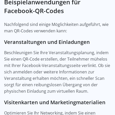
Beispielanwendungen für
Facebook-QR-Codes
Nachfolgend sind einige Möglichkeiten aufgeführt, wie
man QR-Codes verwenden kann:
Veranstaltungen und Einladungen
Beschleunigen Sie Ihre Veranstaltungsplanung, indem
Sie einen QR-Code erstellen, der Teilnehmer mühelos
mit Ihrer Facebook-Veranstaltungsseite verlinkt. Ob sie
sich anmelden oder weitere Informationen zur
Veranstaltung erhalten möchten, ein schneller Scan
sorgt für einen reibungslosen Übergang von der
physischen Einladung zum virtuellen Raum.
Visitenkarten und Marketingmaterialien
Optimieren Sie Ihr Networking, indem Sie einen