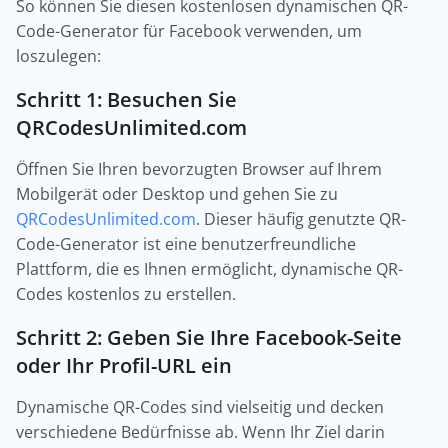
So können Sie diesen kostenlosen dynamischen QR-
Code-Generator für Facebook verwenden, um
loszulegen:
Schritt 1: Besuchen Sie
QRCodesUnlimited.com
Öffnen Sie Ihren bevorzugten Browser auf Ihrem
Mobilgerät oder Desktop und gehen Sie zu
QRCodesUnlimited.com
. Dieser häufig genutzte QR-
Code-Generator ist eine benutzerfreundliche
Plattform, die es Ihnen ermöglicht, dynamische QR-
Codes kostenlos zu erstellen.
Schritt 2: Geben Sie Ihre Facebook-Seite
oder Ihr Profil-URL ein
Dynamische QR-Codes sind vielseitig und decken
verschiedene Bedürfnisse ab. Wenn Ihr Ziel darin