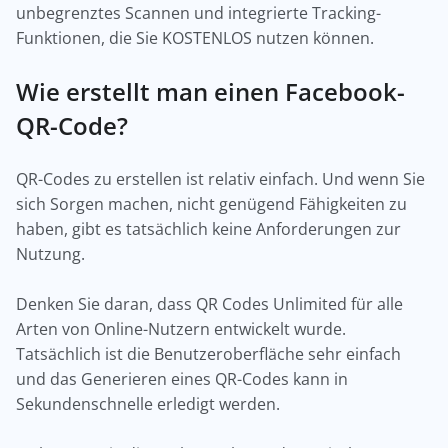
unbegrenztes Scannen und integrierte Tracking-
Funktionen, die Sie KOSTENLOS nutzen können.
Wie erstellt man einen Facebook-
QR-Code?
QR-Codes zu erstellen ist relativ einfach. Und wenn Sie
sich Sorgen machen, nicht genügend Fähigkeiten zu
haben, gibt es tatsächlich keine Anforderungen zur
Nutzung.
Denken Sie daran, dass QR Codes Unlimited für alle
Arten von Online-Nutzern entwickelt wurde.
Tatsächlich ist die Benutzeroberfläche sehr einfach
und das Generieren eines QR-Codes kann in
Sekundenschnelle erledigt werden.