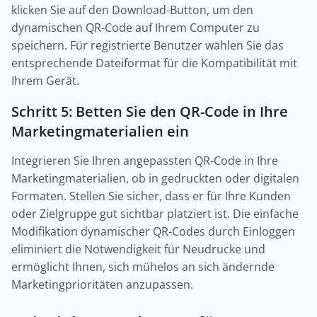
klicken Sie auf den Download-Button, um den
dynamischen QR-Code auf Ihrem Computer zu
speichern. Für registrierte Benutzer wählen Sie das
entsprechende Dateiformat für die Kompatibilität mit
Ihrem Gerät.
Schritt 5: Betten Sie den QR-Code in Ihre
Marketingmaterialien ein
Integrieren Sie Ihren angepassten QR-Code in Ihre
Marketingmaterialien, ob in gedruckten oder digitalen
Formaten. Stellen Sie sicher, dass er für Ihre Kunden
oder Zielgruppe gut sichtbar platziert ist. Die einfache
Modifikation dynamischer QR-Codes durch Einloggen
eliminiert die Notwendigkeit für Neudrucke und
ermöglicht Ihnen, sich mühelos an sich ändernde
Marketingprioritäten anzupassen.