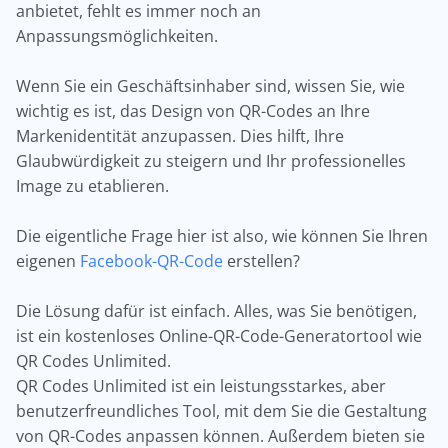
anbietet, fehlt es immer noch an
Anpassungsmöglichkeiten.
Wenn Sie ein Geschäftsinhaber sind, wissen Sie, wie
wichtig es ist, das Design von QR-Codes an Ihre
Markenidentität anzupassen. Dies hilft, Ihre
Glaubwürdigkeit zu steigern und Ihr professionelles
Image zu etablieren.
Die eigentliche Frage hier ist also, wie können Sie Ihren
eigenen
Facebook-QR-Code
erstellen?
Die Lösung dafür ist einfach. Alles, was Sie benötigen,
ist ein kostenloses Online-QR-Code-Generatortool wie
QR Codes Unlimited.
QR Codes Unlimited ist ein leistungsstarkes, aber
benutzerfreundliches Tool, mit dem Sie die Gestaltung
von QR-Codes anpassen können. Außerdem bieten sie