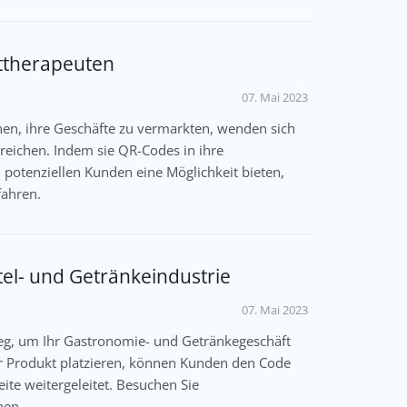
ttherapeuten
07. Mai 2023
n, ihre Geschäfte zu vermarkten, wenden sich
reichen. Indem sie QR-Codes in ihre
potenziellen Kunden eine Möglichkeit bieten,
fahren.
el- und Getränkeindustrie
07. Mai 2023
eg, um Ihr Gastronomie- und Getränkegeschäft
r Produkt platzieren, können Kunden den Code
ite weitergeleitet. Besuchen Sie
nen.