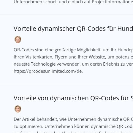
Unternehmen schnell und einfach auf Projektinformation
Vorteile dynamischer QR-Codes für Hu
QR-Codes sind eine großartige Möglichkeit, um Ihr Hundepfl
Ihren Visitenkarten, Flyern und Ihrer Website, um potenzi
neueste Technologie verwenden, um deren Erlebnis zu ver
https://qrcodesunlimited.com/de.
Vorteile von dynamischen QR-Codes für
Der Artikel behandelt, wie Unternehmen dynamische QR-
zu optimieren. Unternehmen können dynamische QR-Cod