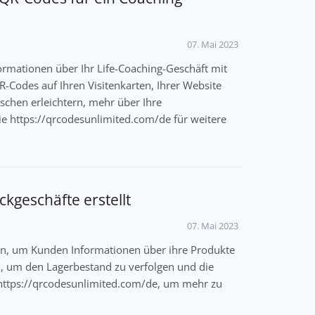
07. Mai 2023
ormationen über Ihr Life-Coaching-Geschäft mit
R-Codes auf Ihren Visitenkarten, Ihrer Website
chen erleichtern, mehr über Ihre
ie https://qrcodesunlimited.com/de für weitere
geschäfte erstellt
07. Mai 2023
n, um Kunden Informationen über ihre Produkte
, um den Lagerbestand zu verfolgen und die
 https://qrcodesunlimited.com/de, um mehr zu