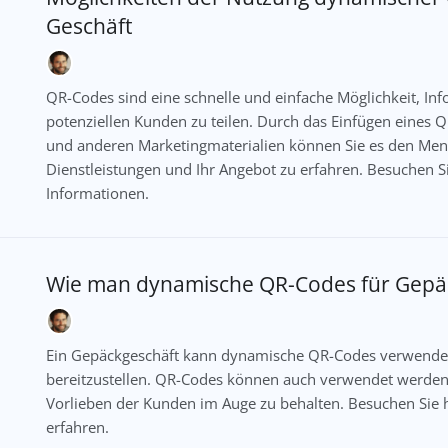
Geschäft
QR-Codes sind eine schnelle und einfache Möglichkeit, Inf
potenziellen Kunden zu teilen. Durch das Einfügen eines Q
und anderen Marketingmaterialien können Sie es den Mens
Dienstleistungen und Ihr Angebot zu erfahren. Besuchen S
Informationen.
Wie man dynamische QR-Codes für Gepäck
Ein Gepäckgeschäft kann dynamische QR-Codes verwende
bereitzustellen. QR-Codes können auch verwendet werden
Vorlieben der Kunden im Auge zu behalten. Besuchen Sie
erfahren.