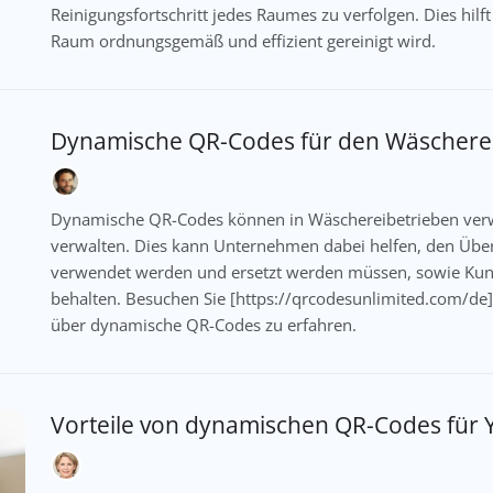
Reinigungsfortschritt jedes Raumes zu verfolgen. Dies hil
Raum ordnungsgemäß und effizient gereinigt wird.
Dynamische QR-Codes für den Wäscherei
Dynamische QR-Codes können in Wäschereibetrieben verw
verwalten. Dies kann Unternehmen dabei helfen, den Überb
verwendet werden und ersetzt werden müssen, sowie Kund
behalten. Besuchen Sie [https://qrcodesunlimited.com/de
über dynamische QR-Codes zu erfahren.
Vorteile von dynamischen QR-Codes für 