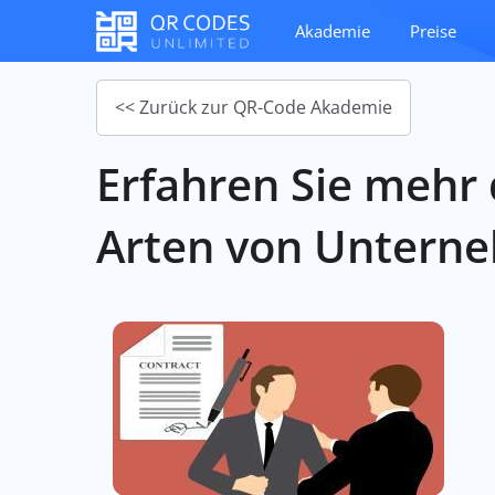
Akademie
Preise
<< Zurück zur QR-Code Akademie
Erfahren Sie mehr
Arten von Unterne