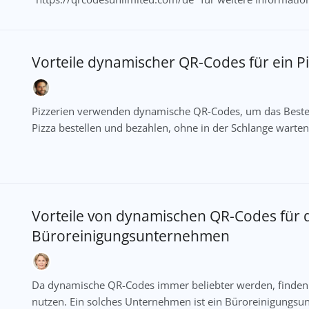
Vorteile dynamischer QR-Codes für ein P
Pizzerien verwenden dynamische QR-Codes, um das Bestell
Pizza bestellen und bezahlen, ohne in der Schlange warte
Vorteile von dynamischen QR-Codes für 
Büroreinigungsunternehmen
Da dynamische QR-Codes immer beliebter werden, finden
nutzen. Ein solches Unternehmen ist ein Büroreinigung