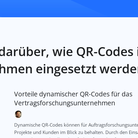
 darüber, wie QR-Codes 
hmen eingesetzt werde
Vorteile dynamischer QR-Codes für das
Vertragsforschungsunternehmen
Dynamische QR-Codes können für Auftragsforschungsunter
Projekte und Kunden im Blick zu behalten. Durch den Ei