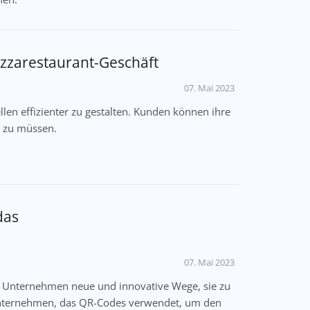
izzarestaurant-Geschäft
07. Mai 2023
en effizienter zu gestalten. Kunden können ihre
n zu müssen.
das
07. Mai 2023
 Unternehmen neue und innovative Wege, sie zu
sunternehmen, das QR-Codes verwendet, um den