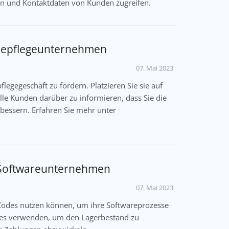
en und Kontaktdaten von Kunden zugreifen.
ndepflegeunternehmen
07. Mai 2023
egegeschäft zu fördern. Platzieren Sie sie auf
elle Kunden darüber zu informieren, dass Sie die
bessern. Erfahren Sie mehr unter
 Softwareunternehmen
07. Mai 2023
Codes nutzen können, um ihre Softwareprozesse
es verwenden, um den Lagerbestand zu