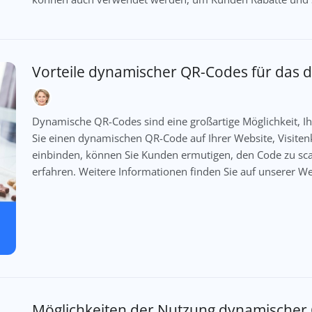
Vorteile dynamischer QR-Codes für das d
Dynamische QR-Codes sind eine großartige Möglichkeit, I
Sie einen dynamischen QR-Code auf Ihrer Website, Visite
einbinden, können Sie Kunden ermutigen, den Code zu s
erfahren. Weitere Informationen finden Sie auf unserer W
Möglichkeiten der Nutzung dynamischer 