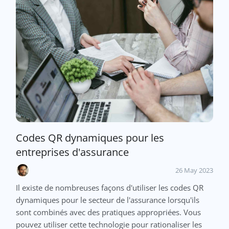
Codes QR dynamiques pour les
entreprises d'assurance
26 May 2023
Il existe de nombreuses façons d'utiliser les codes QR
dynamiques pour le secteur de l'assurance lorsqu'ils
sont combinés avec des pratiques appropriées. Vous
pouvez utiliser cette technologie pour rationaliser les