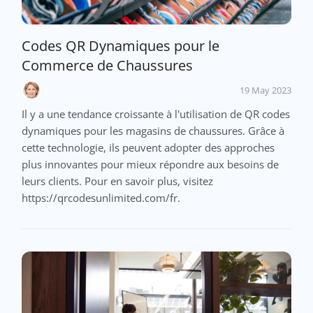
Codes QR Dynamiques pour le
Commerce de Chaussures
19 May 2023
Il y a une tendance croissante à l'utilisation de QR codes
dynamiques pour les magasins de chaussures. Grâce à
cette technologie, ils peuvent adopter des approches
plus innovantes pour mieux répondre aux besoins de
leurs clients. Pour en savoir plus, visitez
https://qrcodesunlimited.com/fr.