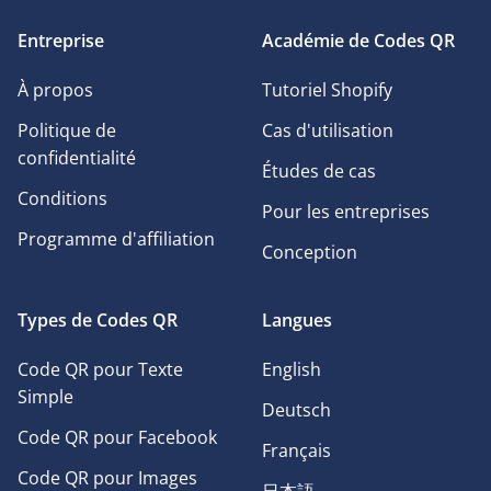
Entreprise
Académie de Codes QR
À propos
Tutoriel Shopify
Politique de
Cas d'utilisation
confidentialité
Études de cas
Conditions
Pour les entreprises
Programme d'affiliation
Conception
Types de Codes QR
Langues
Code QR pour Texte
English
Simple
Deutsch
Code QR pour Facebook
Français
Code QR pour Images