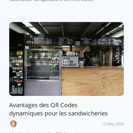
Avantages des QR Codes
dynamiques pour les sandwicheries
12 May 2023