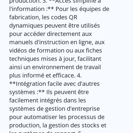
production. 3. **Accès simplifié à
l'information :** Pour les équipes de
fabrication, les codes QR
dynamiques peuvent être utilisés
pour accéder directement aux
manuels d'instruction en ligne, aux
vidéos de formation ou aux fiches
techniques mises à jour, facilitant
ainsi un environnement de travail
plus informé et efficace. 4.
**Intégration facile avec d'autres
systèmes :** Ils peuvent être
facilement intégrés dans les
systèmes de gestion d'entreprise
pour automatiser les processus de
production, la gestion des stocks et