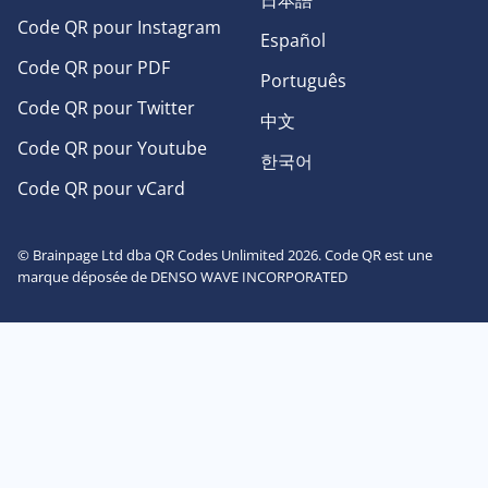
日本語
Code QR pour Instagram
Español
Code QR pour PDF
Português
Code QR pour Twitter
中文
Code QR pour Youtube
한국어
Code QR pour vCard
© Brainpage Ltd dba QR Codes Unlimited 2026. Code QR est une
marque déposée de DENSO WAVE INCORPORATED