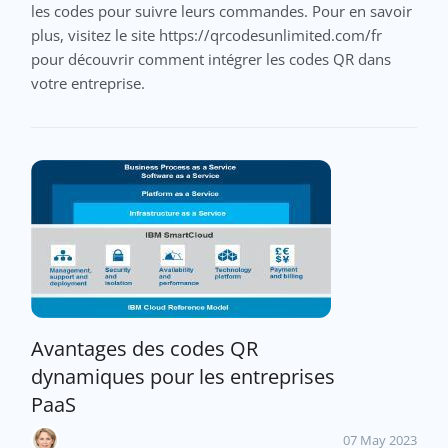
les codes pour suivre leurs commandes. Pour en savoir
plus, visitez le site https://qrcodesunlimited.com/fr
pour découvrir comment intégrer les codes QR dans
votre entreprise.
Avantages des codes QR
dynamiques pour les entreprises
PaaS
07 May 2023