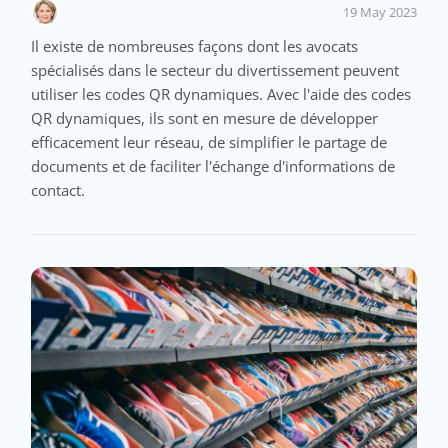
19 May 2023
Il existe de nombreuses façons dont les avocats
spécialisés dans le secteur du divertissement peuvent
utiliser les codes QR dynamiques. Avec l'aide des codes
QR dynamiques, ils sont en mesure de développer
efficacement leur réseau, de simplifier le partage de
documents et de faciliter l'échange d'informations de
contact.