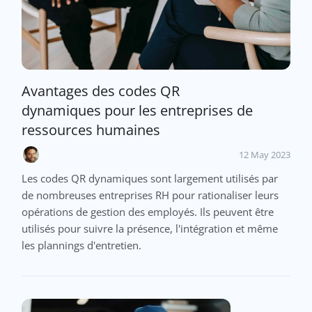
Avantages des codes QR
dynamiques pour les entreprises de
ressources humaines
12 May 2023
Les codes QR dynamiques sont largement utilisés par
de nombreuses entreprises RH pour rationaliser leurs
opérations de gestion des employés. Ils peuvent être
utilisés pour suivre la présence, l'intégration et même
les plannings d'entretien.