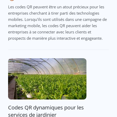
Les codes QR peuvent être un atout précieux pour les
entreprises cherchant à tirer parti des technologies
mobiles. Lorsqu'ils sont utilisés dans une campagne de
marketing mobile, les codes QR peuvent aider les
entreprises à se connecter avec leurs clients et
prospects de manière plus interactive et engageante.
Codes QR dynamiques pour les
services de jardinier