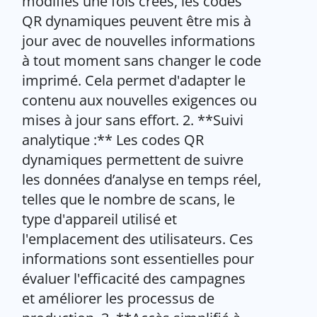
modifiés une fois créés, les codes
QR dynamiques peuvent être mis à
jour avec de nouvelles informations
à tout moment sans changer le code
imprimé. Cela permet d'adapter le
contenu aux nouvelles exigences ou
mises à jour sans effort. 2. **Suivi
analytique :** Les codes QR
dynamiques permettent de suivre
les données d’analyse en temps réel,
telles que le nombre de scans, le
type d'appareil utilisé et
l'emplacement des utilisateurs. Ces
informations sont essentielles pour
évaluer l'efficacité des campagnes
et améliorer les processus de