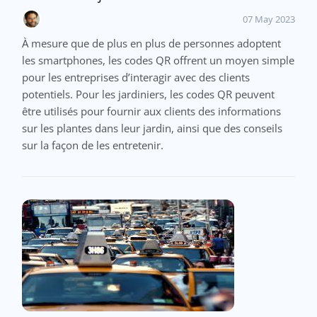
07 May 2023
À mesure que de plus en plus de personnes adoptent
les smartphones, les codes QR offrent un moyen simple
pour les entreprises d’interagir avec des clients
potentiels. Pour les jardiniers, les codes QR peuvent
être utilisés pour fournir aux clients des informations
sur les plantes dans leur jardin, ainsi que des conseils
sur la façon de les entretenir.