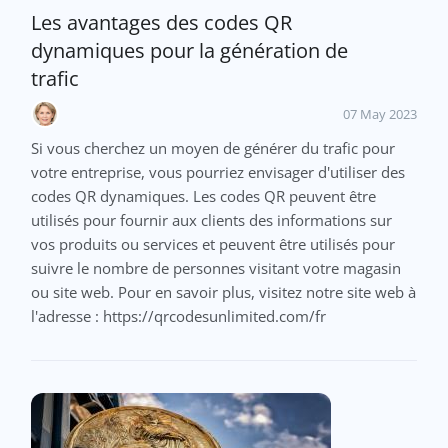
Les avantages des codes QR
dynamiques pour la génération de
trafic
07 May 2023
Si vous cherchez un moyen de générer du trafic pour
votre entreprise, vous pourriez envisager d'utiliser des
codes QR dynamiques. Les codes QR peuvent être
utilisés pour fournir aux clients des informations sur
vos produits ou services et peuvent être utilisés pour
suivre le nombre de personnes visitant votre magasin
ou site web. Pour en savoir plus, visitez notre site web à
l'adresse : https://qrcodesunlimited.com/fr