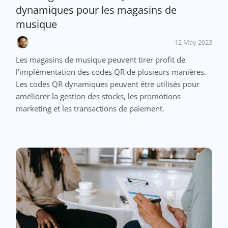
dynamiques pour les magasins de
musique
12 May 2023
Les magasins de musique peuvent tirer profit de
l'implémentation des codes QR de plusieurs manières.
Les codes QR dynamiques peuvent être utilisés pour
améliorer la gestion des stocks, les promotions
marketing et les transactions de paiement.