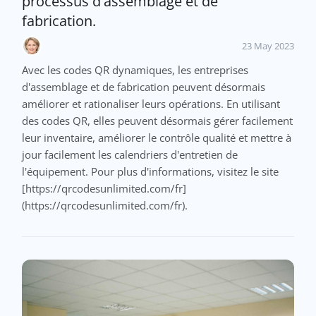
processus d'assemblage et de
fabrication.
23 May 2023
Avec les codes QR dynamiques, les entreprises
d'assemblage et de fabrication peuvent désormais
améliorer et rationaliser leurs opérations. En utilisant
des codes QR, elles peuvent désormais gérer facilement
leur inventaire, améliorer le contrôle qualité et mettre à
jour facilement les calendriers d'entretien de
l'équipement. Pour plus d'informations, visitez le site
[https://qrcodesunlimited.com/fr]
(https://qrcodesunlimited.com/fr).