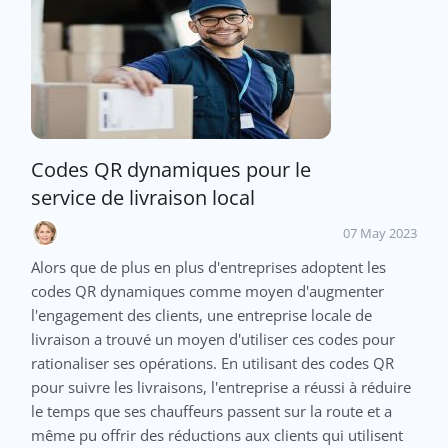
Codes QR dynamiques pour le
service de livraison local
07 May 2023
Alors que de plus en plus d'entreprises adoptent les
codes QR dynamiques comme moyen d'augmenter
l'engagement des clients, une entreprise locale de
livraison a trouvé un moyen d'utiliser ces codes pour
rationaliser ses opérations. En utilisant des codes QR
pour suivre les livraisons, l'entreprise a réussi à réduire
le temps que ses chauffeurs passent sur la route et a
même pu offrir des réductions aux clients qui utilisent