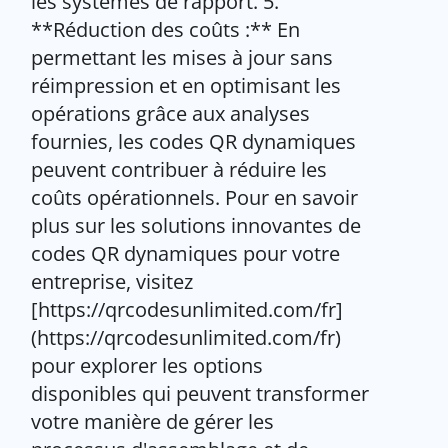
les systèmes de rapport. 5.
**Réduction des coûts :** En
permettant les mises à jour sans
réimpression et en optimisant les
opérations grâce aux analyses
fournies, les codes QR dynamiques
peuvent contribuer à réduire les
coûts opérationnels. Pour en savoir
plus sur les solutions innovantes de
codes QR dynamiques pour votre
entreprise, visitez
[https://qrcodesunlimited.com/fr]
(https://qrcodesunlimited.com/fr)
pour explorer les options
disponibles qui peuvent transformer
votre manière de gérer les