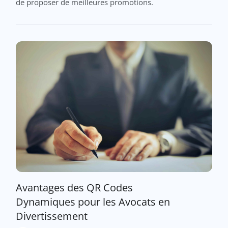
de proposer de meilleures promotions.
Avantages des QR Codes
Dynamiques pour les Avocats en
Divertissement