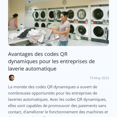
Avantages des codes QR
dynamiques pour les entreprises de
laverie automatique
19 May 2023
La montée des codes QR dynamiques a ouvert de
nombreuses opportunités pour les entreprises de
laveries automatiques. Avec les codes QR dynamiques,
elles sont capables de promouvoir des paiements sans
contact, d'améliorer le fonctionnement des machines et