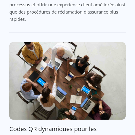
processus et offrir une expérience client améliorée ainsi
que des procédures de réclamation d'assurance plus
rapides.
Codes QR dynamiques pour les