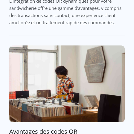
L'intégration de codes QR dynamiques pour votre
sandwicherie offre une gamme d'avantages, y compris
des transactions sans contact, une expérience client
améliorée et un traitement rapide des commandes.
Avantages des codes QR