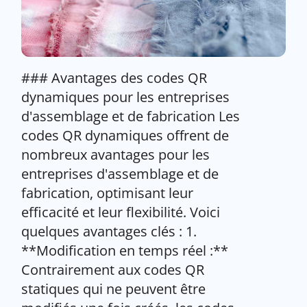
### Avantages des codes QR
dynamiques pour les entreprises
d'assemblage et de fabrication Les
codes QR dynamiques offrent de
nombreux avantages pour les
entreprises d'assemblage et de
fabrication, optimisant leur
efficacité et leur flexibilité. Voici
quelques avantages clés : 1.
**Modification en temps réel :**
Contrairement aux codes QR
statiques qui ne peuvent être