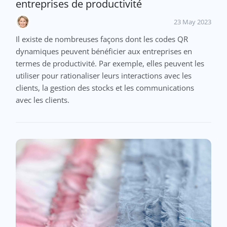
entreprises de productivité
23 May 2023
Il existe de nombreuses façons dont les codes QR
dynamiques peuvent bénéficier aux entreprises en
termes de productivité. Par exemple, elles peuvent les
utiliser pour rationaliser leurs interactions avec les
clients, la gestion des stocks et les communications
avec les clients.