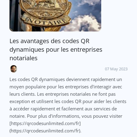
Les avantages des codes QR
dynamiques pour les entreprises
notariales
07 May 2023
Les codes QR dynamiques deviennent rapidement un
moyen populaire pour les entreprises d'interagir avec
leurs clients. Les entreprises notariales ne font pas
exception et utilisent les codes QR pour aider les clients
à accéder rapidement et facilement aux services de
notaire. Pour plus d'informations, vous pouvez visiter
[https://qrcodesunlimited.com/fr]
(https://qrcodesunlimited.com/fr).