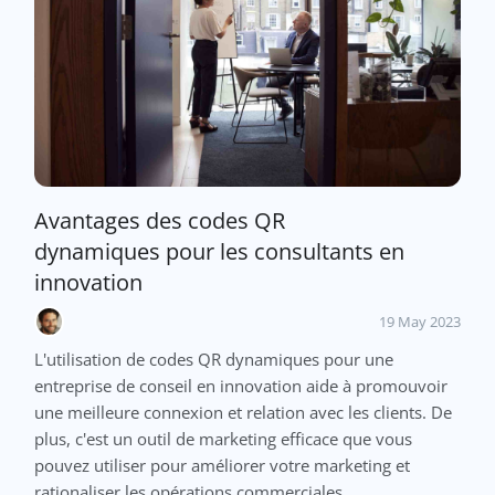
Avantages des codes QR
dynamiques pour les consultants en
innovation
19 May 2023
L'utilisation de codes QR dynamiques pour une
entreprise de conseil en innovation aide à promouvoir
une meilleure connexion et relation avec les clients. De
plus, c'est un outil de marketing efficace que vous
pouvez utiliser pour améliorer votre marketing et
rationaliser les opérations commerciales.