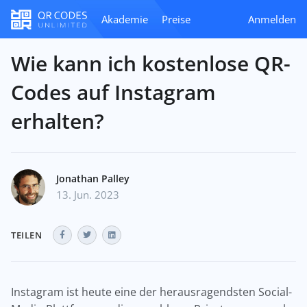
Akademie
Preise
Anmelden
Wie kann ich kostenlose QR-
Codes auf Instagram
erhalten?
Jonathan Palley
13. Jun. 2023
TEILEN
Instagram ist heute eine der herausragendsten Social-