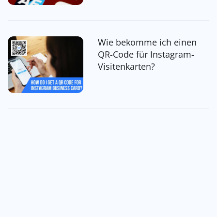
Wie bekomme ich einen
QR-Code für Instagram-
Visitenkarten?