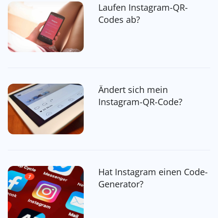
Laufen Instagram-QR-
Codes ab?
Ändert sich mein
Instagram-QR-Code?
Hat Instagram einen Code-
Generator?