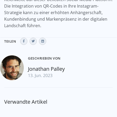
Die Integration von QR-Codes in Ihre Instagram-
Strategie kann zu einer erhöhten Anhängerschaft,
Kundenbindung und Markenpräsenz in der digitalen
Landschaft führen.
TEILEN
GESCHRIEBEN VON
Jonathan Palley
13. Jun. 2023
Verwandte Artikel