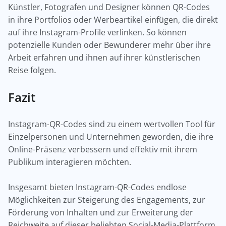
Künstler, Fotografen und Designer können QR-Codes
in ihre Portfolios oder Werbeartikel einfügen, die direkt
auf ihre Instagram-Profile verlinken. So können
potenzielle Kunden oder Bewunderer mehr über ihre
Arbeit erfahren und ihnen auf ihrer künstlerischen
Reise folgen.
Fazit
Instagram-QR-Codes sind zu einem wertvollen Tool für
Einzelpersonen und Unternehmen geworden, die ihre
Online-Präsenz verbessern und effektiv mit ihrem
Publikum interagieren möchten.
Insgesamt bieten Instagram-QR-Codes endlose
Möglichkeiten zur Steigerung des Engagements, zur
Förderung von Inhalten und zur Erweiterung der
Reichweite auf dieser beliebten Social-Media-Plattform.