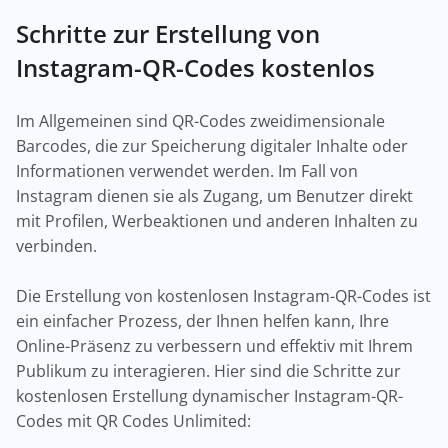
Schritte zur Erstellung von
Instagram-QR-Codes kostenlos
Im Allgemeinen sind QR-Codes zweidimensionale
Barcodes, die zur Speicherung digitaler Inhalte oder
Informationen verwendet werden. Im Fall von
Instagram dienen sie als Zugang, um Benutzer direkt
mit Profilen, Werbeaktionen und anderen Inhalten zu
verbinden.
Die Erstellung von kostenlosen Instagram-QR-Codes ist
ein einfacher Prozess, der Ihnen helfen kann, Ihre
Online-Präsenz zu verbessern und effektiv mit Ihrem
Publikum zu interagieren. Hier sind die Schritte zur
kostenlosen Erstellung dynamischer Instagram-QR-
Codes mit QR Codes Unlimited: