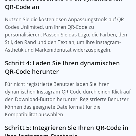
QR-Code an
Nutzen Sie die kostenlosen Anpassungstools auf QR
Codes Unlimited, um Ihren QR-Code zu
personalisieren. Passen Sie das Logo, die Farben, den
Stil, den Rand und den Text an, um Ihre Instagram-
Ästhetik und Markenidentität widerzuspiegeln.
Schritt 4: Laden Sie Ihren dynamischen
QR-Code herunter
Für nicht registrierte Benutzer laden Sie Ihren
dynamischen Instagram-QR-Code durch einen Klick auf
den Download-Button herunter. Registrierte Benutzer
können das geeignete Dateiformat für die
Kompatibilität auswählen.
Schritt 5: Integrieren Sie Ihren QR-Code in