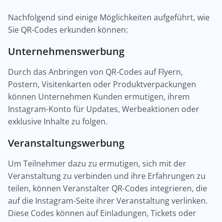
Nachfolgend sind einige Möglichkeiten aufgeführt, wie
Sie QR-Codes erkunden können:
Unternehmenswerbung
Durch das Anbringen von QR-Codes auf Flyern,
Postern, Visitenkarten oder Produktverpackungen
können Unternehmen Kunden ermutigen, ihrem
Instagram-Konto für Updates, Werbeaktionen oder
exklusive Inhalte zu folgen.
Veranstaltungswerbung
Um Teilnehmer dazu zu ermutigen, sich mit der
Veranstaltung zu verbinden und ihre Erfahrungen zu
teilen, können Veranstalter QR-Codes integrieren, die
auf die Instagram-Seite ihrer Veranstaltung verlinken.
Diese Codes können auf Einladungen, Tickets oder