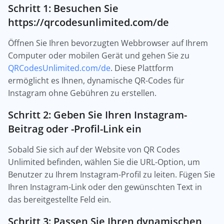
Schritt 1: Besuchen Sie
https://qrcodesunlimited.com/de
Öffnen Sie Ihren bevorzugten Webbrowser auf Ihrem
Computer oder mobilen Gerät und gehen Sie zu
QRCodesUnlimited.com/de
. Diese Plattform
ermöglicht es Ihnen, dynamische QR-Codes für
Instagram ohne Gebühren zu erstellen.
Schritt 2: Geben Sie Ihren Instagram-
Beitrag oder -Profil-Link ein
Sobald Sie sich auf der Website von QR Codes
Unlimited befinden, wählen Sie die URL-Option, um
Benutzer zu Ihrem Instagram-Profil zu leiten. Fügen Sie
Ihren Instagram-Link oder den gewünschten Text in
das bereitgestellte Feld ein.
Schritt 3: Passen Sie Ihren dynamischen