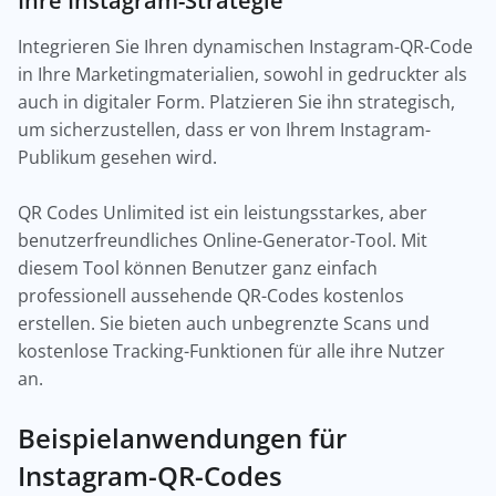
Ihre Instagram-Strategie
Integrieren Sie Ihren dynamischen Instagram-QR-Code
in Ihre Marketingmaterialien, sowohl in gedruckter als
auch in digitaler Form. Platzieren Sie ihn strategisch,
um sicherzustellen, dass er von Ihrem Instagram-
Publikum gesehen wird.
QR Codes Unlimited ist ein leistungsstarkes, aber
benutzerfreundliches Online-Generator-Tool. Mit
diesem Tool können Benutzer ganz einfach
professionell aussehende QR-Codes kostenlos
erstellen. Sie bieten auch unbegrenzte Scans und
kostenlose Tracking-Funktionen für alle ihre Nutzer
an.
Beispielanwendungen für
Instagram-QR-Codes