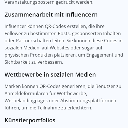
Veranstaltungspostern gedruckt werden.
Zusammenarbeit mit Influencern
Influencer können QR-Codes erstellen, die ihre
Follower zu bestimmten Posts, gesponserten Inhalten
oder Partnerschaften leiten. Sie können diese Codes in
sozialen Medien, auf Websites oder sogar auf
physischen Produkten platzieren, um Engagement und
Sichtbarkeit zu verbessern.
Wettbewerbe in sozialen Medien
Marken können QR-Codes generieren, die Benutzer zu
Anmeldeformularen für Wettbewerbe,
Werbelandingpages oder Abstimmungsplattformen
führen, um die Teilnahme zu erleichtern.
Künstlerportfolios