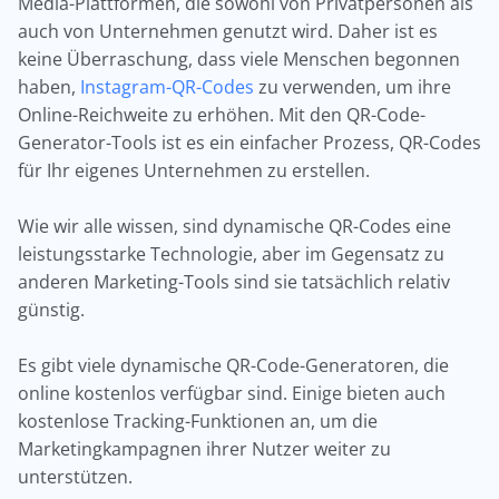
Media-Plattformen, die sowohl von Privatpersonen als
auch von Unternehmen genutzt wird. Daher ist es
keine Überraschung, dass viele Menschen begonnen
haben,
Instagram-QR-Codes
zu verwenden, um ihre
Online-Reichweite zu erhöhen. Mit den QR-Code-
Generator-Tools ist es ein einfacher Prozess, QR-Codes
für Ihr eigenes Unternehmen zu erstellen.
Wie wir alle wissen, sind dynamische QR-Codes eine
leistungsstarke Technologie, aber im Gegensatz zu
anderen Marketing-Tools sind sie tatsächlich relativ
günstig.
Es gibt viele dynamische QR-Code-Generatoren, die
online kostenlos verfügbar sind. Einige bieten auch
kostenlose Tracking-Funktionen an, um die
Marketingkampagnen ihrer Nutzer weiter zu
unterstützen.