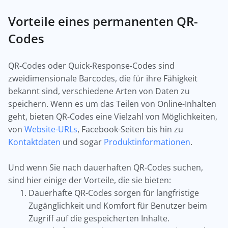
Vorteile eines permanenten QR-
Codes
QR-Codes oder Quick-Response-Codes sind
zweidimensionale Barcodes, die für ihre Fähigkeit
bekannt sind, verschiedene Arten von Daten zu
speichern. Wenn es um das Teilen von Online-Inhalten
geht, bieten QR-Codes eine Vielzahl von Möglichkeiten,
von
Website-URLs
, Facebook-Seiten bis hin zu
Kontaktdaten
und sogar
Produktinformationen
.
Und wenn Sie nach dauerhaften QR-Codes suchen,
sind hier einige der Vorteile, die sie bieten:
Dauerhafte QR-Codes sorgen für langfristige
Zugänglichkeit und Komfort für Benutzer beim
Zugriff auf die gespeicherten Inhalte.