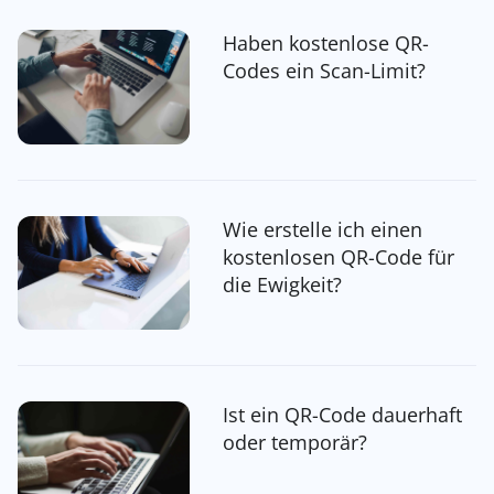
Haben kostenlose QR-
Codes ein Scan-Limit?
Wie erstelle ich einen
kostenlosen QR-Code für
die Ewigkeit?
Ist ein QR-Code dauerhaft
oder temporär?