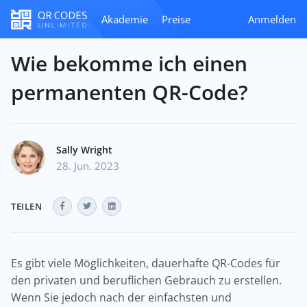
Akademie
Preise
Anmelden
Wie bekomme ich einen
permanenten QR-Code?
Sally Wright
28. Jun. 2023
TEILEN
Es gibt viele Möglichkeiten, dauerhafte QR-Codes für
den privaten und beruflichen Gebrauch zu erstellen.
Wenn Sie jedoch nach der einfachsten und