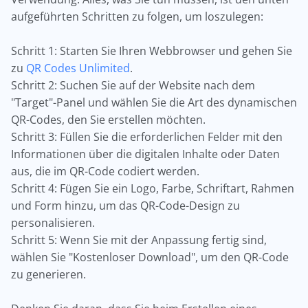
aufgeführten Schritten zu folgen, um loszulegen:
Schritt 1: Starten Sie Ihren Webbrowser und gehen Sie
zu
QR Codes Unlimited
.
Schritt 2: Suchen Sie auf der Website nach dem
"Target"-Panel und wählen Sie die Art des dynamischen
QR-Codes, den Sie erstellen möchten.
Schritt 3: Füllen Sie die erforderlichen Felder mit den
Informationen über die digitalen Inhalte oder Daten
aus, die im QR-Code codiert werden.
Schritt 4: Fügen Sie ein Logo, Farbe, Schriftart, Rahmen
und Form hinzu, um das QR-Code-Design zu
personalisieren.
Schritt 5: Wenn Sie mit der Anpassung fertig sind,
wählen Sie "Kostenloser Download", um den QR-Code
zu generieren.