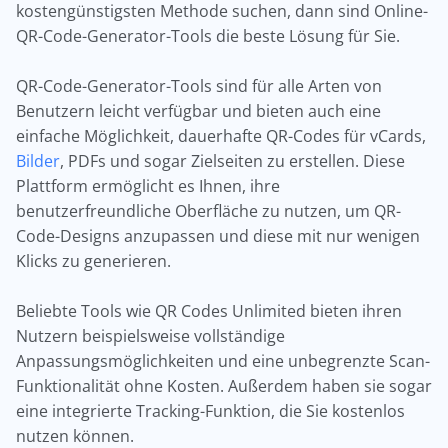
kostengünstigsten Methode suchen, dann sind Online-
QR-Code-Generator-Tools die beste Lösung für Sie.
QR-Code-Generator-Tools sind für alle Arten von
Benutzern leicht verfügbar und bieten auch eine
einfache Möglichkeit, dauerhafte QR-Codes für vCards,
Bilder
, PDFs und sogar Zielseiten zu erstellen. Diese
Plattform ermöglicht es Ihnen, ihre
benutzerfreundliche Oberfläche zu nutzen, um QR-
Code-Designs anzupassen und diese mit nur wenigen
Klicks zu generieren.
Beliebte Tools wie QR Codes Unlimited bieten ihren
Nutzern beispielsweise vollständige
Anpassungsmöglichkeiten und eine unbegrenzte Scan-
Funktionalität ohne Kosten. Außerdem haben sie sogar
eine integrierte Tracking-Funktion, die Sie kostenlos
nutzen können.