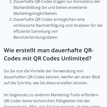
Dauerhafte QR-Codes tragen zur Konsistenz der
Markenbildung bei und bieten erweiterte
Marketingmöglichkeiten.
Dauerhafte QR-Codes ermöglichen eine
verbesserte Nachverfolgung und Analysen für die
effiziente Sammlung von
Benutzerbindungsdaten.
Wie erstellt man dauerhafte QR-
Codes mit QR Codes Unlimited?
Da Sie nun die Vorteile der Verwendung von
dauerhaften QR-Codes kennen, werfen wir einen Blick
auf die Schritte, wie Sie diese erstellen können.
Im Gegensatz zu anderen Marketing-Tools erfordern
QR-Codes keine technischen Fähigkeiten bei der
Verwendung. Alles, was Sie tun müssen, ist den unten