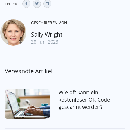
TEILEN
GESCHRIEBEN VON
Sally Wright
28. Jun. 2023
Verwandte Artikel
Wie oft kann ein
kostenloser QR-Code
gescannt werden?