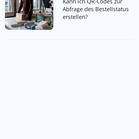
Kann ich QR-Codes zur
Abfrage des Bestellstatus
erstellen?