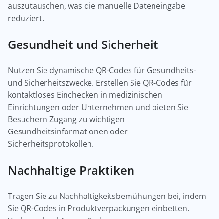
auszutauschen, was die manuelle Dateneingabe
reduziert.
Gesundheit und Sicherheit
Nutzen Sie dynamische QR-Codes für Gesundheits-
und Sicherheitszwecke. Erstellen Sie QR-Codes für
kontaktloses Einchecken in medizinischen
Einrichtungen oder Unternehmen und bieten Sie
Besuchern Zugang zu wichtigen
Gesundheitsinformationen oder
Sicherheitsprotokollen.
Nachhaltige Praktiken
Tragen Sie zu Nachhaltigkeitsbemühungen bei, indem
Sie QR-Codes in Produktverpackungen einbetten.