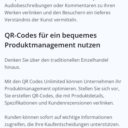
Audiobeschreibungen oder Kommentaren zu ihren
Werken verlinken und den Besuchern ein tieferes
Verständnis der Kunst vermitteln.
QR-Codes für ein bequemes
Produktmanagement nutzen
Denken Sie über den traditionellen Einzelhandel
hinaus.
Mit den QR Codes Unlimited können Unternehmen ihr
Produktmanagement optimieren. Stellen Sie sich vor,
Sie erstellen QR-Codes, die mit Produktdetails,
Spezifikationen und Kundenrezensionen verlinken.
Kunden können sofort auf wichtige Informationen
zugreifen, die ihre Kaufentscheidungen unterstützen.