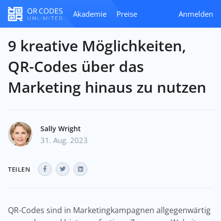
Akademie
Preise
Anmelden
9 kreative Möglichkeiten,
QR-Codes über das
Marketing hinaus zu nutzen
Sally Wright
31. Aug. 2023
TEILEN
QR-Codes sind in Marketingkampagnen allgegenwärtig