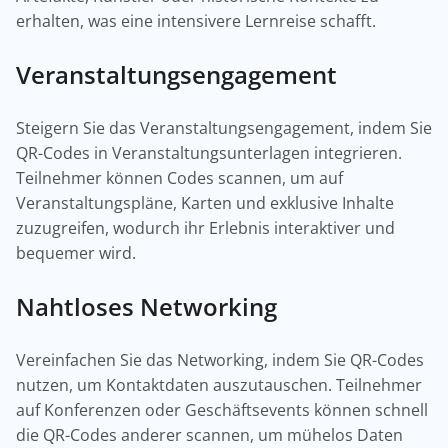
erhalten, was eine intensivere Lernreise schafft.
Veranstaltungsengagement
Steigern Sie das Veranstaltungsengagement, indem Sie
QR-Codes in Veranstaltungsunterlagen integrieren.
Teilnehmer können Codes scannen, um auf
Veranstaltungspläne, Karten und exklusive Inhalte
zuzugreifen, wodurch ihr Erlebnis interaktiver und
bequemer wird.
Nahtloses Networking
Vereinfachen Sie das Networking, indem Sie QR-Codes
nutzen, um Kontaktdaten auszutauschen. Teilnehmer
auf Konferenzen oder Geschäftsevents können schnell
die QR-Codes anderer scannen, um mühelos Daten