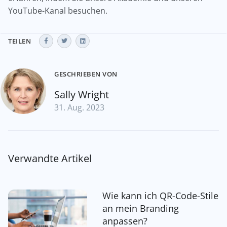
YouTube-Kanal besuchen.
TEILEN
GESCHRIEBEN VON
Sally Wright
31. Aug. 2023
Verwandte Artikel
Wie kann ich QR-Code-Stile
an mein Branding
anpassen?