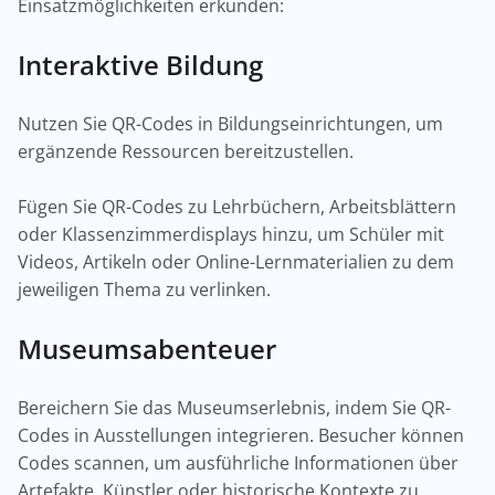
Einsatzmöglichkeiten erkunden:
Interaktive Bildung
Nutzen Sie QR-Codes in Bildungseinrichtungen, um
ergänzende Ressourcen bereitzustellen.
Fügen Sie QR-Codes zu Lehrbüchern, Arbeitsblättern
oder Klassenzimmerdisplays hinzu, um Schüler mit
Videos, Artikeln oder Online-Lernmaterialien zu dem
jeweiligen Thema zu verlinken.
Museumsabenteuer
Bereichern Sie das Museumserlebnis, indem Sie QR-
Codes in Ausstellungen integrieren. Besucher können
Codes scannen, um ausführliche Informationen über
Artefakte, Künstler oder historische Kontexte zu