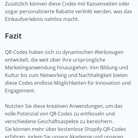
Zusätzlich können diese Codes mit Kassenseiten oder
sogar personalisierte Rabatte verlinkt werden, was das
Einkaufserlebnis nahtlos macht.
Fazit
QR-Codes haben sich zu dynamischen Werkzeugen
entwickelt, die weit über ihre ursprüngliche
Marketinganwendung hinausgehen. Von Bildung und
Kultur bis zum Networking und Nachhaltigkeit bieten
diese Codes endlose Möglichkeiten für Innovation und
Engagement.
Nutzten Sie diese kreativen Anwendungen, um das
volle Potenzial von QR-Codes zu entfesseln und
verschiedene Geschäftsaspekte zu bereichern.
Sie können mehr über kostenlose Shopify-QR-Codes
erfahren, indem Sie unsere Akademie und unseren