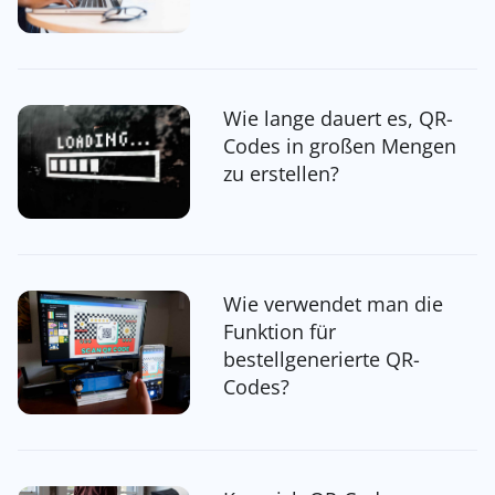
Wie lange dauert es, QR-
Codes in großen Mengen
zu erstellen?
Wie verwendet man die
Funktion für
bestellgenerierte QR-
Codes?