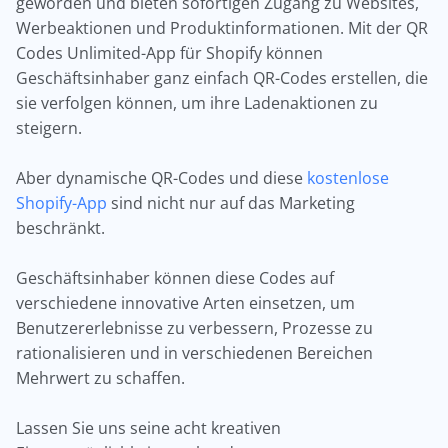
geworden und bieten sofortigen Zugang zu Websites,
Werbeaktionen und Produktinformationen. Mit der QR
Codes Unlimited-App für Shopify können
Geschäftsinhaber ganz einfach QR-Codes erstellen, die
sie verfolgen können, um ihre Ladenaktionen zu
steigern.
Aber dynamische QR-Codes und diese
kostenlose
Shopify-App
sind nicht nur auf das Marketing
beschränkt.
Geschäftsinhaber können diese Codes auf
verschiedene innovative Arten einsetzen, um
Benutzererlebnisse zu verbessern, Prozesse zu
rationalisieren und in verschiedenen Bereichen
Mehrwert zu schaffen.
Lassen Sie uns seine acht kreativen