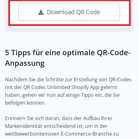
5 Tipps für eine optimale QR-Code-
Anpassung
Nachdem Sie die Schritte zur Erstellung von QR-Codes
mit der QR Codes Unlimited Shopify App gelernt
haben, gehen wir nun auf einige Tipps ein, die Sie
befolgen können.
Erinnern Sie sich daran, dass der Aufbau Ihrer
Markenidentität entscheidend ist, um in der
wettbewerbsintensiven E-Commerce-Branche zu