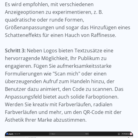
Es wird empfohlen, mit verschiedenen
Anzeigeoptionen zu experimentieren, z. B.
quadratische oder runde Formen,
Größenanpassungen und sogar das Hinzufügen eines
Schatteneffekts für einen Hauch von Raffinesse.
Schritt 3:
Neben Logos bieten Textzusätze eine
hervorragende Möglichkeit, Ihr Publikum zu
engagieren. Fügen Sie aufmerksamkeitsstarke
Formulierungen wie "Scan mich" oder einen
überzeugenden Aufruf zum Handeln hinzu, der
Benutzer dazu animiert, den Code zu scannen. Das
Anpassungsfeld bietet auch solide Farboptionen.
Werden Sie kreativ mit Farbverläufen, radialen
Farbverläufen und mehr, um den QR-Code mit der
Ästhetik Ihrer Marke abzustimmen.