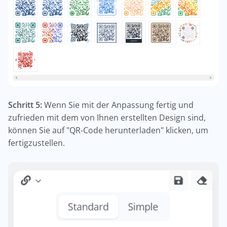
Schritt 5:
Wenn Sie mit der Anpassung fertig und
zufrieden mit dem von Ihnen erstellten Design sind,
können Sie auf "QR-Code herunterladen" klicken, um
fertigzustellen.