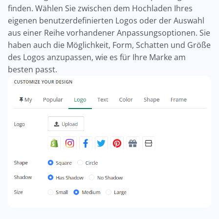
finden. Wählen Sie zwischen dem Hochladen Ihres
eigenen benutzerdefinierten Logos oder der Auswahl
aus einer Reihe vorhandener Anpassungsoptionen. Sie
haben auch die Möglichkeit, Form, Schatten und Größe
des Logos anzupassen, wie es für Ihre Marke am
besten passt.