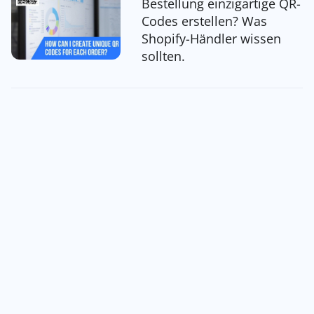
Bestellung einzigartige QR-
Codes erstellen? Was
Shopify-Händler wissen
sollten.