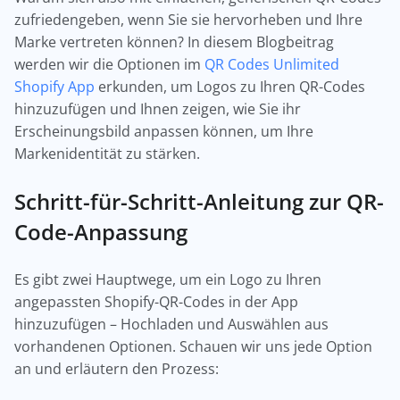
zufriedengeben, wenn Sie sie hervorheben und Ihre
Marke vertreten können? In diesem Blogbeitrag
werden wir die Optionen im
QR Codes Unlimited
Shopify App
erkunden, um Logos zu Ihren QR-Codes
hinzuzufügen und Ihnen zeigen, wie Sie ihr
Erscheinungsbild anpassen können, um Ihre
Markenidentität zu stärken.
Schritt-für-Schritt-Anleitung zur QR-
Code-Anpassung
Es gibt zwei Hauptwege, um ein Logo zu Ihren
angepassten Shopify-QR-Codes in der App
hinzuzufügen – Hochladen und Auswählen aus
vorhandenen Optionen. Schauen wir uns jede Option
an und erläutern den Prozess: