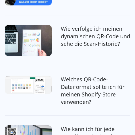
Wie verfolge ich meinen
dynamischen QR-Code und
sehe die Scan-Historie?
Welches QR-Code-
Dateiformat sollte ich für
meinen Shopify-Store
verwenden?
Wie kann ich für jede