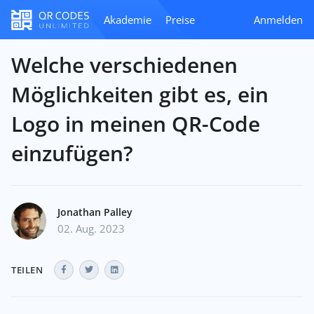
Akademie
Preise
Anmelden
Welche verschiedenen
Möglichkeiten gibt es, ein
Logo in meinen QR-Code
einzufügen?
Jonathan Palley
02. Aug. 2023
TEILEN