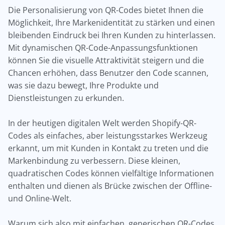
Die Personalisierung von QR-Codes bietet Ihnen die
Möglichkeit, Ihre Markenidentität zu stärken und einen
bleibenden Eindruck bei Ihren Kunden zu hinterlassen.
Mit dynamischen QR-Code-Anpassungsfunktionen
können Sie die visuelle Attraktivität steigern und die
Chancen erhöhen, dass Benutzer den Code scannen,
was sie dazu bewegt, Ihre Produkte und
Dienstleistungen zu erkunden.
In der heutigen digitalen Welt werden Shopify-QR-
Codes als einfaches, aber leistungsstarkes Werkzeug
erkannt, um mit Kunden in Kontakt zu treten und die
Markenbindung zu verbessern. Diese kleinen,
quadratischen Codes können vielfältige Informationen
enthalten und dienen als Brücke zwischen der Offline-
und Online-Welt.
Warum sich also mit einfachen, generischen QR-Codes