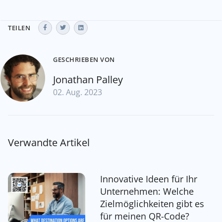
TEILEN
GESCHRIEBEN VON
Jonathan Palley
02. Aug. 2023
Verwandte Artikel
Innovative Ideen für Ihr
Unternehmen: Welche
Zielmöglichkeiten gibt es
für meinen QR-Code?