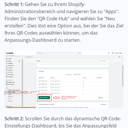
Schritt 1:
Gehen Sie zu Ihrem Shopify-
Administrationsbereich und navigieren Sie zu "Apps".
Finden Sie den "QR Code Hub" und wählen Sie "Neu
erstellen". Dies löst eine Option aus, bei der Sie das Ziel
Ihres QR-Codes auswählen können, um das
Anpassungs-Dashboard zu starten.
Schritt 2:
Scrollen Sie durch das dynamische QR-Code-
Einstellungs-Dashboard, bis Sie das Anpassungsfeld