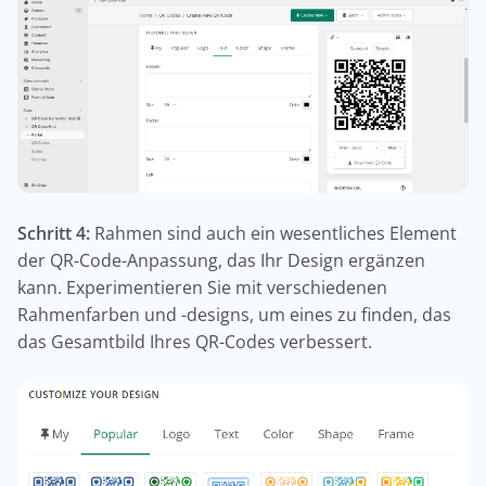
Schritt 4:
Rahmen sind auch ein wesentliches Element
der QR-Code-Anpassung, das Ihr Design ergänzen
kann. Experimentieren Sie mit verschiedenen
Rahmenfarben und -designs, um eines zu finden, das
das Gesamtbild Ihres QR-Codes verbessert.