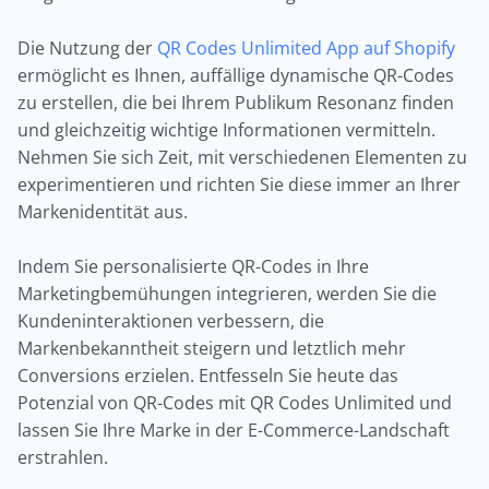
Die Nutzung der
QR Codes Unlimited App auf Shopify
ermöglicht es Ihnen, auffällige dynamische QR-Codes
zu erstellen, die bei Ihrem Publikum Resonanz finden
und gleichzeitig wichtige Informationen vermitteln.
Nehmen Sie sich Zeit, mit verschiedenen Elementen zu
experimentieren und richten Sie diese immer an Ihrer
Markenidentität aus.
Indem Sie personalisierte QR-Codes in Ihre
Marketingbemühungen integrieren, werden Sie die
Kundeninteraktionen verbessern, die
Markenbekanntheit steigern und letztlich mehr
Conversions erzielen. Entfesseln Sie heute das
Potenzial von QR-Codes mit QR Codes Unlimited und
lassen Sie Ihre Marke in der E-Commerce-Landschaft
erstrahlen.