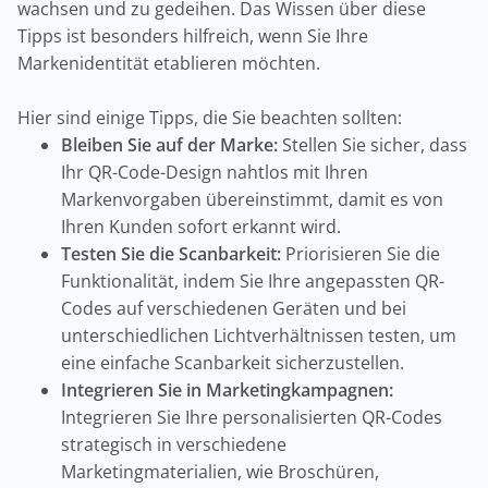
wachsen und zu gedeihen. Das Wissen über diese
Tipps ist besonders hilfreich, wenn Sie Ihre
Markenidentität etablieren möchten.
Hier sind einige Tipps, die Sie beachten sollten:
Bleiben Sie auf der Marke:
Stellen Sie sicher, dass
Ihr QR-Code-Design nahtlos mit Ihren
Markenvorgaben übereinstimmt, damit es von
Ihren Kunden sofort erkannt wird.
Testen Sie die Scanbarkeit:
Priorisieren Sie die
Funktionalität, indem Sie Ihre angepassten QR-
Codes auf verschiedenen Geräten und bei
unterschiedlichen Lichtverhältnissen testen, um
eine einfache Scanbarkeit sicherzustellen.
Integrieren Sie in Marketingkampagnen:
Integrieren Sie Ihre personalisierten QR-Codes
strategisch in verschiedene
Marketingmaterialien, wie Broschüren,