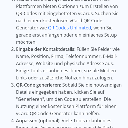
Plattformen bieten Optionen zum Erstellen von
QR-Codes mit eingebetteten vCards. Suchen Sie
nach einem kostenlosen vCard QR-Code-
Generator wie
QR Codes Unlimited
, wenn Sie
gerade erst anfangen oder ein einfaches Setup
möchten.
Eingabe der Kontaktdetails:
Füllen Sie Felder wie
Name, Position, Firma, Telefonnummer, E-Mail-
Adresse, Website und physische Adresse aus.
Einige Tools erlauben es Ihnen, soziale Medien-
Links oder zusätzliche Notizen hinzuzufügen.
QR-Code generieren:
Sobald Sie die notwendigen
Details eingegeben haben, klicken Sie auf
"Generieren", um den Code zu erstellen. Die
Nutzung einer kostenlosen Plattform für einen
vCard QR-Code-Generator kann helfen.
Anpassen (optional):
Viele Tools erlauben es
Ihnen, das Design anzupassen, einschließlich