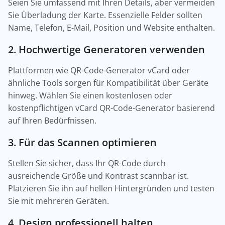
Seien Sie umfassend mit Ihren Details, aber vermeiden
Sie Überladung der Karte. Essenzielle Felder sollten
Name, Telefon, E-Mail, Position und Website enthalten.
2. Hochwertige Generatoren verwenden
Plattformen wie QR-Code-Generator vCard oder
ähnliche Tools sorgen für Kompatibilität über Geräte
hinweg. Wählen Sie einen kostenlosen oder
kostenpflichtigen vCard QR-Code-Generator basierend
auf Ihren Bedürfnissen.
3. Für das Scannen optimieren
Stellen Sie sicher, dass Ihr QR-Code durch
ausreichende Größe und Kontrast scannbar ist.
Platzieren Sie ihn auf hellen Hintergründen und testen
Sie mit mehreren Geräten.
4. Design professionell halten