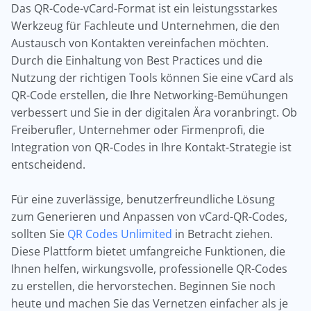
Das QR-Code-vCard-Format ist ein leistungsstarkes
Werkzeug für Fachleute und Unternehmen, die den
Austausch von Kontakten vereinfachen möchten.
Durch die Einhaltung von Best Practices und die
Nutzung der richtigen Tools können Sie eine vCard als
QR-Code erstellen, die Ihre Networking-Bemühungen
verbessert und Sie in der digitalen Ära voranbringt. Ob
Freiberufler, Unternehmer oder Firmenprofi, die
Integration von QR-Codes in Ihre Kontakt-Strategie ist
entscheidend.
Für eine zuverlässige, benutzerfreundliche Lösung
zum Generieren und Anpassen von vCard-QR-Codes,
sollten Sie
QR Codes Unlimited
in Betracht ziehen.
Diese Plattform bietet umfangreiche Funktionen, die
Ihnen helfen, wirkungsvolle, professionelle QR-Codes
zu erstellen, die hervorstechen. Beginnen Sie noch
heute und machen Sie das Vernetzen einfacher als je