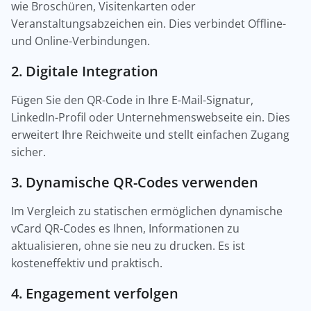
wie Broschüren, Visitenkarten oder
Veranstaltungsabzeichen ein. Dies verbindet Offline-
und Online-Verbindungen.
2. Digitale Integration
Fügen Sie den QR-Code in Ihre E-Mail-Signatur,
LinkedIn-Profil oder Unternehmenswebseite ein. Dies
erweitert Ihre Reichweite und stellt einfachen Zugang
sicher.
3. Dynamische QR-Codes verwenden
Im Vergleich zu statischen ermöglichen dynamische
vCard QR-Codes es Ihnen, Informationen zu
aktualisieren, ohne sie neu zu drucken. Es ist
kosteneffektiv und praktisch.
4. Engagement verfolgen