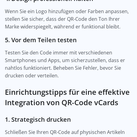
Wenn Sie ein Logo hinzufügen oder Farben anpassen,
stellen Sie sicher, dass der QR-Code den Ton Ihrer
Marke widerspiegelt, während er funktional bleibt.
5. Vor dem Teilen testen
Testen Sie den Code immer mit verschiedenen
Smartphones und Apps, um sicherzustellen, dass er
nahtlos funktioniert. Beheben Sie Fehler, bevor Sie
drucken oder verteilen.
Einrichtungstipps für eine effektive
Integration von QR-Code vCards
1. Strategisch drucken
Schließen Sie Ihren QR-Code auf physischen Artikeln