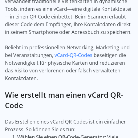
verwandelt traditionelle Visitenkarten in dynamische
Tools, indem es eine vCard—eine digitale Kontaktdatei
—in einen QR-Code einbettet. Beim Scannen erlaubt
dieser Code dem Empfänger, Ihre Kontaktdaten direkt
in seinem Smartphone oder Adressbuch zu speichern.
Beliebt im professionellen Networking, Marketing und
bei Veranstaltungen,
vCard-QR-Codes
beseitigen die
Notwendigkeit für physische Karten und reduzieren
das Risiko von verlorenen oder falsch verwalteten
Kontaktdaten.
Wie erstellt man einen vCard QR-
Code
Das Erstellen eines vCard QR-Codes ist ein einfacher
Prozess. So können Sie es tun:
Wählen Sie einen QR-Code-Generator:
Viele