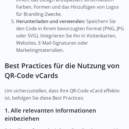
Farben, Formen und das Hinzufügen von Logos
für Branding-Zwecke.
Herunterladen und verwenden:
Speichern Sie
den Code in Ihrem bevorzugten Format (PNG, JPG
oder SVG). Integrieren Sie ihn in Visitenkarten,
Websites, E-Mail-Signaturen oder
Marketingmaterialien.
Best Practices für die Nutzung von
QR-Code vCards
Um sicherzustellen, dass Ihre QR-Code vCard effektiv
ist, befolgen Sie diese Best Practices:
1. Alle relevanten Informationen
einbeziehen