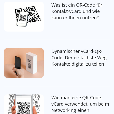
Was ist ein QR-Code für
Kontakt-vCard und wie
kann er Ihnen nutzen?
Dynamischer vCard-QR-
Code: Der einfachste Weg,
Kontakte digital zu teilen
Wie man eine QR-Code-
vCard verwendet, um beim
Networking einen