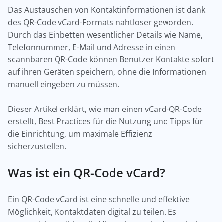
Das Austauschen von Kontaktinformationen ist dank
des QR-Code vCard-Formats nahtloser geworden.
Durch das Einbetten wesentlicher Details wie Name,
Telefonnummer, E-Mail und Adresse in einen
scannbaren QR-Code können Benutzer Kontakte sofort
auf ihren Geräten speichern, ohne die Informationen
manuell eingeben zu müssen.
Dieser Artikel erklärt, wie man einen vCard-QR-Code
erstellt, Best Practices für die Nutzung und Tipps für
die Einrichtung, um maximale Effizienz
sicherzustellen.
Was ist ein QR-Code vCard?
Ein QR-Code vCard ist eine schnelle und effektive
Möglichkeit, Kontaktdaten digital zu teilen. Es