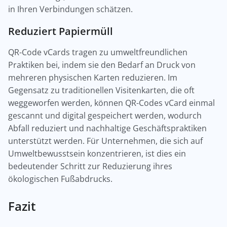
in Ihren Verbindungen schätzen.
Reduziert Papiermüll
QR-Code vCards tragen zu umweltfreundlichen
Praktiken bei, indem sie den Bedarf an Druck von
mehreren physischen Karten reduzieren. Im
Gegensatz zu traditionellen Visitenkarten, die oft
weggeworfen werden, können QR-Codes vCard einmal
gescannt und digital gespeichert werden, wodurch
Abfall reduziert und nachhaltige Geschäftspraktiken
unterstützt werden. Für Unternehmen, die sich auf
Umweltbewusstsein konzentrieren, ist dies ein
bedeutender Schritt zur Reduzierung ihres
ökologischen Fußabdrucks.
Fazit