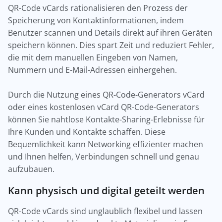
QR-Code vCards rationalisieren den Prozess der
Speicherung von Kontaktinformationen, indem
Benutzer scannen und Details direkt auf ihren Geräten
speichern können. Dies spart Zeit und reduziert Fehler,
die mit dem manuellen Eingeben von Namen,
Nummern und E-Mail-Adressen einhergehen.
Durch die Nutzung eines QR-Code-Generators vCard
oder eines kostenlosen vCard QR-Code-Generators
können Sie nahtlose Kontakte-Sharing-Erlebnisse für
Ihre Kunden und Kontakte schaffen. Diese
Bequemlichkeit kann Networking effizienter machen
und Ihnen helfen, Verbindungen schnell und genau
aufzubauen.
Kann physisch und digital geteilt werden
QR-Code vCards sind unglaublich flexibel und lassen