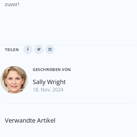
zuvor!
TEILEN
GESCHRIEBEN VON
Sally Wright
18. Nov. 2024
Verwandte Artikel