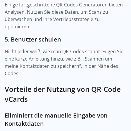
Einige fortgeschrittene QR-Codes Generatoren bieten
Analysen. Nutzen Sie diese Daten, um Scans zu
überwachen und Ihre Vertriebsstrategie zu
optimieren.
5. Benutzer schulen
Nicht jeder weiß, wie man QR-Codes scannt. Fügen Sie
eine kurze Anleitung hinzu, wie z.B. „Scannen um
meine Kontaktdaten zu speichern“, in der Nähe des
Codes.
Vorteile der Nutzung von QR-Code
vCards
Eliminiert die manuelle Eingabe von
Kontaktdaten