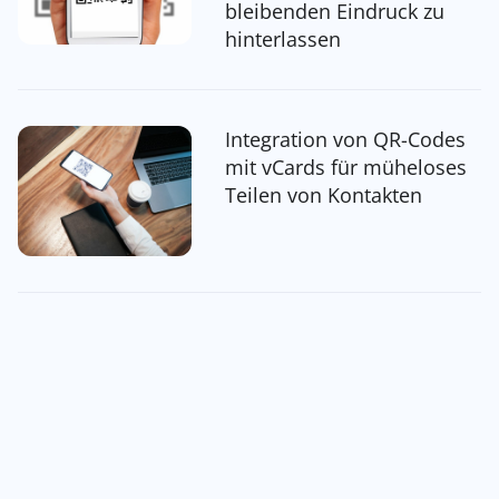
bleibenden Eindruck zu
hinterlassen
Integration von QR-Codes
mit vCards für müheloses
Teilen von Kontakten